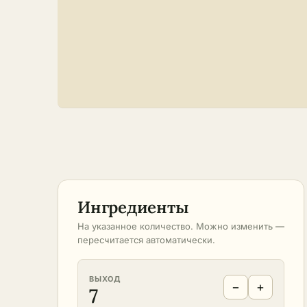
Ингредиенты
На указанное количество. Можно изменить —
пересчитается автоматически.
ВЫХОД
−
+
7