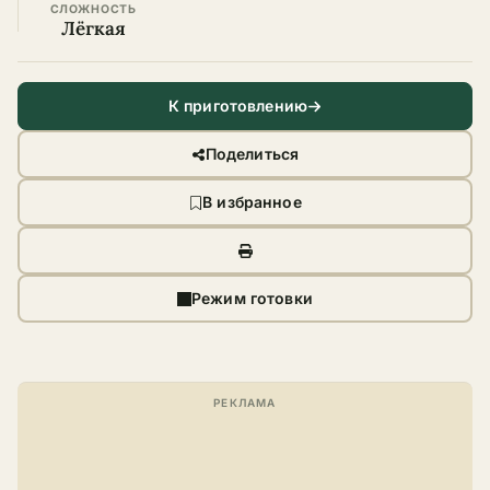
СЛОЖНОСТЬ
Лёгкая
К приготовлению
Поделиться
В избранное
Режим готовки