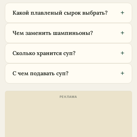
+
Какой плавленый сырок выбрать?
+
Чем заменить шампиньоны?
+
Сколько хранится суп?
+
С чем подавать суп?