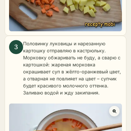
Половинку луковицы и нарезанную
картошку отправляю в кастрюльку.
Морковку обжаривать не буду, а сварю с
картошкой: жареная морковка
окрашивает суп в жёлто-оранжевый цвет,
а отварная не повлияет на цвет – супчик
будет красивого молочного оттенка.
Заливаю водой и жду закипания.