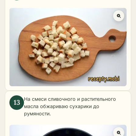
На смеси сливочного и растительного
масла обжариваю сухарики до
румяности.