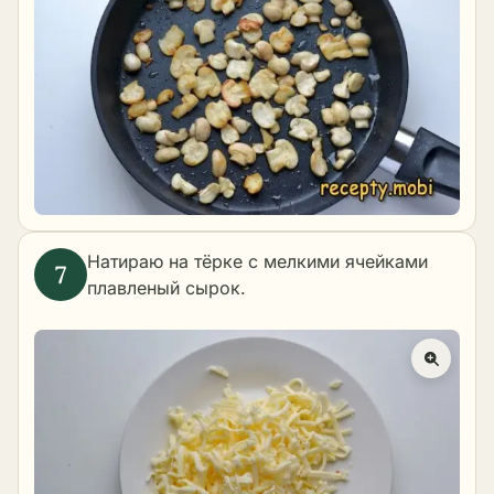
Натираю на тёрке с мелкими ячейками
плавленый сырок.