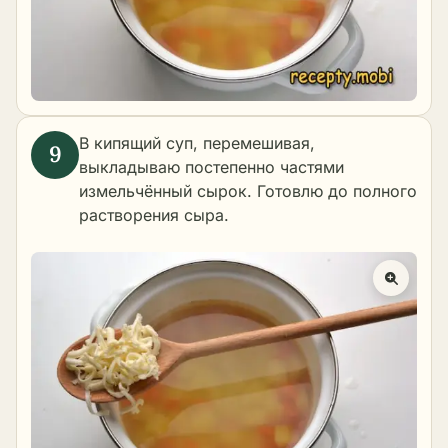
В кипящий суп, перемешивая,
выкладываю постепенно частями
измельчённый сырок. Готовлю до полного
растворения сыра.