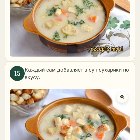
Каждый сам добавляет в суп сухарики по
вкусу.