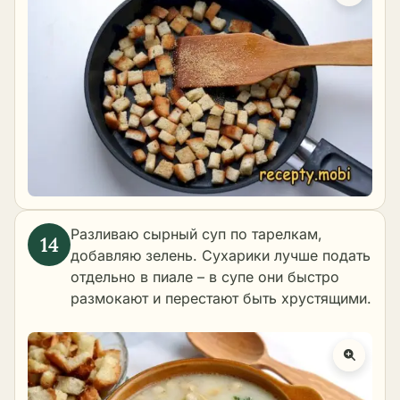
Разливаю сырный суп по тарелкам,
добавляю зелень. Сухарики лучше подать
отдельно в пиале – в супе они быстро
размокают и перестают быть хрустящими.