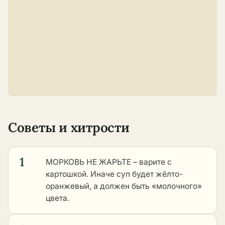
Советы и хитрости
1
МОРКОВЬ НЕ ЖАРЬТЕ – варите с
картошкой. Иначе суп будет жёлто-
оранжевый, а должен быть «молочного»
цвета.