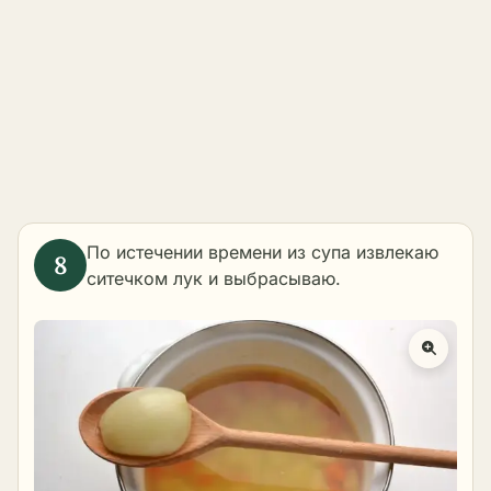
По истечении времени из супа извлекаю
ситечком лук и выбрасываю.