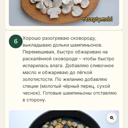
Хорошо разогреваю сковороду,
выкладываю дольки шампиньонов.
Перемешивая, быстро обжариваю на
раскалённой сковороде – чтобы быстро
испарилась влага. Добавляю сливочное
масло и обжариваю до лёгкой
золотистости. По желанию добавляю
специи (молотый чёрный перец, сухой
чеснок). Готовые шампиньоны отставляю
в сторону.