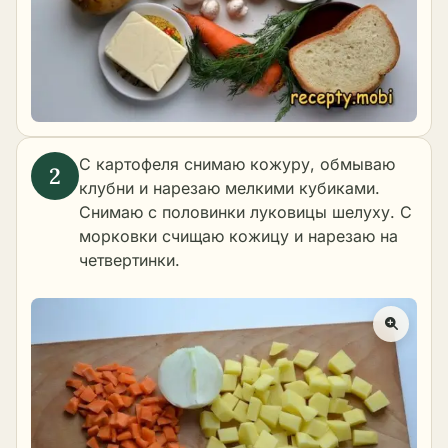
С картофеля снимаю кожуру, обмываю
клубни и нарезаю мелкими кубиками.
Снимаю с половинки луковицы шелуху. С
морковки счищаю кожицу и нарезаю на
четвертинки.