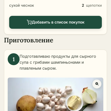
сухой чеснок
2
щепотки
Добавить в список покупок
Приготовление
Подготавливаю продукты для сырного
супа с грибами шампиньонами и
плавленым сыром.