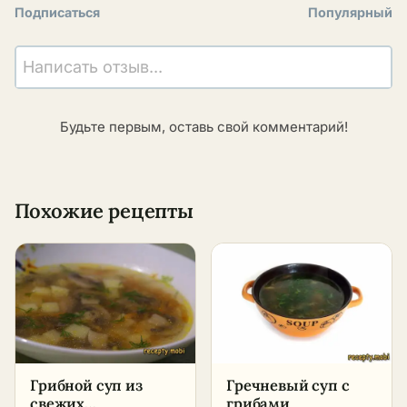
Подписаться
Популярный
Написать отзыв...
Будьте первым, оставь свой комментарий!
Похожие рецепты
Гречневый суп с
Грибной суп из
грибами
свежих