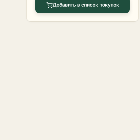
Добавить в список покупок