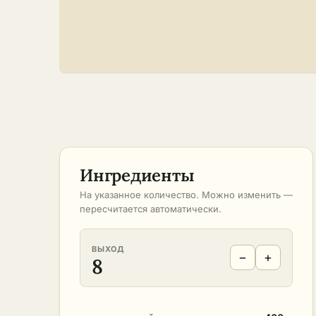
Ингредиенты
На указанное количество. Можно изменить —
пересчитается автоматически.
ВЫХОД
−
+
8