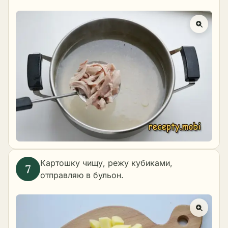
Картошку чищу, режу кубиками,
отправляю в бульон.