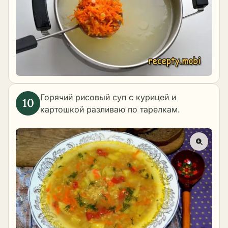
Горячий рисовый суп с курицей и
картошкой разливаю по тарелкам.