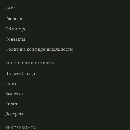
САЙТ
Главная
Об авторе
Контакты
Политика конфиденциальности
ПОПУЛЯРНЫЕ РУБРИКИ
Вторые блюда
Супы
Выпечка
Салаты
Десерты
ИНСТРУМЕНТЫ