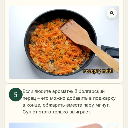
Если любите ароматный болгарский
перец – его можно добавить в поджарку
в конце, обжарить вместе пару минут.
Суп от этого только выиграет.