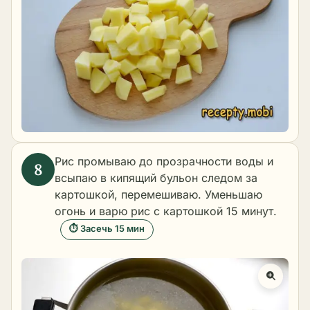
Рис промываю до прозрачности воды и
всыпаю в кипящий бульон следом за
картошкой, перемешиваю. Уменьшаю
огонь и варю рис с картошкой 15 минут.
⏱ Засечь 15 мин