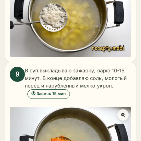
В суп выкладываю зажарку, варю 10-15
минут. В конце добавляю соль, молотый
перец и нарубленный мелко укроп.
⏱ Засечь 15 мин