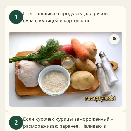
Подготавливаю продукты для рисового
супа с курицей и картошкой.
Если кусочек курицы замороженный –
размораживаю заранее. Наливаю в