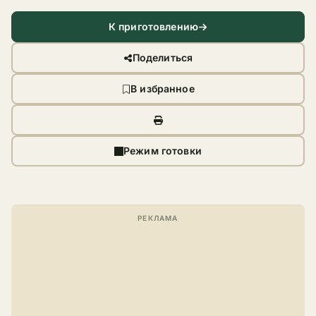
К приготовлению
Поделиться
В избранное
Режим готовки