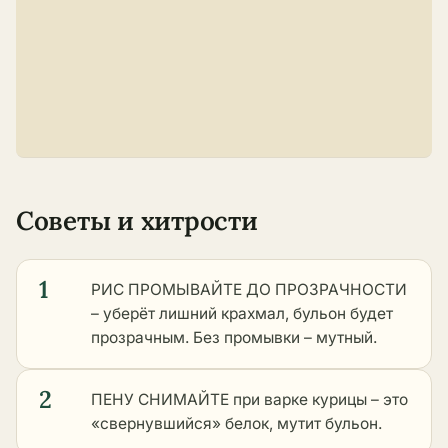
Советы и хитрости
1
РИС ПРОМЫВАЙТЕ ДО ПРОЗРАЧНОСТИ
– уберёт лишний крахмал, бульон будет
прозрачным. Без промывки – мутный.
2
ПЕНУ СНИМАЙТЕ при варке курицы – это
«свернувшийся» белок, мутит бульон.