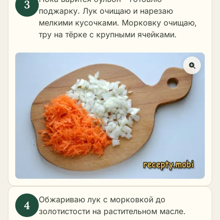
поджарку. Лук очищаю и нарезаю
мелкими кусочками. Морковку очищаю,
тру на тёрке с крупными ячейками.
Обжариваю лук с морковкой до
золотистости на растительном масле.