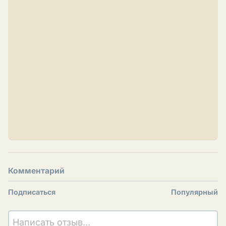
Комментарий
Подписаться
Популярный
Написать отзыв...