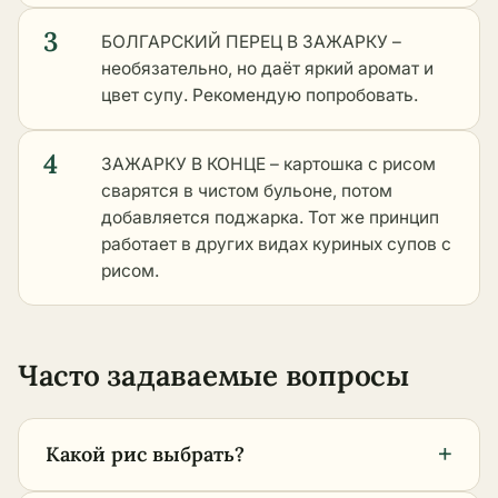
3
БОЛГАРСКИЙ ПЕРЕЦ В ЗАЖАРКУ –
необязательно, но даёт яркий аромат и
цвет супу. Рекомендую попробовать.
4
ЗАЖАРКУ В КОНЦЕ – картошка с рисом
сварятся в чистом бульоне, потом
добавляется поджарка. Тот же принцип
работает в
других видах куриных супов с
рисом
.
Часто задаваемые вопросы
+
Какой рис выбрать?