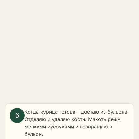
Когда курица готова – достаю из бульона.
Отделяю и удаляю кости. Мякоть режу
мелкими кусочками и возвращаю в
бульон.