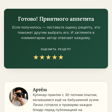
Готово! Приятного аппетита
Если получилось — поставьте оценку рецепту, это
поможет другим выбрать его. И загляните в
комментарии: автор отвечает каждому.
ОЦЕНИТЬ РЕЦЕПТ
★
★
★
★
★
Артём
Кулинар-практик с 30-летним опытом,
начавшимся ещё на бабушкиной кухне.
Лично готовлю и проверяю каждое
блюдо перед публикацией на