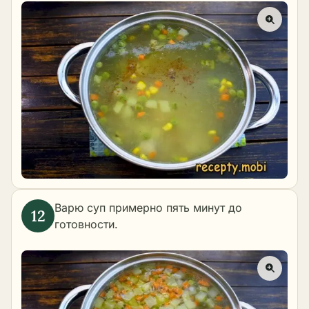
Варю суп примерно пять минут до
готовности.