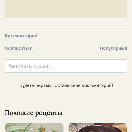
Комментарий
Подписаться
Популярный
Написать отзыв...
Будьте первым, оставь свой комментарий!
Похожие рецепты