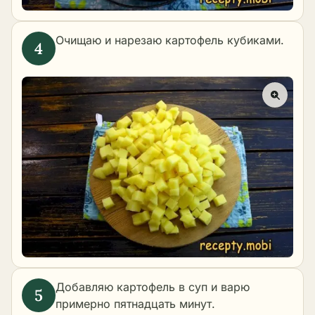
Очищаю и нарезаю картофель кубиками.
Добавляю картофель в суп и варю
примерно пятнадцать минут.