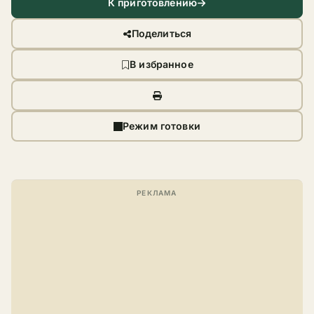
К приготовлению
Поделиться
В избранное
Режим готовки