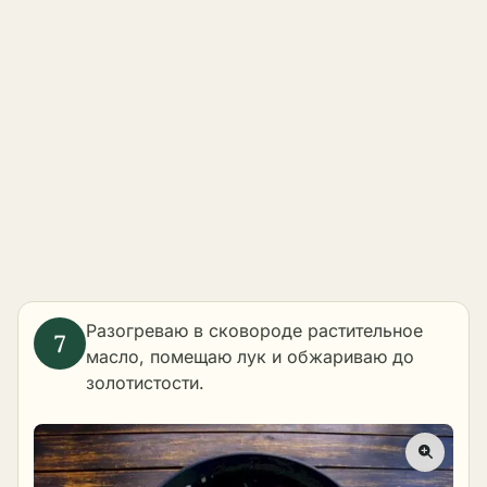
Разогреваю в сковороде растительное
масло, помещаю лук и обжариваю до
золотистости.