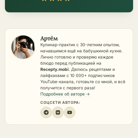
Артём
Кулинар-практик с 30-летним опытом,
начавшимся ещё на бабушкиной кухне.
Лично готовлю и проверяю каждое
блюдо перед публикацией на
Recepty.mobi
. Делюсь рецептами и
лайфхаками с 10 000+ подписчиков
YouTube-канала, готовьте со мной, и всё
получится с первого раза!
Подробнее об авторе →
СОЦСЕТИ АВТОРА: