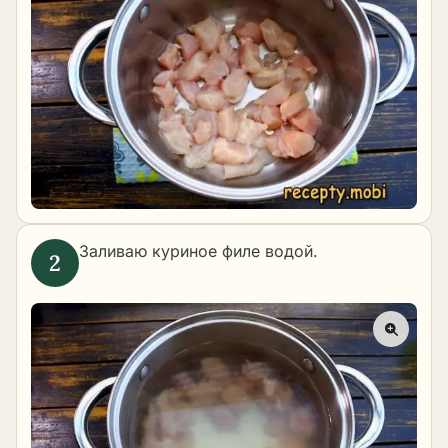
Заливаю куриное филе водой.