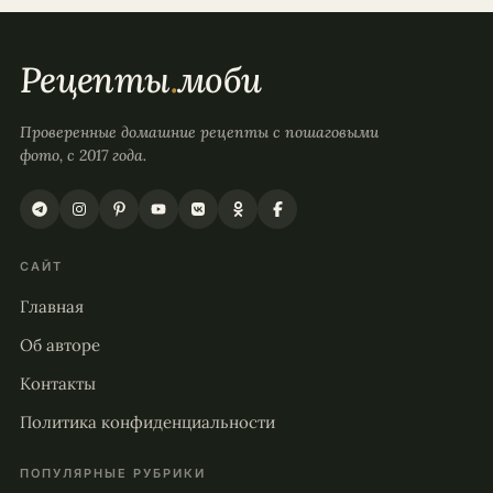
Рецепты
.
моби
Проверенные домашние рецепты с пошаговыми
фото, с 2017 года.
САЙТ
Главная
Об авторе
Контакты
Политика конфиденциальности
ПОПУЛЯРНЫЕ РУБРИКИ