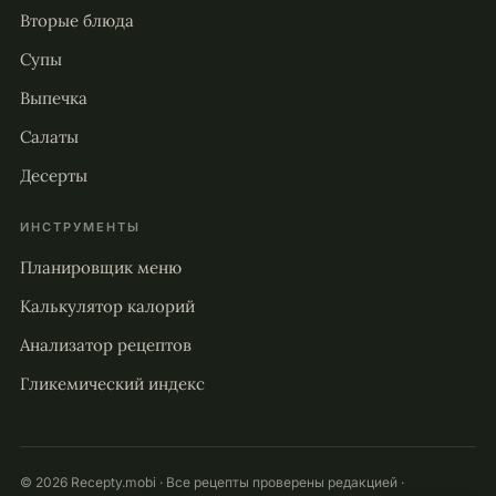
Вторые блюда
Супы
Выпечка
Салаты
Десерты
ИНСТРУМЕНТЫ
Планировщик меню
Калькулятор калорий
Анализатор рецептов
Гликемический индекс
© 2026 Recepty.mobi · Все рецепты проверены редакцией ·