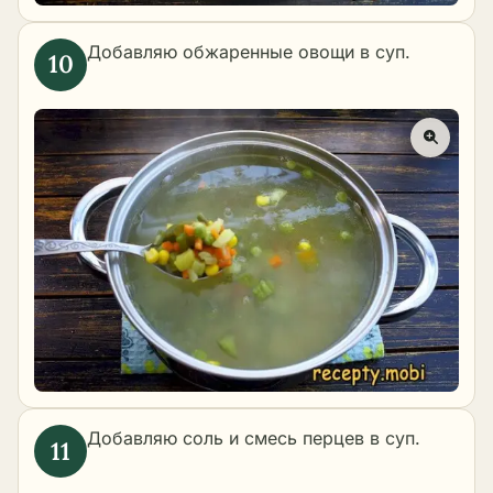
Добавляю обжаренные овощи в суп.
Добавляю соль и смесь перцев в суп.