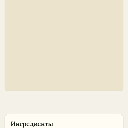
Ингредиенты