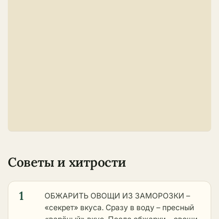
Советы и хитрости
1
ОБЖАРИТЬ ОВОЩИ ИЗ ЗАМОРОЗКИ –
«секрет» вкуса. Сразу в воду – пресный