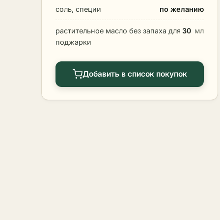
соль, специи
по желанию
растительное масло без запаха для
30
мл
поджарки
Добавить в список покупок