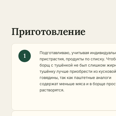
Приготовление
Подготавливаю, учитывая индивидуаль
пристрастия, продукты по списку. Что
борщ с тушёнкой не был слишком жир
тушёнку лучше приобрести из кусково
говядины, так как паштетные аналоги
содержат меньше мяса и в борще прос
растворятся.