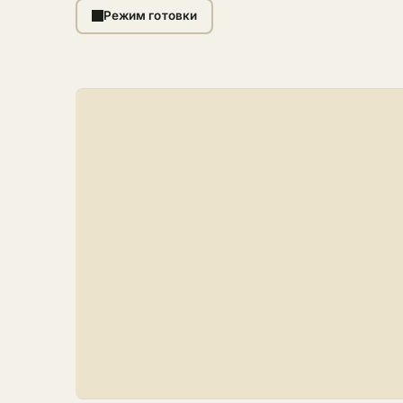
Режим готовки