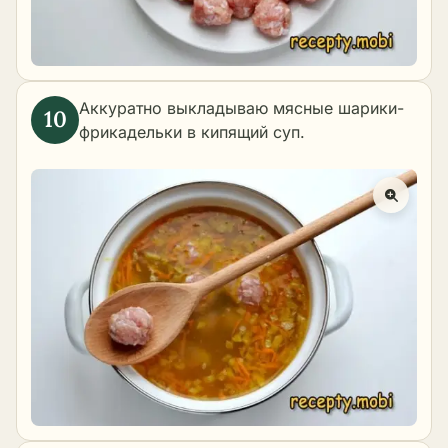
Аккуратно выкладываю мясные шарики-
фрикадельки в кипящий суп.