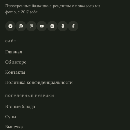
Проверенные домашние рецепты с пошаговыми
фото, с 2017 года.
САЙТ
Главная
Об авторе
Контакты
Политика конфиденциальности
ПОПУЛЯРНЫЕ РУБРИКИ
Вторые блюда
Супы
Выпечка