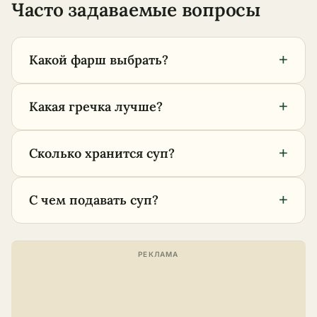
Часто задаваемые вопросы
+
Какой фарш выбрать?
+
Какая гречка лучше?
+
Сколько хранится суп?
+
С чем подавать суп?