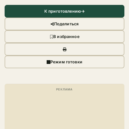
К приготовлению
Поделиться
В избранное
Режим готовки