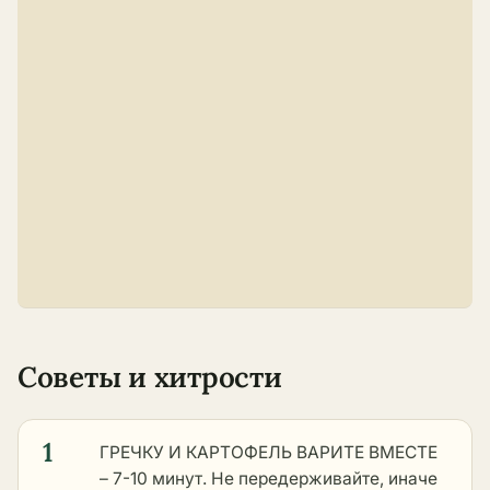
Советы и хитрости
1
ГРЕЧКУ И КАРТОФЕЛЬ ВАРИТЕ ВМЕСТЕ
– 7-10 минут. Не передерживайте, иначе