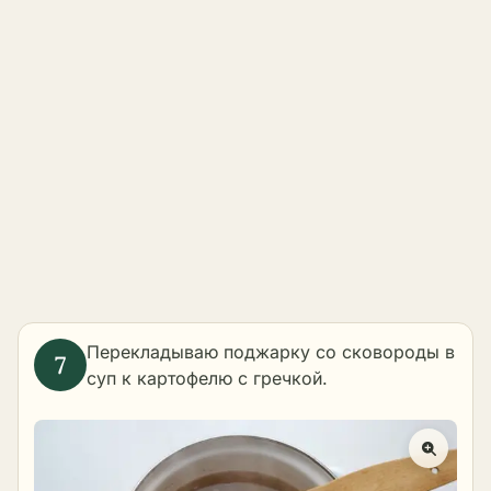
Перекладываю поджарку со сковороды в
суп к картофелю с гречкой.