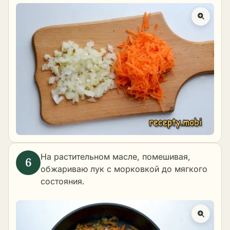
На растительном масле, помешивая,
обжариваю лук с морковкой до мягкого
состояния.