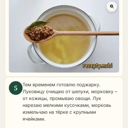
Тем временем готовлю поджарку.
Луковицу очищаю от шелухи, морковку –
от кожицы, промываю овощи. Лук
нарезаю мелкими кусочками, морковь
измельчаю на тёрке с крупными
ячейками.