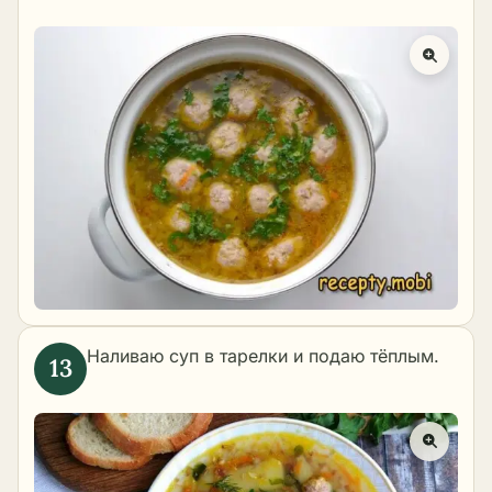
Наливаю суп в тарелки и подаю тёплым.