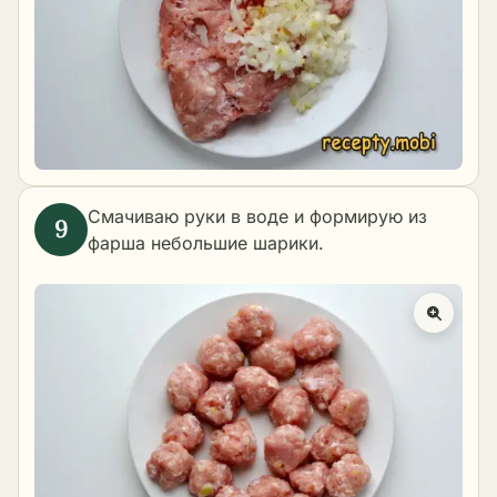
Смачиваю руки в воде и формирую из
фарша небольшие шарики.