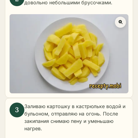
довольно небольшими брусочками.
Заливаю картошку в кастрюльке водой и
бульоном, отправляю на огонь. После
закипания снимаю пену и уменьшаю
нагрев.