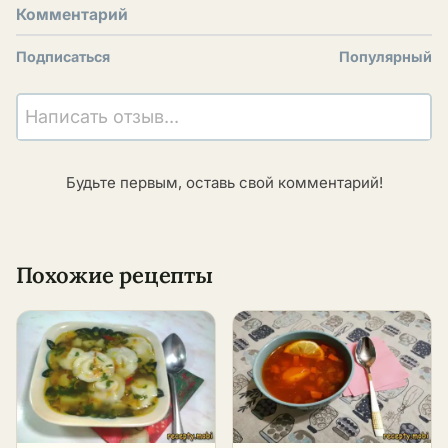
Комментарий
Подписаться
Популярный
Написать отзыв...
Будьте первым, оставь свой комментарий!
Похожие рецепты