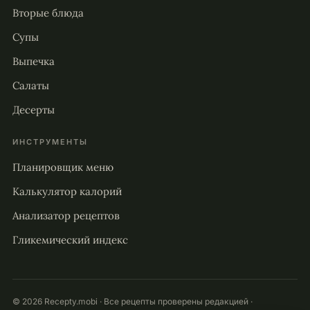
Вторые блюда
Супы
Выпечка
Салаты
Десерты
ИНСТРУМЕНТЫ
Планировщик меню
Калькулятор калорий
Анализатор рецептов
Гликемический индекс
© 2026 Recepty.mobi · Все рецепты проверены редакцией ·