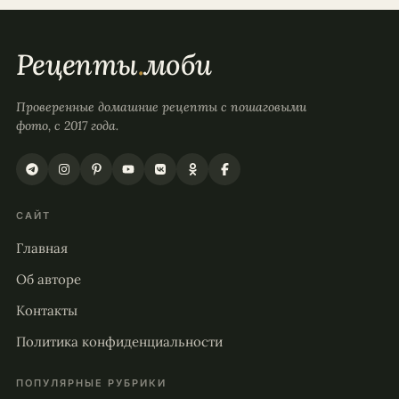
Рецепты
.
моби
Проверенные домашние рецепты с пошаговыми
фото, с 2017 года.
САЙТ
Главная
Об авторе
Контакты
Политика конфиденциальности
ПОПУЛЯРНЫЕ РУБРИКИ