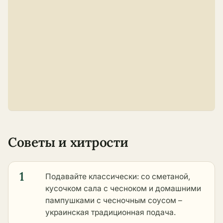
Советы и хитрости
1
Подавайте классически: со сметаной,
кусочком сала с чесноком и домашними
пампушками с чесночным соусом –
украинская традиционная подача.