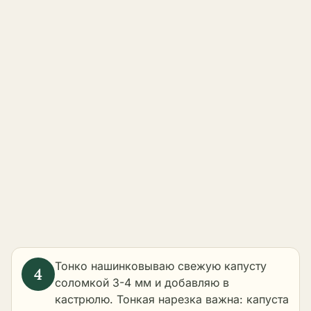
Тонко нашинковываю свежую капусту
соломкой 3-4 мм и добавляю в
кастрюлю. Тонкая нарезка важна: капуста