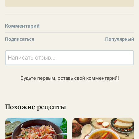
Комментарий
Подписаться
Популярный
Написать отзыв...
Будьте первым, оставь свой комментарий!
Похожие рецепты