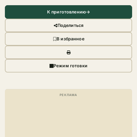
К приготовлению
Поделиться
В избранное
Режим готовки