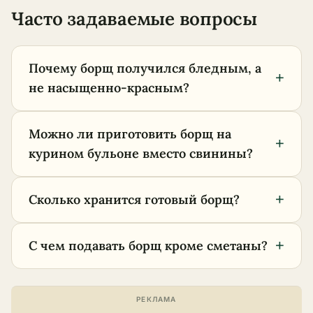
Часто задаваемые вопросы
Почему борщ получился бледным, а
+
не насыщенно-красным?
Можно ли приготовить борщ на
+
курином бульоне вместо свинины?
+
Сколько хранится готовый борщ?
+
С чем подавать борщ кроме сметаны?