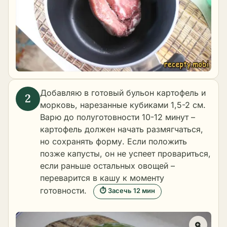
Добавляю в готовый бульон картофель и
морковь, нарезанные кубиками 1,5-2 см.
Варю до полуготовности 10-12 минут –
картофель должен начать размягчаться,
но сохранять форму. Если положить
позже капусты, он не успеет провариться,
если раньше остальных овощей –
переварится в кашу к моменту
готовности.
⏱ Засечь 12 мин