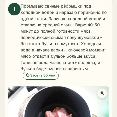
Промываю свиные рёбрышки под
холодной водой и нарезаю порционно по
одной кости. Заливаю холодной водой и
ставлю на средний огонь. Варю 40-50
минут до полной готовности мяса,
периодически снимая пену шумовкой –
без этого бульон помутнеет. Холодная
вода в начале варки – ключевой момент:
мясо отдаст в бульон больше вкуса.
Горячая вода «запечатает» волокна, и
бульон будет менее наваристым.
⏱ Засечь 50 мин