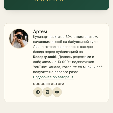
Артём
Кулинар-практик с 30-летним опытом,
начавшимся ещё на бабушкиной кухне.
Лично готовлю и проверяю каждое
блюдо перед публикацией на
Recepty.mobi
. Делюсь рецептами и
лайфхаками с 10 000+ подписчиков
YouTube-канала, готовьте со мной, и всё
получится с первого раза!
Подробнее об авторе →
СОЦСЕТИ АВТОРА: