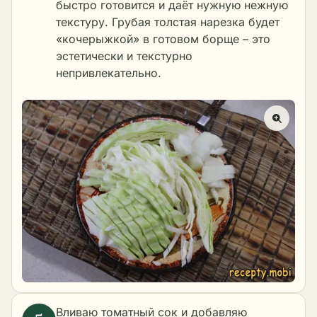
быстро готовится и даёт нужную нежную
текстуру. Грубая толстая нарезка будет
«кочерыжкой» в готовом борще – это
эстетически и текстурно
непривлекательно.
Вливаю томатный сок и добавляю