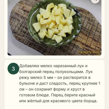
Добавляю мелко нарезанный лук и
болгарский перец полукольцами. Лук
режу мелко 5 мм – он растворится в
бульоне и даст сладость, перец крупнее 1
см – он сохранит форму и хруст в
готовом блюде. Перец берите красный
или жёлтый для красивого цвета борща.