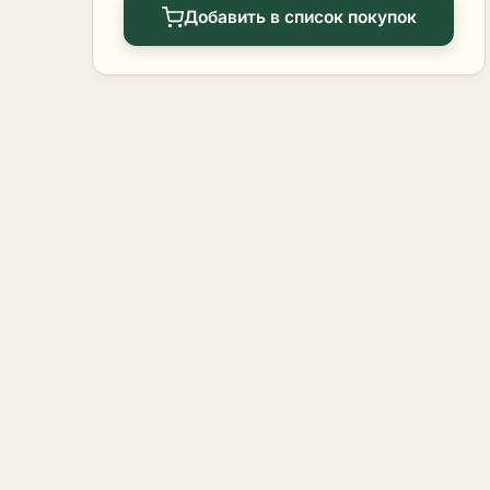
Добавить в список покупок