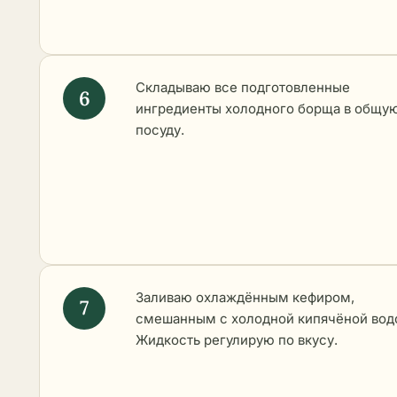
Складываю все подготовленные
ингредиенты холодного борща в общу
посуду.
Заливаю охлаждённым кефиром,
смешанным с холодной кипячёной вод
Жидкость регулирую по вкусу.