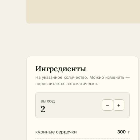
Ингредиенты
На указанное количество. Можно изменить —
пересчитается автоматически.
ВЫХОД
−
+
2
куриные сердечки
300
г