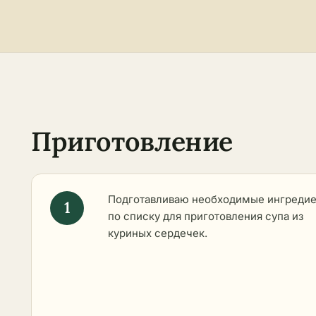
Приготовление
Подготавливаю необходимые ингреди
по списку для приготовления супа из
куриных сердечек.