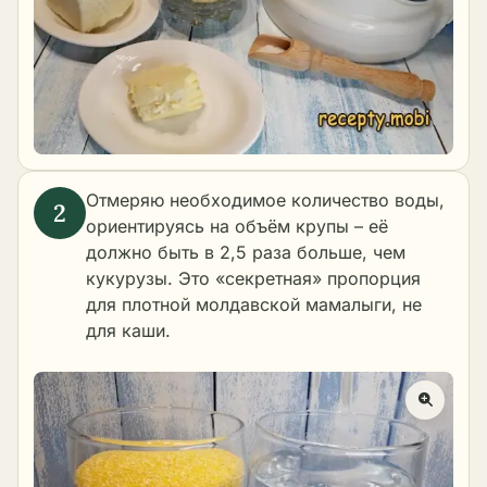
Отмеряю необходимое количество воды,
ориентируясь на объём крупы – её
должно быть в 2,5 раза больше, чем
кукурузы. Это «секретная» пропорция
для плотной молдавской мамалыги, не
для каши.