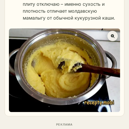
плиту отключаю – именно сухость и
плотность отличает молдавскую
мамалыгу от обычной кукурузной каши.