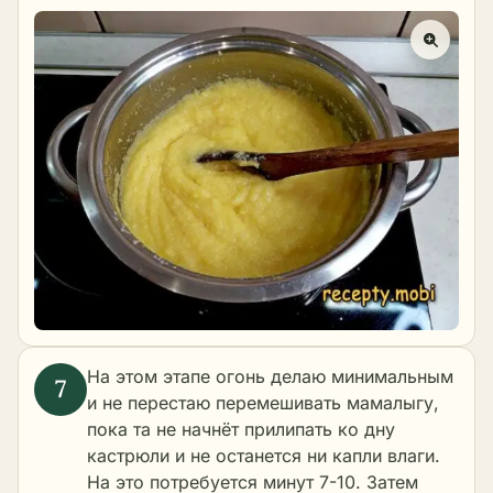
На этом этапе огонь делаю минимальным
и не перестаю перемешивать мамалыгу,
пока та не начнёт прилипать ко дну
кастрюли и не останется ни капли влаги.
На это потребуется минут 7-10. Затем