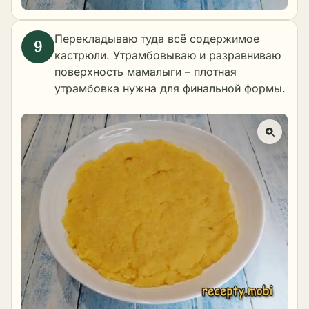
Перекладываю туда всё содержимое
кастрюли. Утрамбовываю и разравниваю
поверхность мамалыги – плотная
утрамбовка нужна для финальной формы.