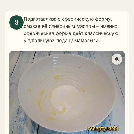
Подготавливаю сферическую форму,
смазав её сливочным маслом – именно
сферическая форма даёт классическую
«купольную» подачу мамалыги.