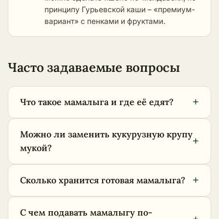
принципу
Гурьевской каши
– «премиум-
вариант» с пенками и фруктами.
Часто задаваемые вопросы
+
Что такое мамалыга и где её едят?
Можно ли заменить кукурузную крупу
+
мукой?
+
Сколько хранится готовая мамалыга?
С чем подавать мамалыгу по-