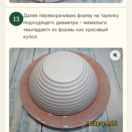
Далее переворачиваю форму на тарелку
подходящего диаметра – мамалыга
«выпадает» из формы как красивый
купол.