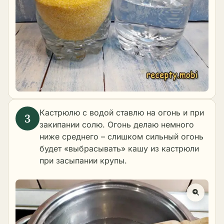
Кастрюлю с водой ставлю на огонь и при
закипании солю. Огонь делаю немного
ниже среднего – слишком сильный огонь
будет «выбрасывать» кашу из кастрюли
при засыпании крупы.