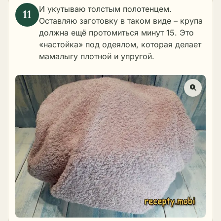
И укутываю толстым полотенцем.
Оставляю заготовку в таком виде – крупа
должна ещё протомиться минут 15. Это
«настойка» под одеялом, которая делает
мамалыгу плотной и упругой.