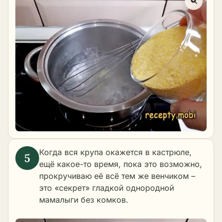
Когда вся крупа окажется в кастрюле,
ещё какое-то время, пока это возможно,
прокручиваю её всё тем же венчиком –
это «секрет» гладкой однородной
мамалыги без комков.