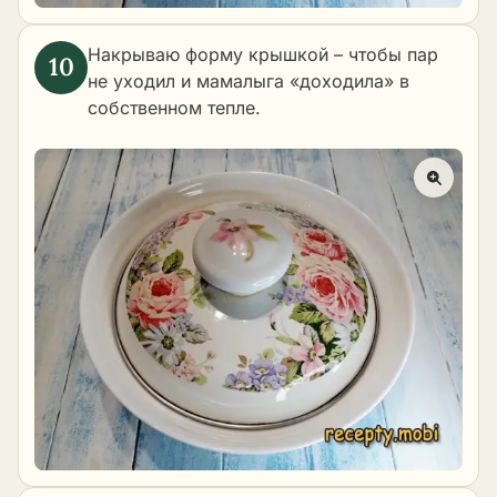
Накрываю форму крышкой – чтобы пар
не уходил и мамалыга «доходила» в
собственном тепле.