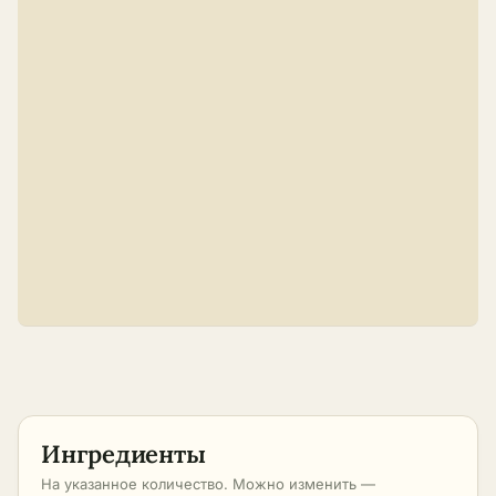
Ингредиенты
На указанное количество. Можно изменить —