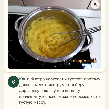
Каша быстро набухает и густеет, поэтому
дальше меняю инструмент и беру
деревянную ложку или лопатку –
венчиком уже невозможно перемешивать
густую массу.