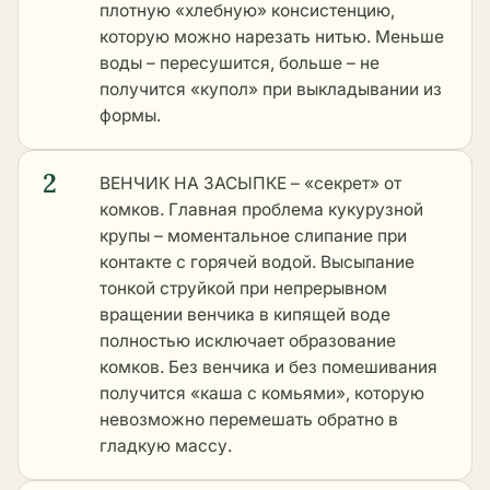
плотную «хлебную» консистенцию,
которую можно нарезать нитью. Меньше
воды – пересушится, больше – не
получится «купол» при выкладывании из
формы.
2
ВЕНЧИК НА ЗАСЫПКЕ – «секрет» от
комков. Главная проблема кукурузной
крупы – моментальное слипание при
контакте с горячей водой. Высыпание
тонкой струйкой при непрерывном
вращении венчика в кипящей воде
полностью исключает образование
комков. Без венчика и без помешивания
получится «каша с комьями», которую
невозможно перемешать обратно в
гладкую массу.