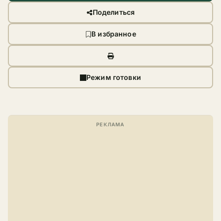
Поделиться
В избранное
Режим готовки