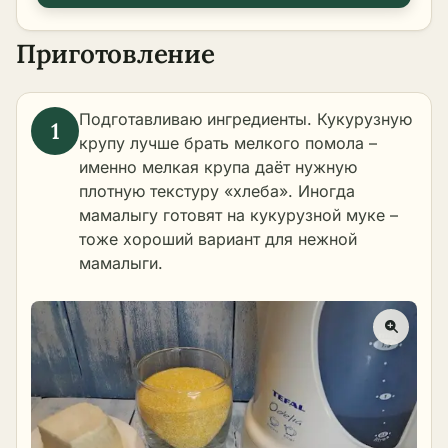
Приготовление
Подготавливаю ингредиенты. Кукурузную
крупу лучше брать мелкого помола –
именно мелкая крупа даёт нужную
плотную текстуру «хлеба». Иногда
мамалыгу готовят на кукурузной муке –
тоже хороший вариант для нежной
мамалыги.