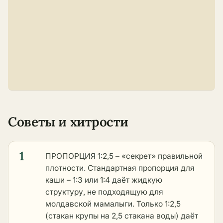
Советы и хитрости
1
ПРОПОРЦИЯ 1:2,5 – «секрет» правильной
плотности. Стандартная пропорция для
каши – 1:3 или 1:4 даёт жидкую
структуру, не подходящую для
молдавской мамалыги. Только 1:2,5
(стакан крупы на 2,5 стакана воды) даёт