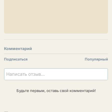
Комментарий
Подписаться
Популярный
Написать отзыв...
Будьте первым, оставь свой комментарий!