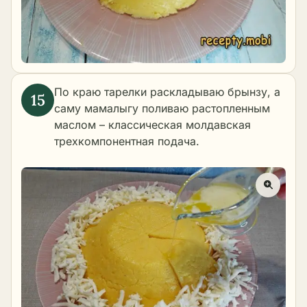
По краю тарелки раскладываю брынзу, а
саму мамалыгу поливаю растопленным
маслом – классическая молдавская
трехкомпонентная подача.