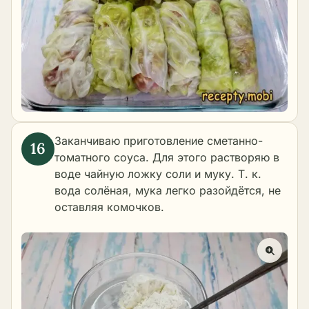
Заканчиваю приготовление сметанно-
томатного соуса. Для этого растворяю в
воде чайную ложку соли и муку. Т. к.
вода солёная, мука легко разойдётся, не
оставляя комочков.