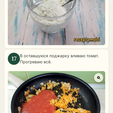
В оставшуюся поджарку вливаю томат.
Прогреваю всё.