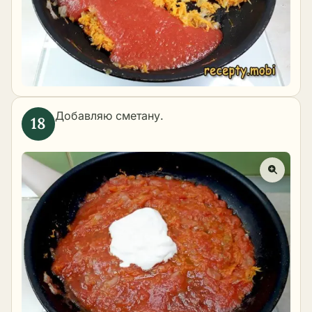
Добавляю сметану.