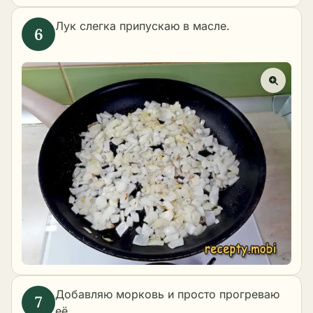
Лук слегка припускаю в масле.
Добавляю морковь и просто прогреваю
её.