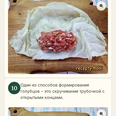
Один из способов формирования
голубцов – это скручивание трубочкой с
открытыми концами.