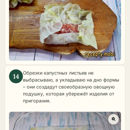
Обрезки капустных листьев не
выбрасываю, а укладываю на дно формы
– они создадут своеобразную овощную
подушку, которая убережёт изделия от
пригорания.