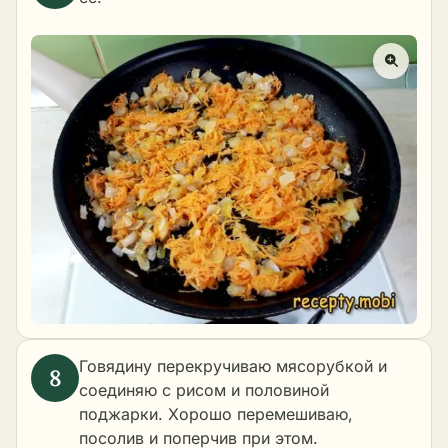
Говядину перекручиваю мясорубкой и
соединяю с рисом и половиной
поджарки. Хорошо перемешиваю,
посолив и поперчив при этом.