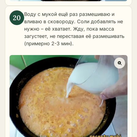
Воду с мукой ещё раз размешиваю и
вливаю в сковороду. Соли добавлять не
нужно – её хватает. Жду, пока масса
загустеет, не переставая её размешивать
(примерно 2-3 мин).