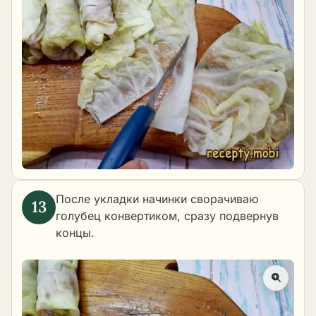
После укладки начинки сворачиваю
голубец конвертиком, сразу подвернув
концы.