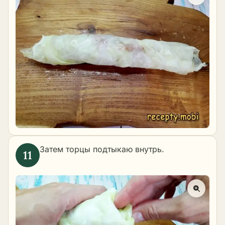
Затем торцы подтыкаю внутрь.