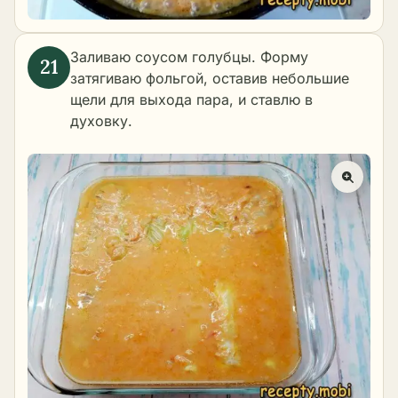
Заливаю соусом голубцы. Форму
затягиваю фольгой, оставив небольшие
щели для выхода пара, и ставлю в
духовку.