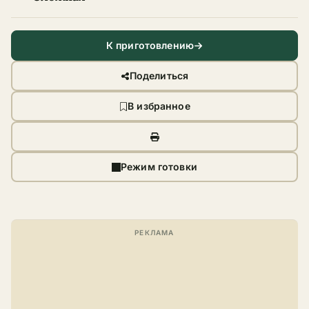
К приготовлению
Поделиться
В избранное
Режим готовки