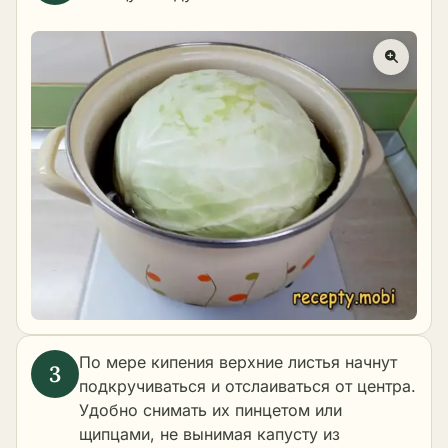
По мере кипения верхние листья начнут
подкручиваться и отслаиваться от центра.
Удобно снимать их пинцетом или
щипцами, не вынимая капусту из