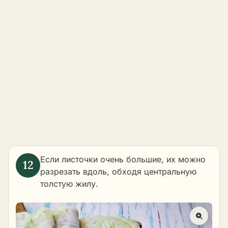
Если листочки очень большие, их можно
разрезать вдоль, обходя центральную
толстую жилу.