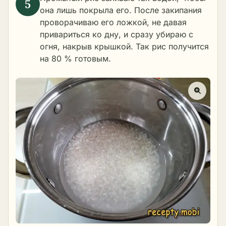
она лишь покрыла его. После закипания
проворачиваю его ложкой, не давая
привариться ко дну, и сразу убираю с
огня, накрыв крышкой. Так рис получится
на 80 % готовым.