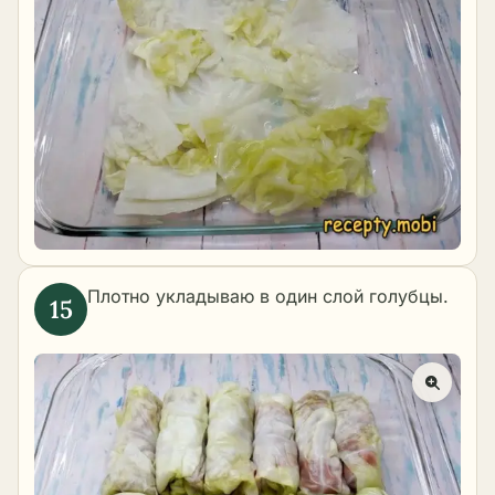
Плотно укладываю в один слой голубцы.