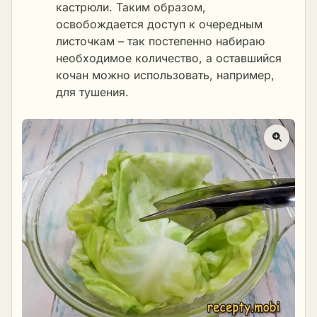
кастрюли. Таким образом,
освобождается доступ к очередным
листочкам – так постепенно набираю
необходимое количество, а оставшийся
кочан можно использовать, например,
для тушения.