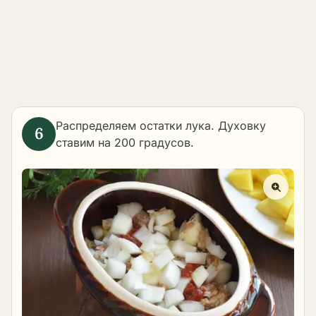
Распределяем остатки лука. Духовку
ставим на 200 градусов.