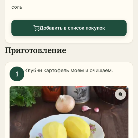
соль
Добавить в список покупок
Приготовление
Клубни картофель моем и очищаем.