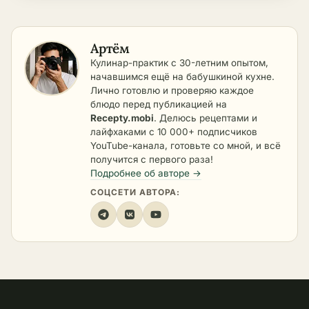
Артём
Кулинар-практик с 30-летним опытом,
начавшимся ещё на бабушкиной кухне.
Лично готовлю и проверяю каждое
блюдо перед публикацией на
Recepty.mobi
. Делюсь рецептами и
лайфхаками с 10 000+ подписчиков
YouTube-канала, готовьте со мной, и всё
получится с первого раза!
Подробнее об авторе →
СОЦСЕТИ АВТОРА: