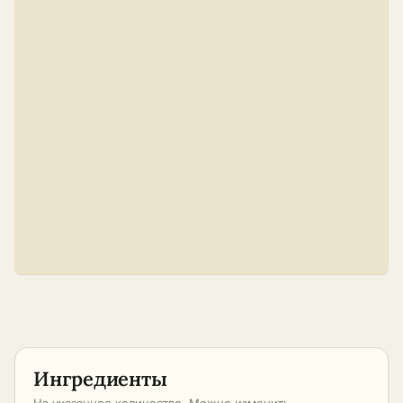
Ингредиенты