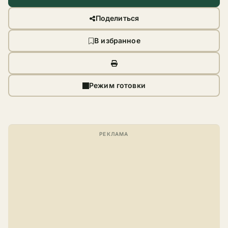
Поделиться
В избранное
Режим готовки