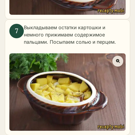
Выкладываем остатки картошки и
немного прижимаем содержимое
пальцами. Посыпаем солью и перцем.