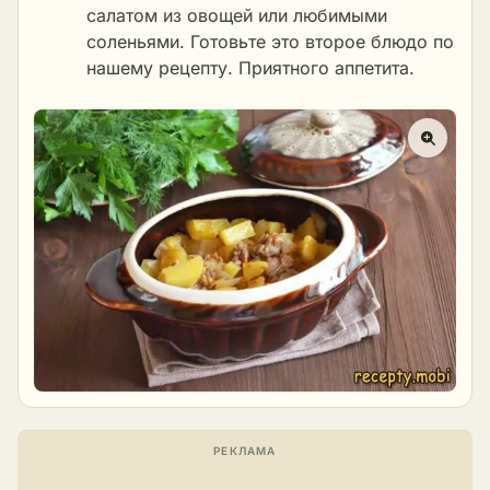
салатом из овощей или любимыми
соленьями. Готовьте это
второе блюдо
по
нашему рецепту. Приятного аппетита.