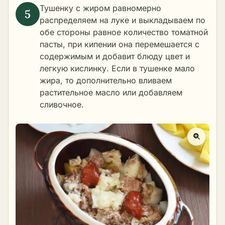
Тушенку с жиром равномерно
распределяем на луке и выкладываем по
обе стороны равное количество томатной
пасты, при кипении она перемешается с
содержимым и добавит блюду цвет и
легкую кислинку. Если в тушенке мало
жира, то дополнительно вливаем
растительное масло или добавляем
сливочное.