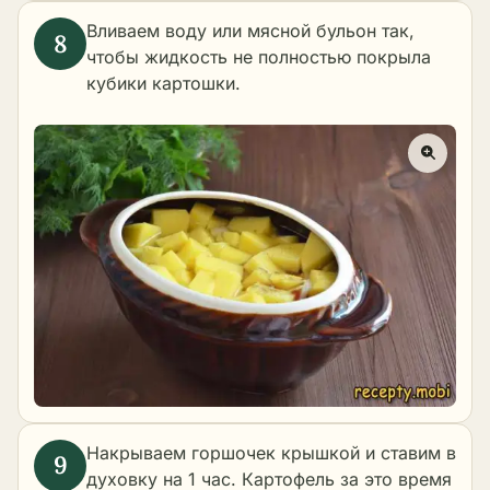
Вливаем воду или мясной бульон так,
чтобы жидкость не полностью покрыла
кубики картошки.
Накрываем горшочек крышкой и ставим в
духовку на 1 час. Картофель за это время