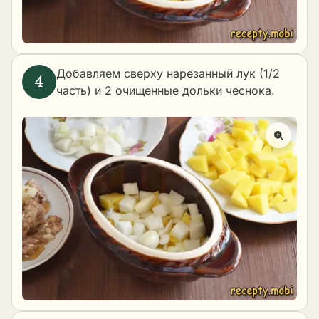
Добавляем сверху нарезанный лук (1/2
часть) и 2 очищенные дольки чеснока.