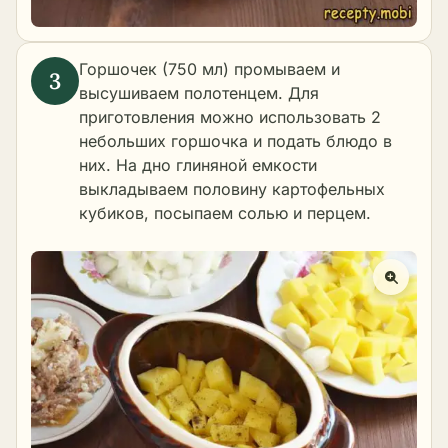
Горшочек (750 мл) промываем и
высушиваем полотенцем. Для
приготовления можно использовать 2
небольших горшочка и подать блюдо в
них. На дно глиняной емкости
выкладываем половину картофельных
кубиков, посыпаем солью и перцем.