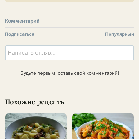
Комментарий
Подписаться
Популярный
Написать отзыв...
Будьте первым, оставь свой комментарий!
Похожие рецепты