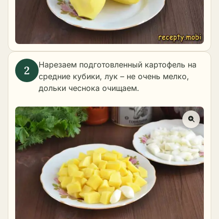
Нарезаем подготовленный картофель на
средние кубики, лук – не очень мелко,
дольки чеснока очищаем.