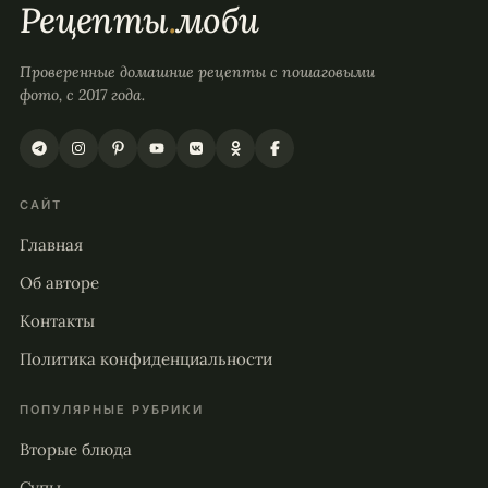
Рецепты
.
моби
Проверенные домашние рецепты с пошаговыми
фото, с 2017 года.
САЙТ
Главная
Об авторе
Контакты
Политика конфиденциальности
ПОПУЛЯРНЫЕ РУБРИКИ
Вторые блюда
Супы