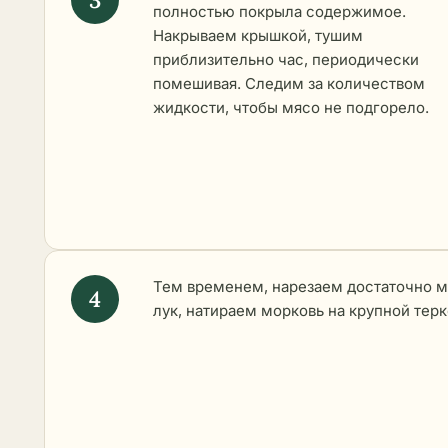
полностью покрыла содержимое.
Накрываем крышкой, тушим
приблизительно час, периодически
помешивая. Следим за количеством
жидкости, чтобы мясо не подгорело.
Тем временем, нарезаем достаточно 
лук, натираем морковь на крупной терк