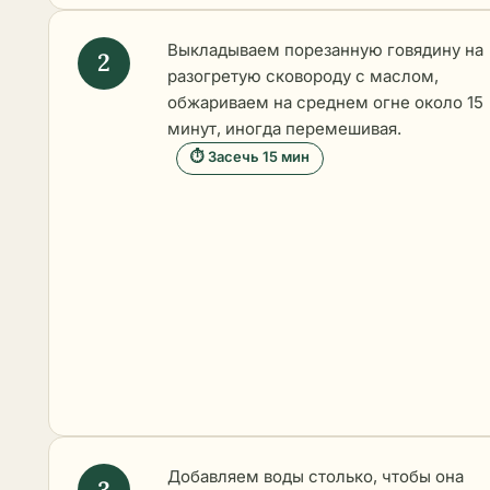
Выкладываем порезанную говядину на
разогретую сковороду с маслом,
обжариваем на среднем огне около 15
минут, иногда перемешивая.
⏱ Засечь 15 мин
Добавляем воды столько, чтобы она