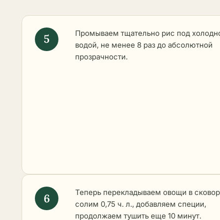
Промываем тщательно рис под холодн
водой, не менее 8 раз до абсолютной
прозрачности.
Теперь перекладываем овощи в сковор
солим 0,75 ч. л., добавляем специи,
продолжаем тушить еще 10 минут.