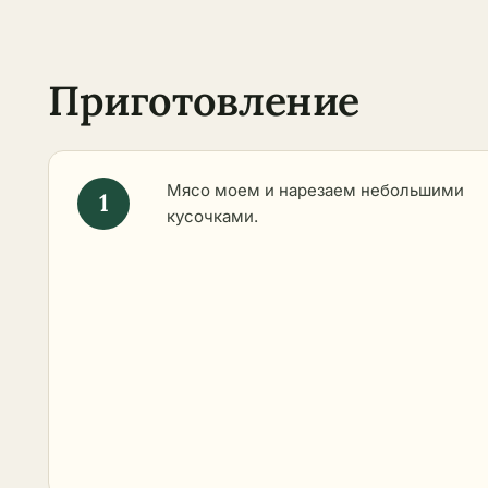
Приготовление
Мясо моем и нарезаем небольшими
кусочками.