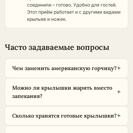
соединили – готово. Удобно для гостей.
Этот приём работает и с
другими видами
крыльев и ножек
.
Часто задаваемые вопросы
+
Чем заменить американскую горчицу?
Можно ли крылышки жарить вместо
+
запекания?
+
Сколько хранятся готовые крылышки?