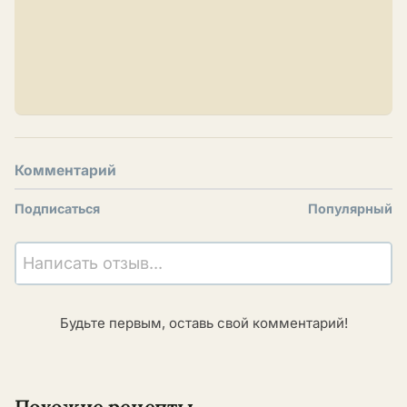
Комментарий
Подписаться
Популярный
Написать отзыв...
Будьте первым, оставь свой комментарий!
Похожие рецепты