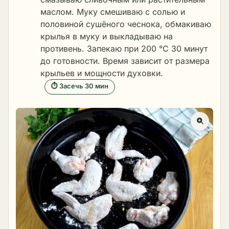
маслом. Муку смешиваю с солью и
половиной сушёного чеснока, обмакиваю
крылья в муку и выкладываю на
противень. Запекаю при 200 °C 30 минут
до готовности. Время зависит от размера
крыльев и мощности духовки.
⏱ Засечь 30 мин