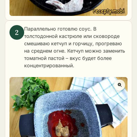
Параллельно готовлю соус. В
толстодонной кастрюле или сковороде
смешиваю кетчуп и горчицу, прогреваю
на среднем огне. Кетчуп можно заменить
томатной пастой – вкус будет более
концентрированный.