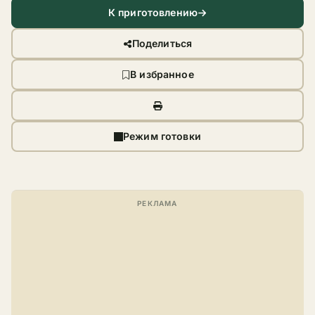
К приготовлению
Поделиться
В избранное
Режим готовки