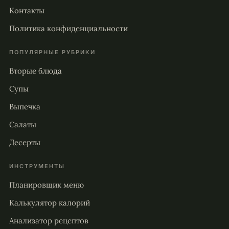
Контакты
Политика конфиденциальности
ПОПУЛЯРНЫЕ РУБРИКИ
Вторые блюда
Супы
Выпечка
Салаты
Десерты
ИНСТРУМЕНТЫ
Планировщик меню
Калькулятор калорий
Анализатор рецептов