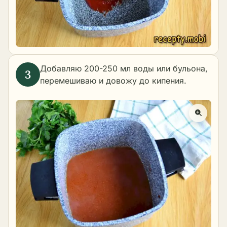
Добавляю 200-250 мл воды или бульона,
перемешиваю и довожу до кипения.