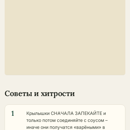
Советы и хитрости
1
Крылышки СНАЧАЛА ЗАПЕКАЙТЕ и
только потом соединяйте с соусом –
иначе они получатся «варёными» в