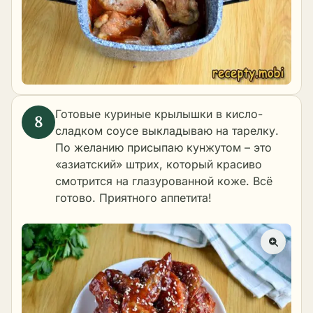
Готовые куриные крылышки в кисло-
сладком соусе выкладываю на тарелку.
По желанию присыпаю кунжутом – это
«азиатский» штрих, который красиво
смотрится на глазурованной коже. Всё
готово. Приятного аппетита!