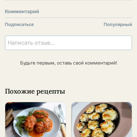
Комментарий
Подписаться
Популярный
Написать отзыв...
Будьте первым, оставь свой комментарий!
Похожие рецепты