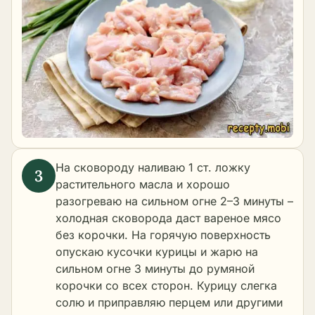
На сковороду наливаю 1 ст. ложку
растительного масла и хорошо
разогреваю на сильном огне 2–3 минуты –
холодная сковорода даст вареное мясо
без корочки. На горячую поверхность
опускаю кусочки курицы и жарю на
сильном огне 3 минуты до румяной
корочки со всех сторон. Курицу слегка
солю и приправляю перцем или другими