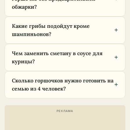
обжарки?
Какие грибы подойдут кроме
+
шампиньонов?
Чем заменить сметану в соусе для
+
курицы?
Сколько горшочков нужно готовить на
+
семью из 4 человек?