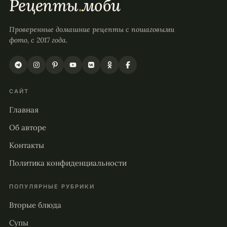
Рецепты
.
моби
Проверенные домашние рецепты с пошаговыми
фото, с 2017 года.
САЙТ
Главная
Об авторе
Контакты
Политика конфиденциальности
ПОПУЛЯРНЫЕ РУБРИКИ
Вторые блюда
Супы