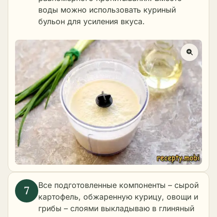
воды можно использовать куриный
бульон для усиления вкуса.
Все подготовленные компоненты – сырой
картофель, обжаренную курицу, овощи и
грибы – слоями выкладываю в глиняный