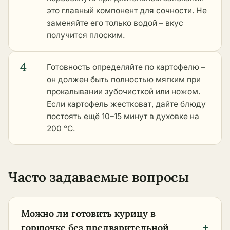
это главный компонент для сочности. Не
заменяйте его только водой – вкус
получится плоским.
4
Готовность определяйте по картофелю –
он должен быть полностью мягким при
прокалывании зубочисткой или ножом.
Если картофель жестковат, дайте блюду
постоять ещё 10–15 минут в духовке на
200 °C.
Часто задаваемые вопросы
Можно ли готовить курицу в
+
горшочке без предварительной