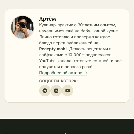
Артём
Кулинар-практик с 30-летним опытом,
начавшимся ещё на бабушкиной кухне.
Лично готовлю и проверяю каждое
блюдо перед публикацией на
Recepty.mobi
. Делюсь рецептами и
лайфхаками с 10 000+ подписчиков
YouTube-канала, готовьте со мной, и всё
получится с первого раза!
Подробнее об авторе →
СОЦСЕТИ АВТОРА: