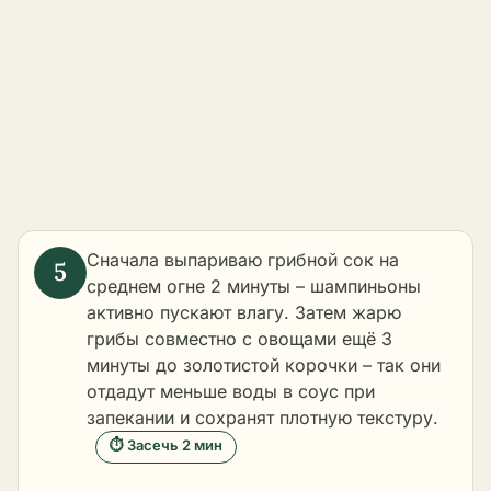
Сначала выпариваю грибной сок на
среднем огне 2 минуты – шампиньоны
активно пускают влагу. Затем жарю
грибы совместно с овощами ещё 3
минуты до золотистой корочки – так они
отдадут меньше воды в соус при
запекании и сохранят плотную текстуру.
⏱ Засечь 2 мин