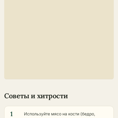
Советы и хитрости
1
Используйте мясо на кости (бедро,