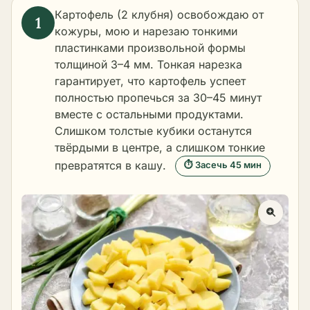
Картофель (2 клубня) освобождаю от
кожуры, мою и нарезаю тонкими
пластинками произвольной формы
толщиной 3–4 мм. Тонкая нарезка
гарантирует, что картофель успеет
полностью пропечься за 30–45 минут
вместе с остальными продуктами.
Слишком толстые кубики останутся
твёрдыми в центре, а слишком тонкие
превратятся в кашу.
⏱ Засечь 45 мин