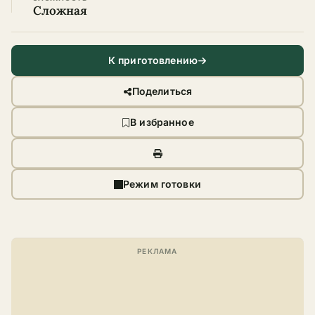
Сложная
К приготовлению
Поделиться
В избранное
Режим готовки