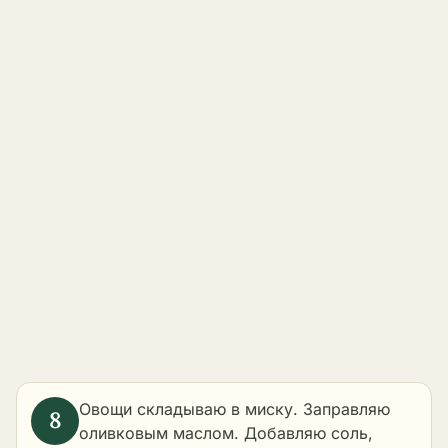
Овощи складываю в миску. Заправляю
оливковым маслом. Добавляю соль,