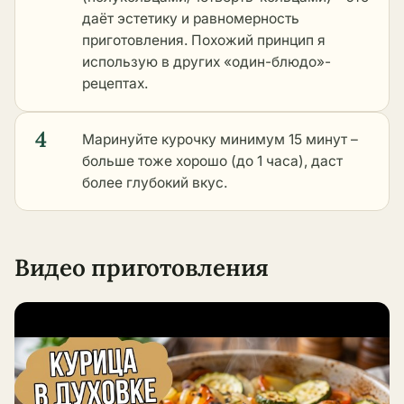
даёт эстетику и равномерность
приготовления. Похожий принцип я
использую в
других «один-блюдо»-
рецептах
.
4
Маринуйте курочку минимум 15 минут –
больше тоже хорошо (до 1 часа), даст
более глубокий вкус.
Видео приготовления