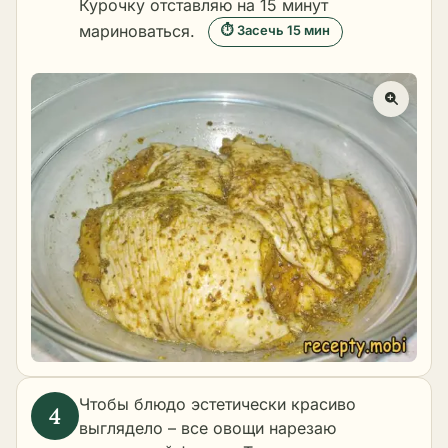
Курочку отставляю на 15 минут
мариноваться.
⏱ Засечь 15 мин
Чтобы блюдо эстетически красиво
выглядело – все овощи нарезаю