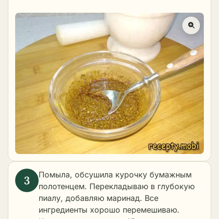
Помыла, обсушила курочку бумажным
полотенцем. Перекладываю в глубокую
пиалу, добавляю маринад. Все
ингредиенты хорошо перемешиваю.