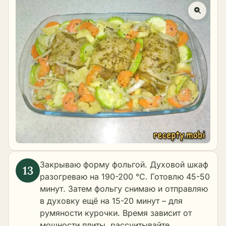
Закрываю форму фольгой. Духовой шкаф
разогреваю на 190-200 °C. Готовлю 45-50
минут. Затем фольгу снимаю и отправляю
в духовку ещё на 15-20 минут – для
румяности курочки. Время зависит от
мощности плиты, рассчитывайте