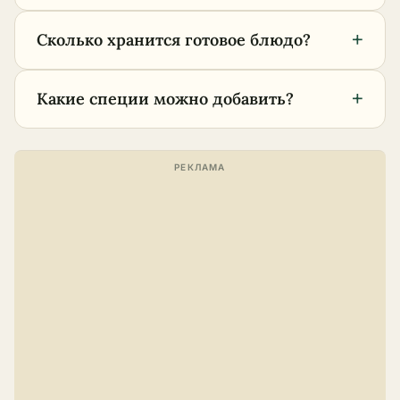
+
Сколько хранится готовое блюдо?
+
Какие специи можно добавить?