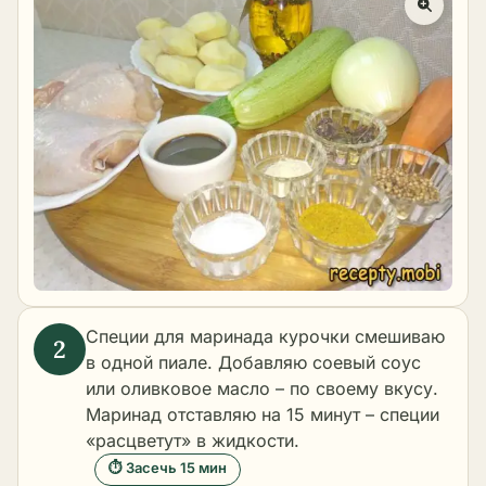
Специи для маринада курочки смешиваю
в одной пиале. Добавляю соевый соус
или оливковое масло – по своему вкусу.
Маринад отставляю на 15 минут – специи
«расцветут» в жидкости.
⏱ Засечь 15 мин