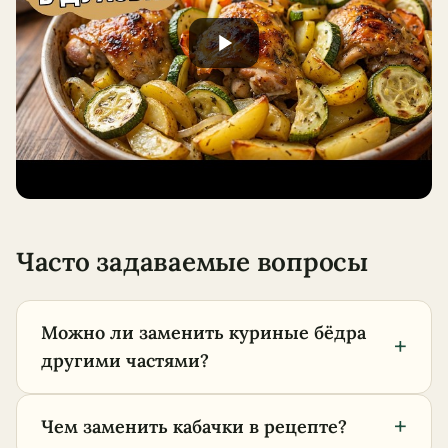
Часто задаваемые вопросы
Можно ли заменить куриные бёдра
+
другими частями?
+
Чем заменить кабачки в рецепте?