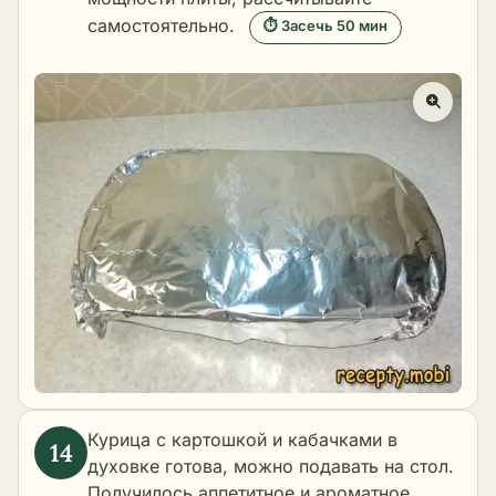
самостоятельно.
⏱ Засечь 50 мин
Курица с картошкой и кабачками в
духовке готова, можно подавать на стол.
Получилось аппетитное и ароматное