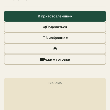
К приготовлению
Поделиться
В избранное
Режим готовки