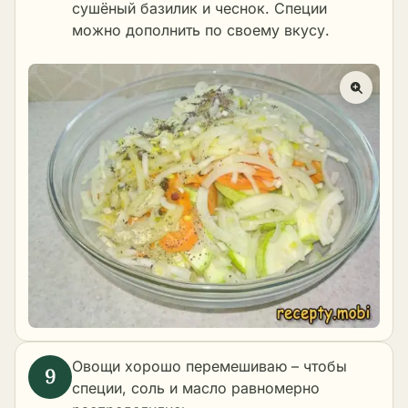
сушёный базилик и чеснок. Специи
можно дополнить по своему вкусу.
Овощи хорошо перемешиваю – чтобы
специи, соль и масло равномерно