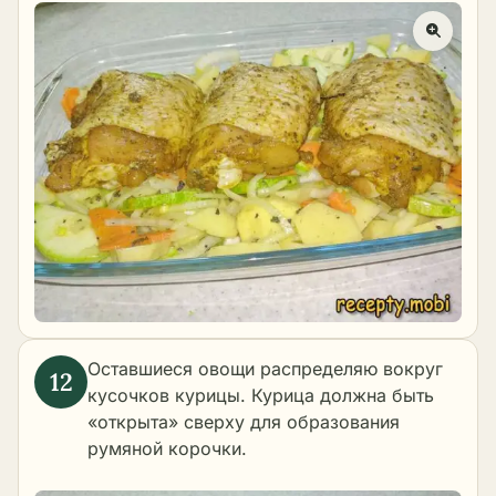
Оставшиеся овощи распределяю вокруг
кусочков курицы. Курица должна быть
«открыта» сверху для образования
румяной корочки.