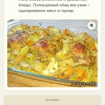
блюдо. Полноценный обед или ужин –
одновременно мясо и гарнир.