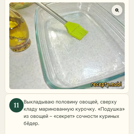
Выкладываю половину овощей, сверху
кладу маринованную курочку. «Подушка»
из овощей – «секрет» сочности куриных
бёдер.