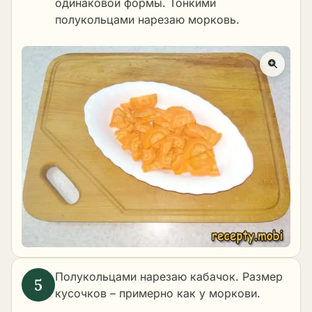
одинаковой формы. Тонкими
полукольцами нарезаю морковь.
Полукольцами нарезаю кабачок. Размер
кусочков – примерно как у моркови.