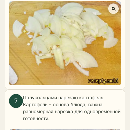
Полукольцами нарезаю картофель.
Картофель – основа блюда, важна
равномерная нарезка для одновременной
готовности.