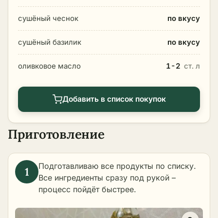
сушёный чеснок
по вкусу
сушёный базилик
по вкусу
оливковое масло
1-2
ст. л
Добавить в список покупок
Приготовление
Подготавливаю все продукты по списку.
Все ингредиенты сразу под рукой –
процесс пойдёт быстрее.