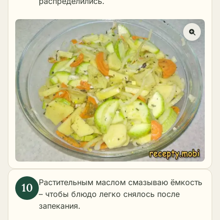
распределились.
Растительным маслом смазываю ёмкость
– чтобы блюдо легко снялось после
запекания.