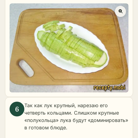
Так как лук крупный, нарезаю его
четверть кольцами. Слишком крупные
«полукольца» лука будут «доминировать»
в готовом блюде.