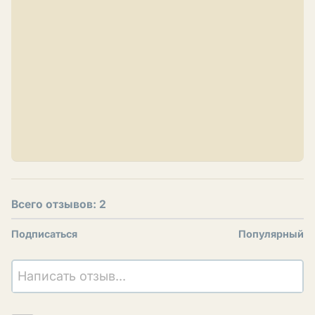
Всего отзывов: 2
Подписаться
Популярный
Написать отзыв...