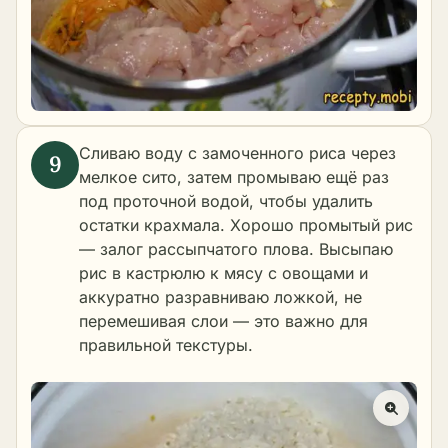
Сливаю воду с замоченного риса через
мелкое сито, затем промываю ещё раз
под проточной водой, чтобы удалить
остатки крахмала. Хорошо промытый рис
— залог рассыпчатого плова. Высыпаю
рис в кастрюлю к мясу с овощами и
аккуратно разравниваю ложкой, не
перемешивая слои — это важно для
правильной текстуры.