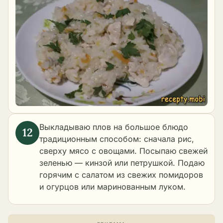
Выкладываю плов на большое блюдо
традиционным способом: сначала рис,
сверху мясо с овощами. Посыпаю свежей
зеленью — кинзой или петрушкой. Подаю
горячим с салатом из свежих помидоров
и огурцов или маринованным луком.