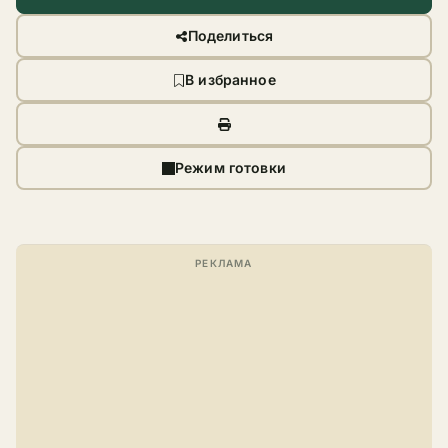
Поделиться
В избранное
Режим готовки