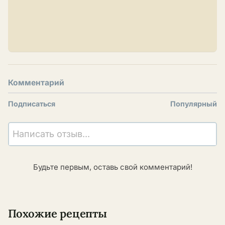
Комментарий
Подписаться
Популярный
Написать отзыв...
Будьте первым, оставь свой комментарий!
Похожие рецепты