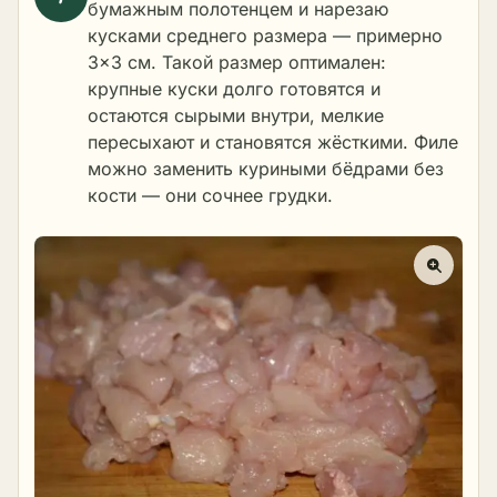
бумажным полотенцем и нарезаю
кусками среднего размера — примерно
3×3 см. Такой размер оптимален:
крупные куски долго готовятся и
остаются сырыми внутри, мелкие
пересыхают и становятся жёсткими. Филе
можно заменить куриными бёдрами без
кости — они сочнее грудки.