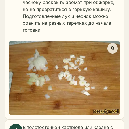
чесноку раскрыть аромат при обжарке,
но не превратиться в горькую кашицу.
Подготовленные лук и чеснок можно
хранить на разных тарелках до начала
готовки.
В толстостенной кастрюле или казане с