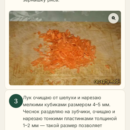
Лук очищаю от шелухи и нарезаю
мелкими кубиками размером 4–5 мм.
Чеснок разделяю на зубчики, очищаю и
нарезаю тонкими пластинками толщиной
1–2 мм — такой размер позволяет