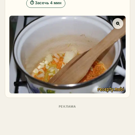
⏱ Засечь 4 мин