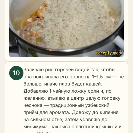
Заливаю рис горячей водой так, чтобы
она покрывала его ровно на 1–1,5 см — не
больше, иначе плов будет кашей.
Добавляю 1 чайную ложку соли и, по
желанию, втыкаю в центр целую головку
чеснока — традиционный узбекский
приём для аромата. Довожу до кипения
на сильном огне, затем убавляю до
минимума, накрываю плотной крышкой и