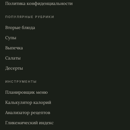
Политика конфиденциальности
ПОПУЛЯРНЫЕ РУБРИКИ
Вторые блюда
Супы
Выпечка
Салаты
Десерты
ИНСТРУМЕНТЫ
Планировщик меню
Калькулятор калорий
Анализатор рецептов
Гликемический индекс