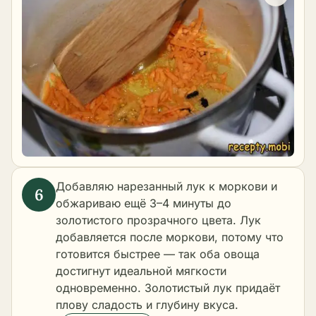
Добавляю нарезанный лук к моркови и
обжариваю ещё 3–4 минуты до
золотистого прозрачного цвета. Лук
добавляется после моркови, потому что
готовится быстрее — так оба овоща
достигнут идеальной мягкости
одновременно. Золотистый лук придаёт
плову сладость и глубину вкуса.