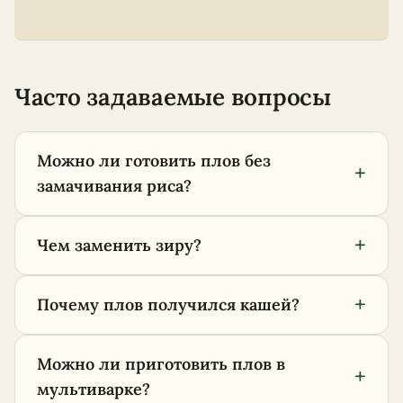
Часто задаваемые вопросы
Можно ли готовить плов без
+
замачивания риса?
+
Чем заменить зиру?
+
Почему плов получился кашей?
Можно ли приготовить плов в
+
мультиварке?