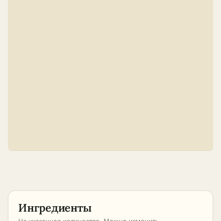
Ингредиенты