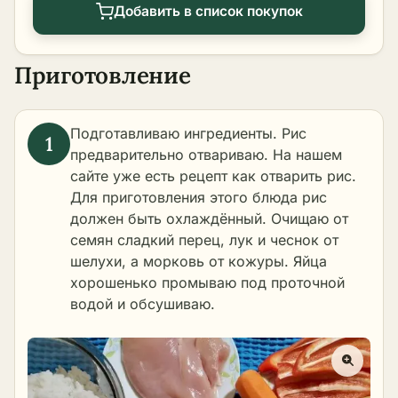
Добавить в список покупок
Приготовление
Подготавливаю ингредиенты. Рис
предварительно отвариваю. На нашем
сайте уже есть рецепт
как отварить рис
.
Для приготовления этого блюда рис
должен быть охлаждённый. Очищаю от
семян сладкий перец, лук и чеснок от
шелухи, а морковь от кожуры. Яйца
хорошенько промываю под проточной
водой и обсушиваю.