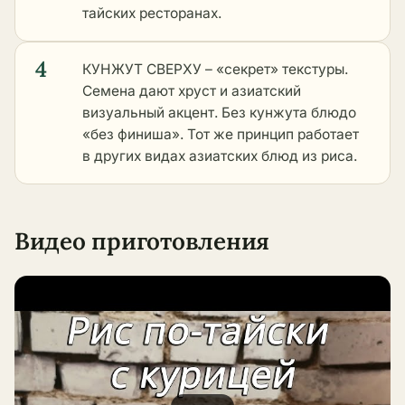
тайских ресторанах.
4
КУНЖУТ СВЕРХУ – «секрет» текстуры.
Семена дают хруст и азиатский
визуальный акцент. Без кунжута блюдо
«без финиша». Тот же принцип работает
в
других видах азиатских блюд из риса
.
Видео приготовления