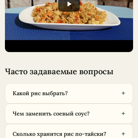
Часто задаваемые вопросы
+
Какой рис выбрать?
+
Чем заменить соевый соус?
+
Сколько хранится рис по-тайски?