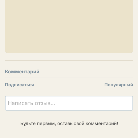
Комментарий
Подписаться
Популярный
Написать отзыв...
Будьте первым, оставь свой комментарий!