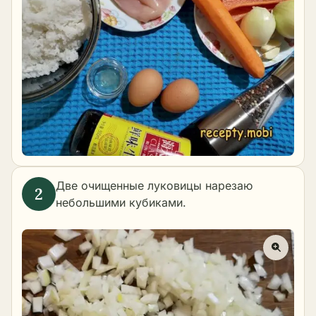
Две очищенные луковицы нарезаю
небольшими кубиками.