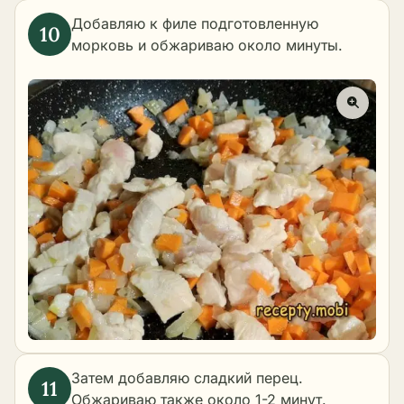
Добавляю к филе подготовленную
морковь и обжариваю около минуты.
Затем добавляю сладкий перец.
Обжариваю также около 1-2 минут.