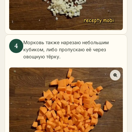
Морковь также нарезаю небольшим
кубиком, либо пропускаю её через
овощную тёрку.