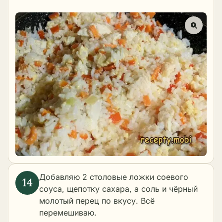
Добавляю 2 столовые ложки соевого
соуса, щепотку сахара, а соль и чёрный
молотый перец по вкусу. Всё
перемешиваю.