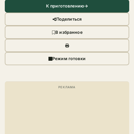
К приготовлению
Поделиться
В избранное
Режим готовки