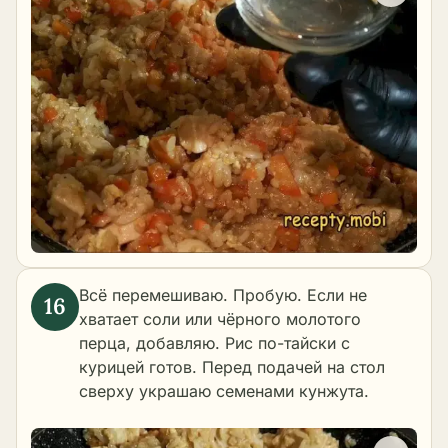
Всё перемешиваю. Пробую. Если не
хватает соли или чёрного молотого
перца, добавляю. Рис по-тайски с
курицей готов. Перед подачей на стол
сверху украшаю семенами кунжута.