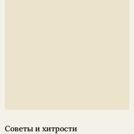
Советы и хитрости