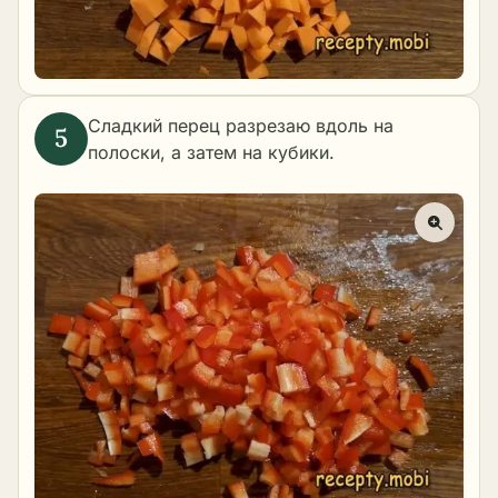
Сладкий перец разрезаю вдоль на
полоски, а затем на кубики.