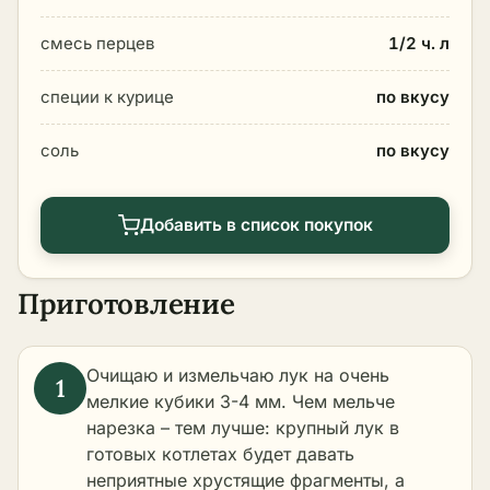
смесь перцев
1/2 ч. л
специи к курице
по вкусу
соль
по вкусу
Добавить в список покупок
Приготовление
Очищаю и измельчаю лук на очень
мелкие кубики 3-4 мм. Чем мельче
нарезка – тем лучше: крупный лук в
готовых котлетах будет давать
неприятные хрустящие фрагменты, а