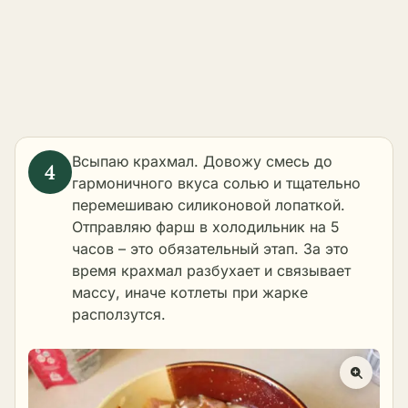
Всыпаю крахмал. Довожу смесь до
гармоничного вкуса солью и тщательно
перемешиваю силиконовой лопаткой.
Отправляю фарш в холодильник на 5
часов – это обязательный этап. За это
время крахмал разбухает и связывает
массу, иначе котлеты при жарке
расползутся.