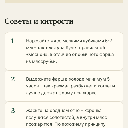
Советы и хитрости
1
Нарезайте мясо мелкими кубиками 5-7
мм – так текстура будет правильной
«мясной», в отличие от обычного фарша
из мясорубки.
2
Выдержите фарш в холоде минимум 5
часов – так крахмал разбухнет и котлеты
лучше держат форму при жарке.
3
Жарьте на среднем огне – корочка
получится золотистой, а внутри мясо
прожарится. По похожему принципу