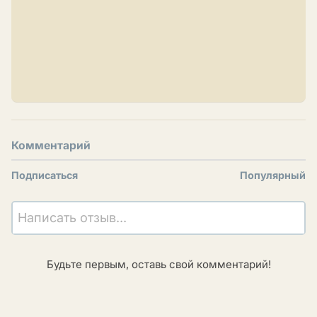
Комментарий
Подписаться
Популярный
Написать отзыв...
Будьте первым, оставь свой комментарий!