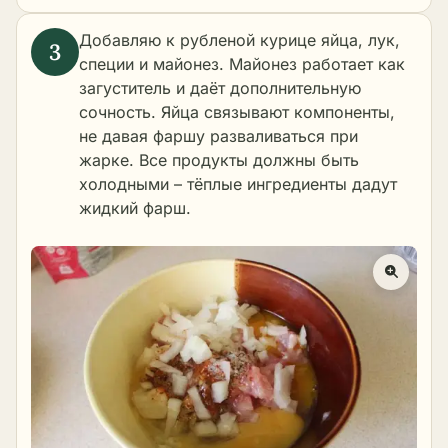
Добавляю к рубленой курице яйца, лук,
специи и майонез. Майонез работает как
загуститель и даёт дополнительную
сочность. Яйца связывают компоненты,
не давая фаршу разваливаться при
жарке. Все продукты должны быть
холодными – тёплые ингредиенты дадут
жидкий фарш.