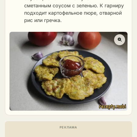
сметанным соусом с зеленью. К гарниру
подходит картофельное пюре, отварной
рис или гречка.