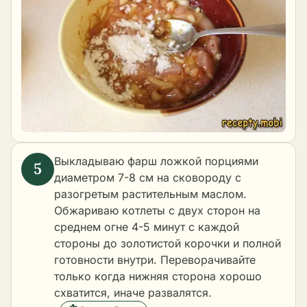
Выкладываю фарш ложкой порциями
диаметром 7-8 см на сковороду с
разогретым растительным маслом.
Обжариваю котлеты с двух сторон на
среднем огне 4-5 минут с каждой
стороны до золотистой корочки и полной
готовности внутри. Переворачивайте
только когда нижняя сторона хорошо
схватится, иначе развалятся.