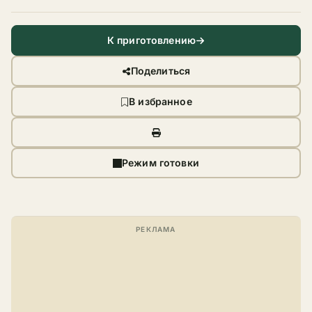
К приготовлению
Поделиться
В избранное
Режим готовки