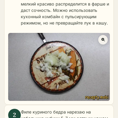
мелкий красиво распределится в фарше и
даст сочность. Можно использовать
кухонный комбайн с пульсирующим
режимом, но не превращайте лук в кашу.
Филе куриного бедра нарезаю на