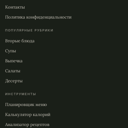
Контакты
Политика конфиденциальности
ПОПУЛЯРНЫЕ РУБРИКИ
Вторые блюда
Супы
Выпечка
Салаты
Десерты
ИНСТРУМЕНТЫ
Планировщик меню
Калькулятор калорий
Анализатор рецептов