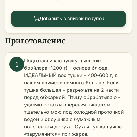
Добавить в список покупок
Приготовление
Подготавливаю тушку цыплёнка-
бройлера (1200 г) – основа блюда.
ИДЕАЛЬНЫЙ вес тушки – 400-600 г, в
нашем примере немного больше. Если
тушка большая – разрежьте на 2 части
перед обжаркой. Птицу обрабатываю –
удаляю остатки оперения пинцетом,
тщательно мою под холодной проточной
водой и обсушиваю бумажным
полотенцем досуха. Сухая тушка лучше
«зарумянится» при жарке.