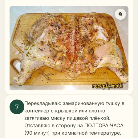
Перекладываю замаринованную тушку в
контейнер с крышкой или плотно
затягиваю миску пищевой плёнкой.
Отставляю в сторону на ПОЛТОРА ЧАСА
(90 минут) при комнатной температуре.