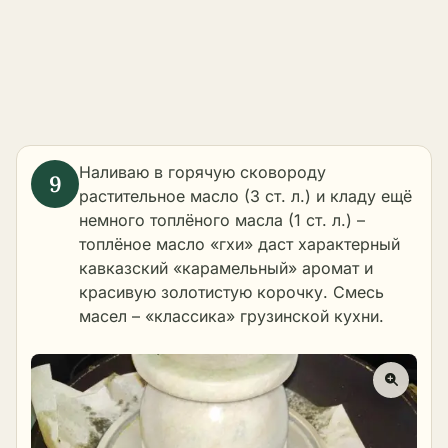
Наливаю в горячую сковороду
растительное масло (3 ст. л.) и кладу ещё
немного топлёного масла (1 ст. л.) –
топлёное масло «гхи» даст характерный
кавказский «карамельный» аромат и
красивую золотистую корочку. Смесь
масел – «классика» грузинской кухни.