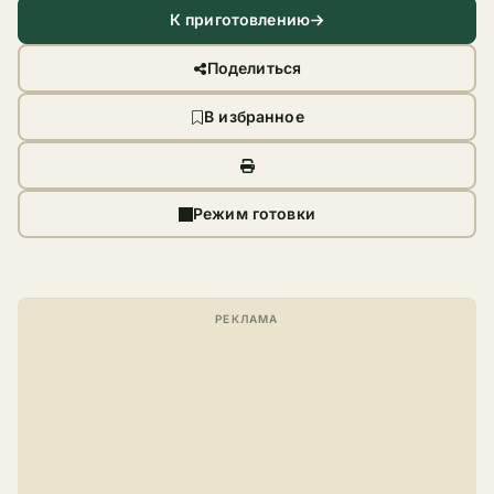
К приготовлению
Поделиться
В избранное
Режим готовки