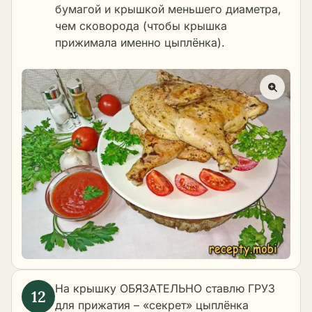
бумагой и крышкой меньшего диаметра,
чем сковорода (чтобы крышка
прижимала именно цыплёнка).
На крышку ОБЯЗАТЕЛЬНО ставлю ГРУЗ
для прижатия – «секрет» цыплёнка