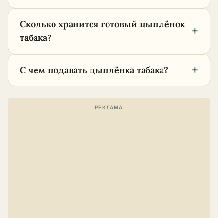
Сколько хранится готовый цыплёнок
+
табака?
+
С чем подавать цыплёнка табака?