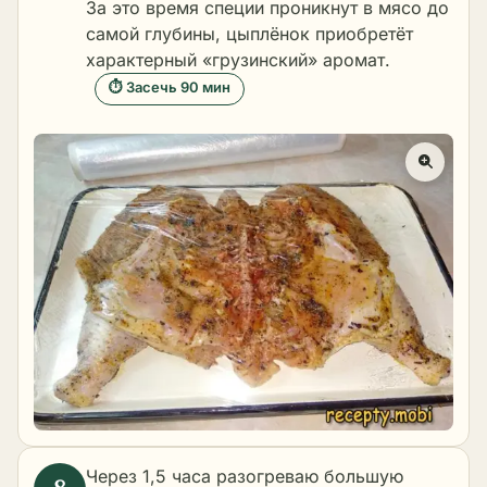
За это время специи проникнут в мясо до
самой глубины, цыплёнок приобретёт
характерный «грузинский» аромат.
⏱ Засечь 90 мин
Через 1,5 часа разогреваю большую