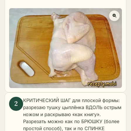
КРИТИЧЕСКИЙ ШАГ для плоской формы:
разрезаю тушку цыплёнка ВДОЛЬ острым
ножом и раскрываю «как книгу».
Разрезать можно как по БРЮШКУ (более
простой способ), так и по СПИНКЕ