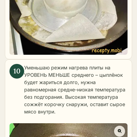
Уменьшаю режим нагрева плиты на
УРОВЕНЬ МЕНЬШЕ среднего – цыплёнок
будет жариться долго, нужна
равномерная средне-низкая температура
без подгорания. Высокая температура
сожжёт корочку снаружи, оставит сырое
мясо внутри.