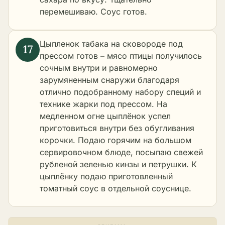
перемешиваю. Соус готов.
Цыпленок табака на сковороде под
прессом готов – мясо птицы получилось
сочным внутри и равномерно
зарумяненным снаружи благодаря
отлично подобранному набору специй и
технике жарки под прессом. На
медленном огне цыплёнок успел
приготовиться внутри без обугливания
корочки. Подаю горячим на большом
сервировочном блюде, посыпаю свежей
рубленой зеленью кинзы и петрушки. К
цыплёнку подаю приготовленный
томатный соус в отдельной соуснице.