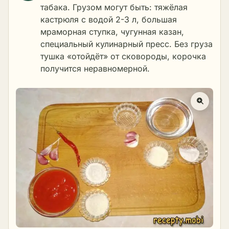
табака. Грузом могут быть: тяжёлая
кастрюля с водой 2-3 л, большая
мраморная ступка, чугунная казан,
специальный кулинарный пресс. Без груза
тушка «отойдёт» от сковороды, корочка
получится неравномерной.