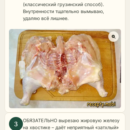
(классический грузинский способ).
Внутренности тщательно вымываю,
удаляю всё лишнее.
ОБЯЗАТЕЛЬНО вырезаю жировую железу
на хвостике – даёт неприятный «затхлый»