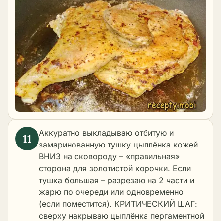
Аккуратно выкладываю отбитую и
замаринованную тушку цыплёнка кожей
ВНИЗ на сковороду – «правильная»
сторона для золотистой корочки. Если
тушка большая – разрезаю на 2 части и
жарю по очереди или одновременно
(если поместится). КРИТИЧЕСКИЙ ШАГ:
сверху накрываю цыплёнка пергаментной