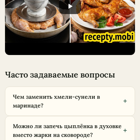
Часто задаваемые вопросы
Чем заменить хмели-сунели в
+
маринаде?
Можно ли запечь цыплёнка в духовке
+
вместо жарки на сковороде?