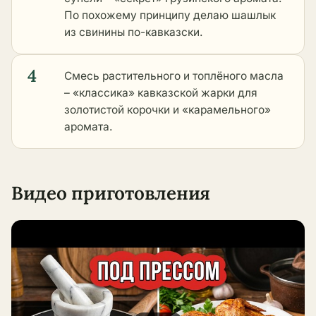
По похожему принципу делаю шашлык
из свинины по-кавказски.
4
Смесь растительного и топлёного масла
– «классика» кавказской жарки для
золотистой корочки и «карамельного»
аромата.
Видео приготовления