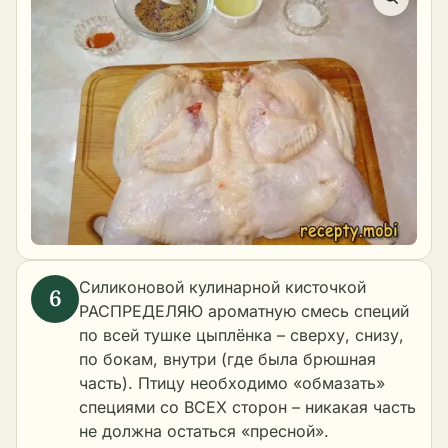
Силиконовой кулинарной кисточкой
РАСПРЕДЕЛЯЮ ароматную смесь специй
по всей тушке цыплёнка – сверху, снизу,
по бокам, внутри (где была брюшная
часть). Птицу необходимо «обмазать»
специями со ВСЕХ сторон – никакая часть
не должна остаться «пресной».