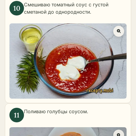
Смешиваю томатный соус с густой
сметаной до однородности.
Поливаю голубцы соусом.