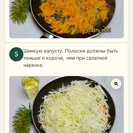
Шинкую капусту. Полоски должны быть
тоньше и короче, чем при салатной
нарезке.