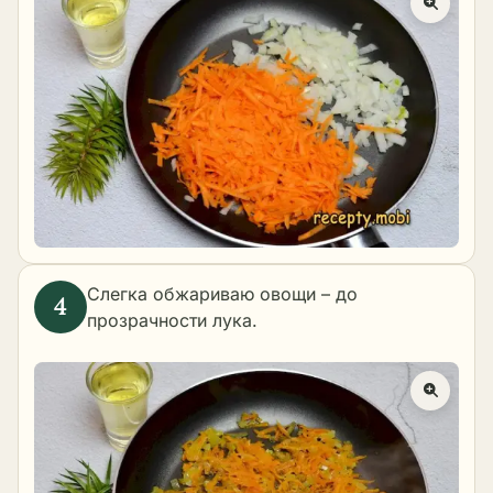
Слегка обжариваю овощи – до
прозрачности лука.