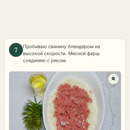
Пробиваю свинину блендером на
высокой скорости. Мясной фарш
соединяю с рисом.