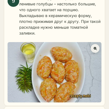
ленивые голубцы – настолько большие,
что одного хватает на порцию.
Выкладываю в керамическую форму,
плотно прижимая друг к другу. При такой
раскладке нужно меньше томатной
заливки.