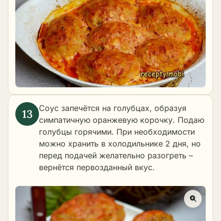
Соус запечётся на голубцах, образуя
симпатичную оранжевую корочку. Подаю
голубцы горячими. При необходимости
можно хранить в холодильнике 2 дня, но
перед подачей желательно разогреть –
вернётся первозданный вкус.