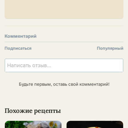
Комментарий
Подписаться
Популярный
Написать отзыв...
Будьте первым, оставь свой комментарий!
Похожие рецепты