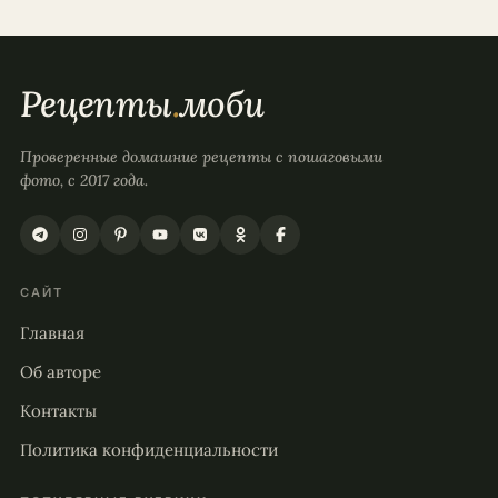
Рецепты
.
моби
Проверенные домашние рецепты с пошаговыми
фото, с 2017 года.
САЙТ
Главная
Об авторе
Контакты
Политика конфиденциальности