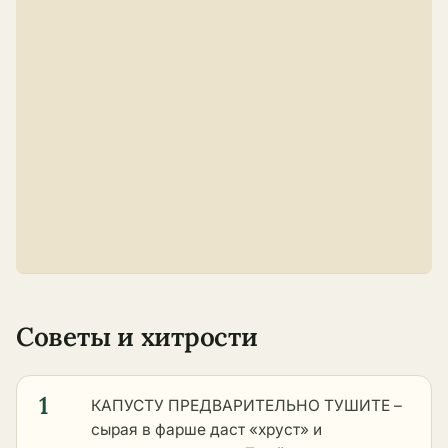
Советы и хитрости
1
КАПУСТУ ПРЕДВАРИТЕЛЬНО ТУШИТЕ –
сырая в фарше даст «хруст» и