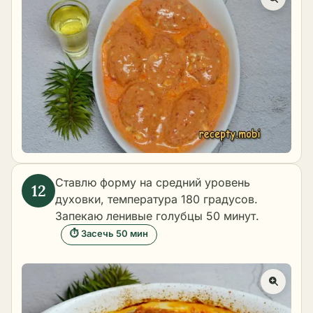
Ставлю форму на средний уровень
духовки, температура 180 градусов.
Запекаю ленивые голубцы 50 минут.
⏱ Засечь 50 мин