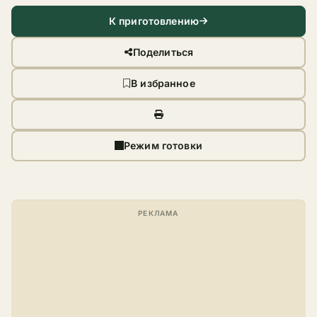
К приготовлению
Поделиться
В избранное
Режим готовки