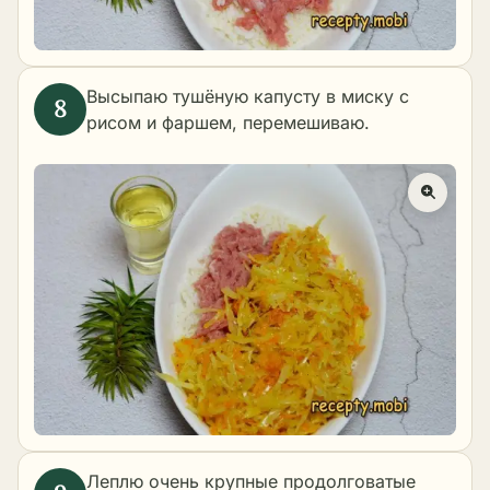
Высыпаю тушёную капусту в миску с
рисом и фаршем, перемешиваю.
Леплю очень крупные продолговатые