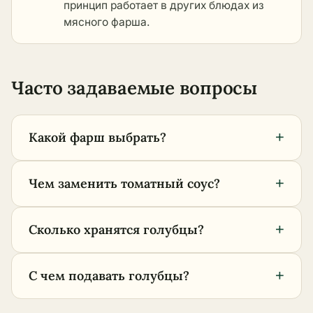
принцип работает в
других блюдах из
мясного фарша
.
Часто задаваемые вопросы
+
Какой фарш выбрать?
+
Чем заменить томатный соус?
+
Сколько хранятся голубцы?
+
С чем подавать голубцы?