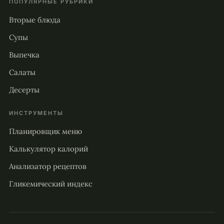
ПОПУЛЯРНЫЕ РУБРИКИ
Вторые блюда
Супы
Выпечка
Салаты
Десерты
ИНСТРУМЕНТЫ
Планировщик меню
Калькулятор калорий
Анализатор рецептов
Гликемический индекс