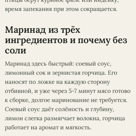
время запекания при этом сокращается.
Маринад из трёх
ингредиентов и почему без
соли
Маринад здесь быстрый: соевый соус,
лимонный сок и зернистая горчица. Его
наносят по ложке на каждую сторону
отбивной, и уже через 5-7 минут мясо готово
к сборке, долгое маринование не требуется.
Соевый соус даёт солёность и глубину,
лимон слегка размягчает волокна, горчица
работает на аромат и мягкость.