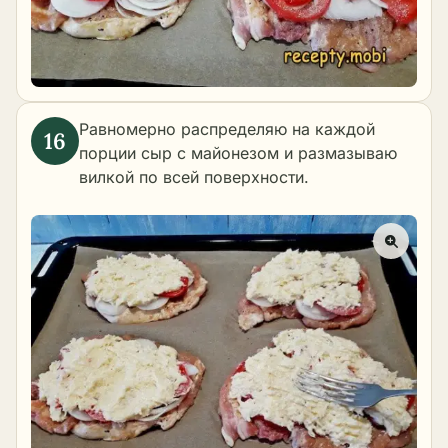
Равномерно распределяю на каждой
порции сыр с майонезом и размазываю
вилкой по всей поверхности.