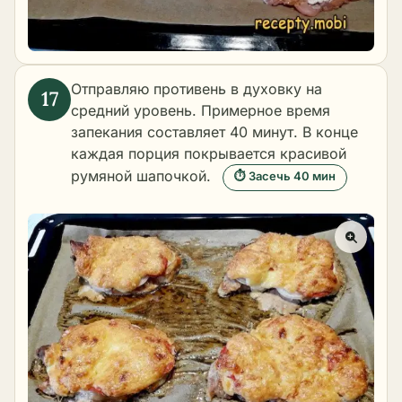
Отправляю противень в духовку на
средний уровень. Примерное время
запекания составляет 40 минут. В конце
каждая порция покрывается красивой
румяной шапочкой.
⏱ Засечь 40 мин