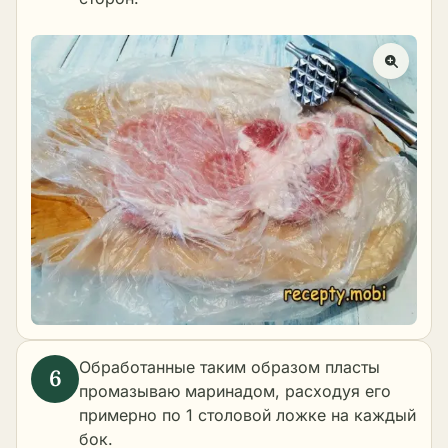
Обработанные таким образом пласты
промазываю маринадом, расходуя его
примерно по 1 столовой ложке на каждый
бок.