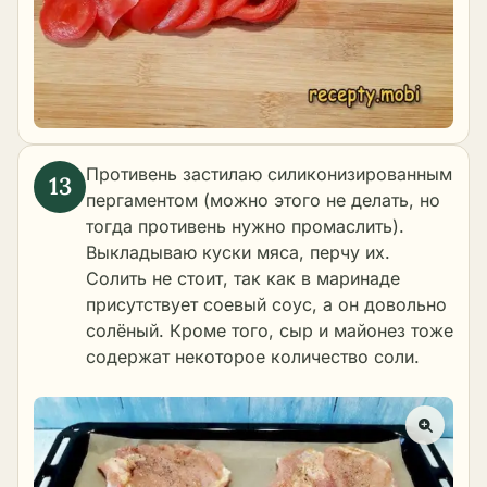
Противень застилаю силиконизированным
пергаментом (можно этого не делать, но
тогда противень нужно промаслить).
Выкладываю куски мяса, перчу их.
Солить не стоит, так как в маринаде
присутствует соевый соус, а он довольно
солёный. Кроме того, сыр и майонез тоже
содержат некоторое количество соли.