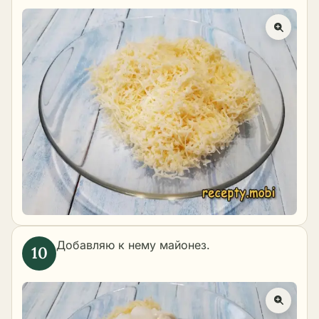
Добавляю к нему майонез.