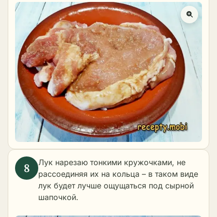
Лук нарезаю тонкими кружочками, не
рассоединяя их на кольца – в таком виде
лук будет лучше ощущаться под сырной
шапочкой.