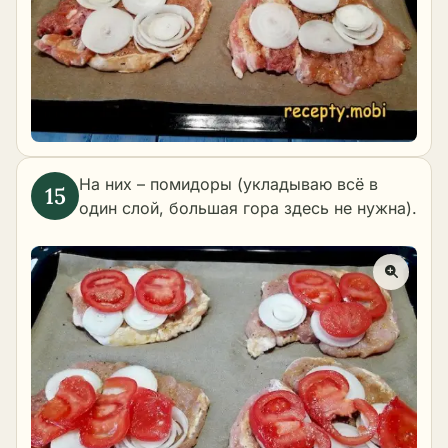
На них – помидоры (укладываю всё в
один слой, большая гора здесь не нужна).