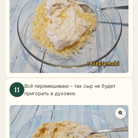
Всё перемешиваю – так сыр не будет
пригорать в духовке.