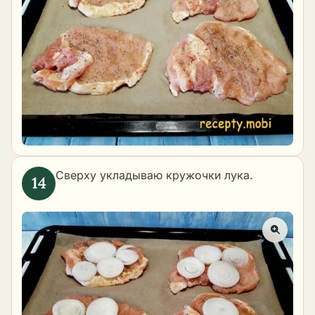
Сверху укладываю кружочки лука.