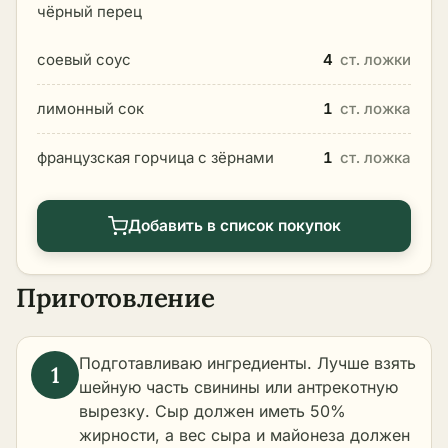
чёрный перец
соевый соус
4
ст. ложки
лимонный сок
1
ст. ложка
французская горчица с зёрнами
1
ст. ложка
Добавить в список покупок
Приготовление
Подготавливаю ингредиенты. Лучше взять
шейную часть свинины или антрекотную
вырезку. Сыр должен иметь 50%
жирности, а вес сыра и майонеза должен