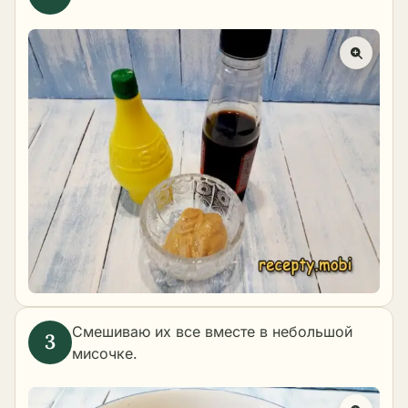
Смешиваю их все вместе в небольшой
мисочке.