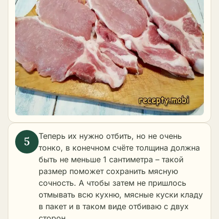
Теперь их нужно отбить, но не очень
тонко, в конечном счёте толщина должна
быть не меньше 1 сантиметра – такой
размер поможет сохранить мясную
сочность. А чтобы затем не пришлось
отмывать всю кухню, мясные куски кладу
в пакет и в таком виде отбиваю с двух
сторон.