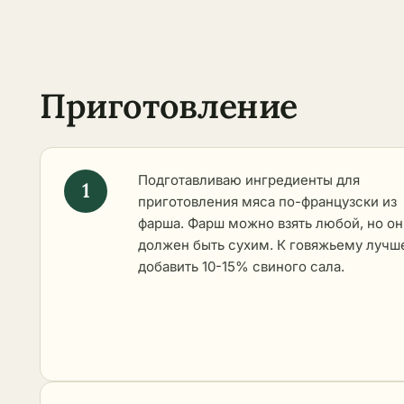
Приготовление
Подготавливаю ингредиенты для
приготовления мяса по-французски из
фарша. Фарш можно взять любой, но он
должен быть сухим. К говяжьему лучш
добавить 10-15% свиного сала.