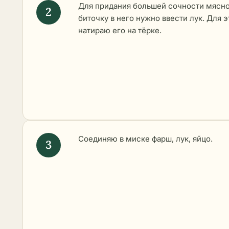
Для придания большей сочности мясн
биточку в него нужно ввести лук. Для э
натираю его на тёрке.
Соединяю в миске фарш, лук, яйцо.