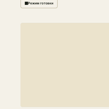
Режим готовки