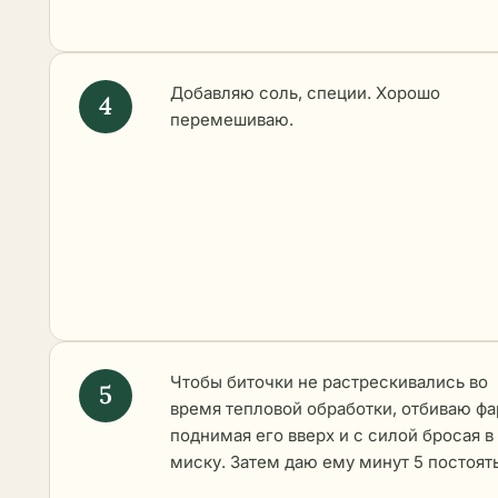
Добавляю соль, специи. Хорошо
перемешиваю.
Чтобы биточки не растрескивались во
время тепловой обработки, отбиваю фа
поднимая его вверх и с силой бросая в
миску. Затем даю ему минут 5 постоять