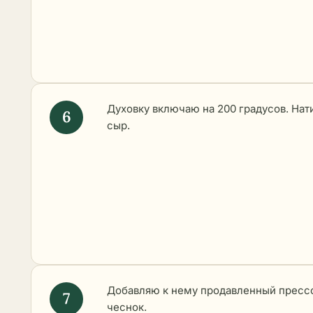
Духовку включаю на 200 градусов. На
сыр.
Добавляю к нему продавленный пресс
чеснок.