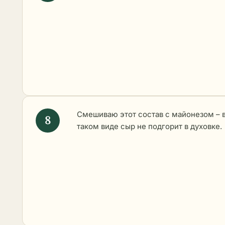
Смешиваю этот состав с майонезом – 
таком виде сыр не подгорит в духовке.