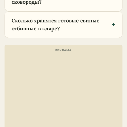
сковороды?
Сколько хранятся готовые свиные
+
отбивные в кляре?