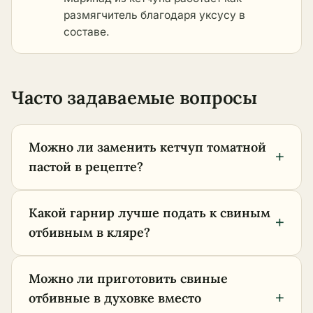
размягчитель благодаря уксусу в
составе.
Часто задаваемые вопросы
Можно ли заменить кетчуп томатной
+
пастой в рецепте?
Какой гарнир лучше подать к свиным
+
отбивным в кляре?
Можно ли приготовить свиные
+
отбивные в духовке вместо