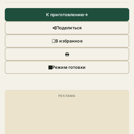
К приготовлению
Поделиться
В избранное
Режим готовки