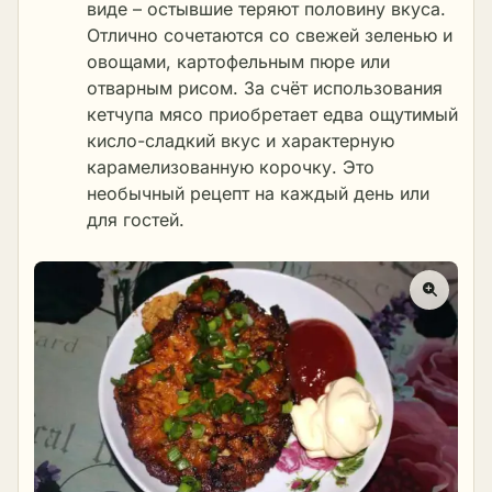
виде – остывшие теряют половину вкуса.
Отлично сочетаются со свежей зеленью и
овощами, картофельным пюре или
отварным рисом. За счёт использования
кетчупа мясо приобретает едва ощутимый
кисло-сладкий вкус и характерную
карамелизованную корочку. Это
необычный рецепт на каждый день или
для гостей.