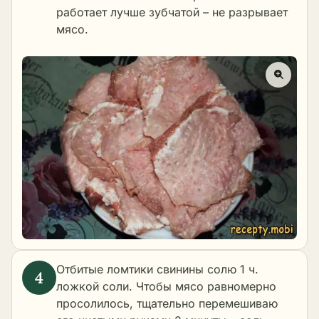
работает лучше зубчатой – не разрывает
мясо.
Отбитые ломтики свинины солю 1 ч.
ложкой соли. Чтобы мясо равномерно
просолилось, тщательно перемешиваю