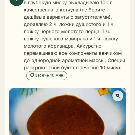
в глубокую миску выкладываю 100 г
качественного кетчупа (не берите
дешёвые варианты с загустителями),
добавляю 2 ч. ложки душистого и 1 ч.
ложку чёрного молотого перца, 1 ч.
ложку сушёного майорана и 1 ч. ложку
молотого кориандра. Аккуратно
перемешиваю все компоненты венчиком
до однородной ароматной массы. Специи
раскроют свой букет в течение 10 минут.
⏱ Засечь 10 мин