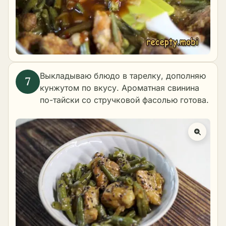
Выкладываю блюдо в тарелку, дополняю
кунжутом по вкусу. Ароматная свинина
по-тайски со стручковой фасолью готова.