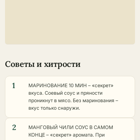
Советы и хитрости
1
МАРИНОВАНИЕ 10 МИН – «секрет»
вкуса. Соевый соус и пряности
проникнут в мясо. Без маринования –
вкус только снаружи.
2
МАНГОВЫЙ ЧИЛИ СОУС В САМОМ
КОНЦЕ – «секрет» аромата. При