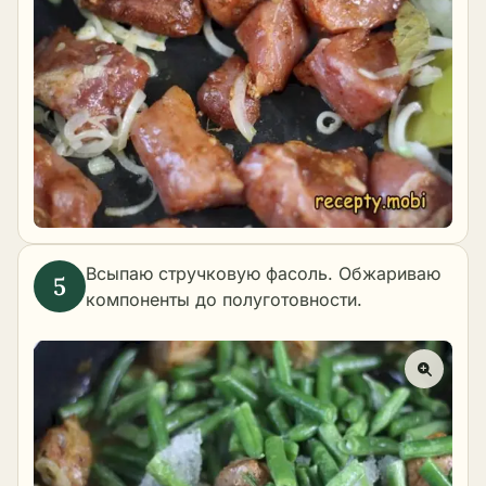
Всыпаю стручковую фасоль. Обжариваю
компоненты до полуготовности.