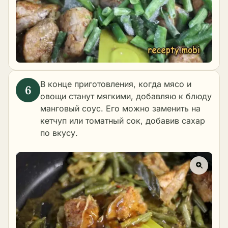
В конце приготовления, когда мясо и
овощи станут мягкими, добавляю к блюду
манговый соус. Его можно заменить на
кетчуп
или томатный сок, добавив сахар
по вкусу.