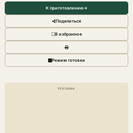
К приготовлению
Поделиться
В избранное
Режим готовки