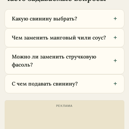
+
Какую свинину выбрать?
+
Чем заменить манговый чили соус?
Можно ли заменить стручковую
+
фасоль?
+
С чем подавать свинину?