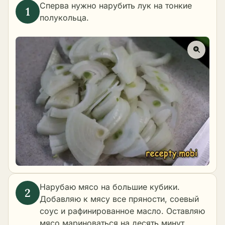
Сперва нужно нарубить лук на тонкие
полукольца.
Нарубаю мясо на большие кубики.
Добавляю к мясу все пряности, соевый
соус и рафинированное масло. Оставляю
мясо мариноваться на десять минут.