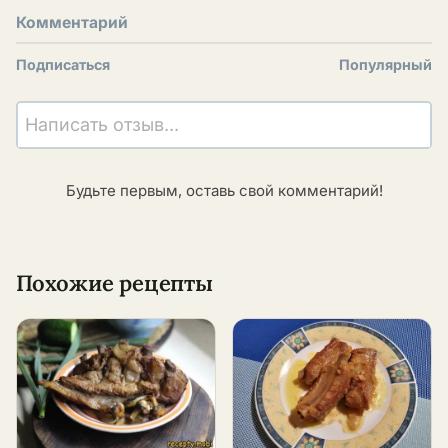
Комментарий
Подписаться
Популярный
Написать отзыв...
Будьте первым, оставь свой комментарий!
Похожие рецепты