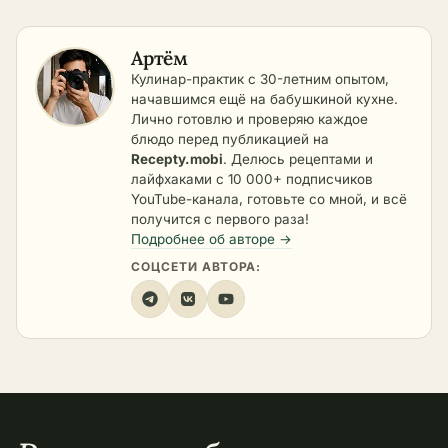
Артём
Кулинар-практик с 30-летним опытом,
начавшимся ещё на бабушкиной кухне.
Лично готовлю и проверяю каждое
блюдо перед публикацией на
Recepty.mobi
. Делюсь рецептами и
лайфхаками с 10 000+ подписчиков
YouTube-канала, готовьте со мной, и всё
получится с первого раза!
Подробнее об авторе →
СОЦСЕТИ АВТОРА: