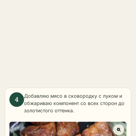
Добавляю мясо в сковородку с луком и
обжариваю компонент со всех сторон до
золотистого оттенка.