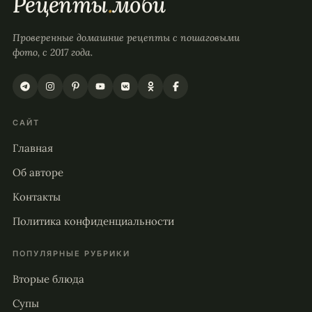
Рецепты
.
моби
Проверенные домашние рецепты с пошаговыми
фото, с 2017 года.
САЙТ
Главная
Об авторе
Контакты
Политика конфиденциальности
ПОПУЛЯРНЫЕ РУБРИКИ
Вторые блюда
Супы