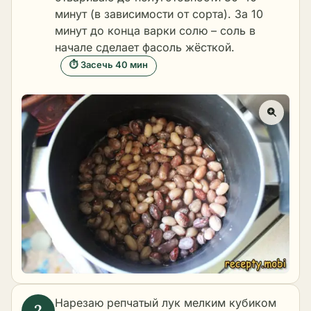
минут (в зависимости от сорта). За 10
минут до конца варки солю – соль в
начале сделает фасоль жёсткой.
⏱ Засечь 40 мин
Нарезаю репчатый лук мелким кубиком