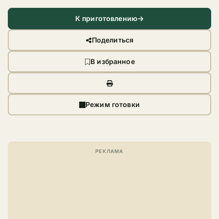
К приготовлению
Поделиться
В избранное
Режим готовки