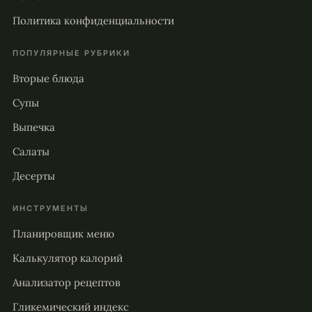
Политика конфиденциальности
ПОПУЛЯРНЫЕ РУБРИКИ
Вторые блюда
Супы
Выпечка
Салаты
Десерты
ИНСТРУМЕНТЫ
Планировщик меню
Калькулятор калорий
Анализатор рецептов
Гликемический индекс