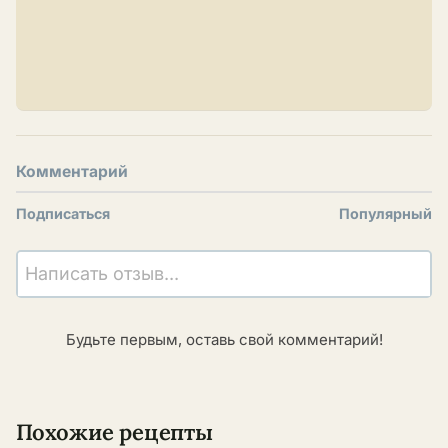
Комментарий
Подписаться
Популярный
Написать отзыв...
Будьте первым, оставь свой комментарий!
Похожие рецепты