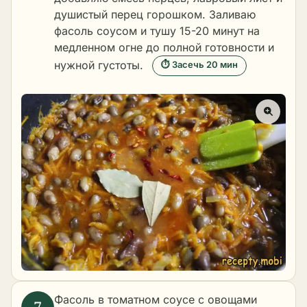
душистый перец горошком. Заливаю
фасоль соусом и тушу 15-20 минут на
медленном огне до полной готовности и
нужной густоты.
⏱ Засечь 20 мин
Фасоль в томатном соусе с овощами