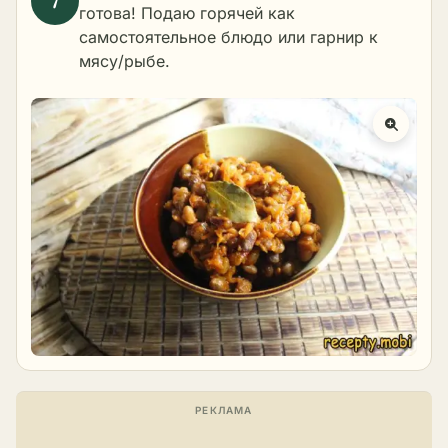
готова! Подаю горячей как
самостоятельное блюдо или гарнир к
мясу/рыбе.