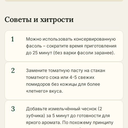
Советы и хитрости
1
Можно использовать консервированную
фасоль – сократите время приготовления
до 25 минут (без варки фасоли заранее).
2
Замените томатную пасту на стакан
томатного сока или 4-5 свежих
помидоров без кожицы для более
«летнего» вкуса.
3
Добавьте измельчённый чеснок (2
зубчика) за 5 минут до готовности для
яркого аромата. По похожему принципу