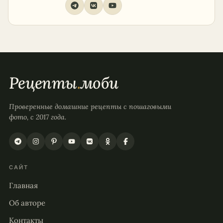
Рецепты
.
моби
Проверенные домашние рецепты с пошаговыми
фото, с 2017 года.
САЙТ
Главная
Об авторе
Контакты