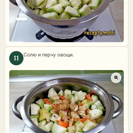
Солю и перчу овощи.