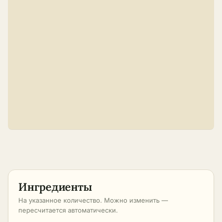
Ингредиенты
На указанное количество. Можно изменить —
пересчитается автоматически.