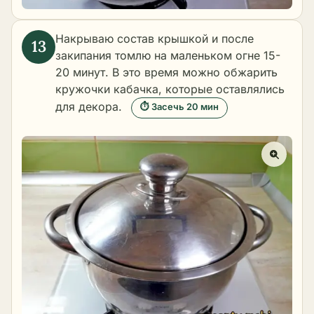
Накрываю состав крышкой и после
закипания томлю на маленьком огне 15-
20 минут. В это время можно обжарить
кружочки кабачка, которые оставлялись
для декора.
⏱ Засечь 20 мин