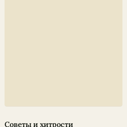
Советы и хитрости