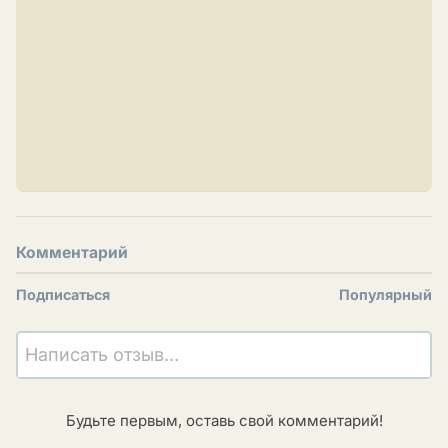
Комментарий
Подписаться
Популярный
Написать отзыв...
Будьте первым, оставь свой комментарий!