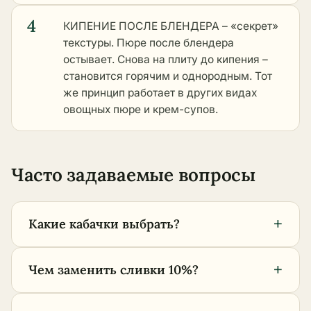
4
КИПЕНИЕ ПОСЛЕ БЛЕНДЕРА – «секрет»
текстуры. Пюре после блендера
остывает. Снова на плиту до кипения –
становится горячим и однородным. Тот
же принцип работает в
других видах
овощных пюре и крем-супов
.
Часто задаваемые вопросы
+
Какие кабачки выбрать?
+
Чем заменить сливки 10%?