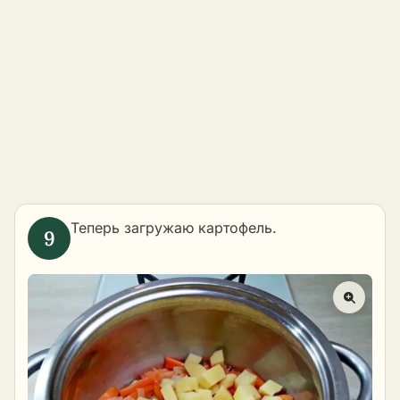
Теперь загружаю картофель.