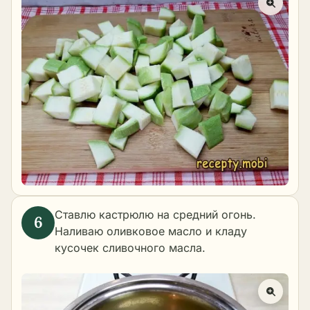
Ставлю кастрюлю на средний огонь.
Наливаю оливковое масло и кладу
кусочек
сливочного масла
.