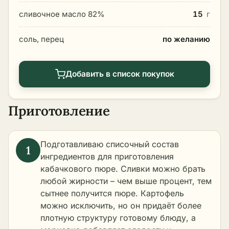
сливочное масло 82%
15
г
соль, перец
по желанию
Добавить в список покупок
Приготовление
Подготавливаю списочный состав
ингредиентов для приготовления
кабачкового пюре. Сливки можно брать
любой жирности – чем выше процент, тем
сытнее получится пюре. Картофель
можно исключить, но он придаёт более
плотную структуру готовому блюду, а