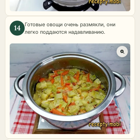
Готовые овощи очень размякли, они
легко поддаются надавливанию.