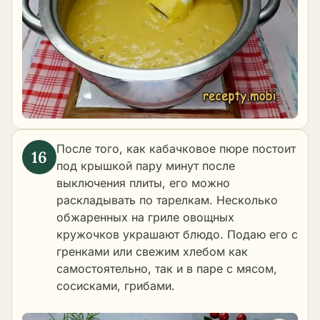
После того, как кабачковое пюре постоит
под крышкой пару минут после
выключения плиты, его можно
раскладывать по тарелкам. Несколько
обжаренных на гриле овощных
кружочков украшают блюдо. Подаю его с
гренками или свежим хлебом как
самостоятельно, так и в паре с мясом,
сосисками, грибами.