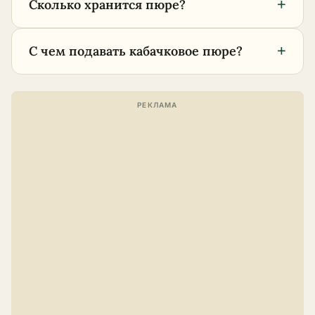
+
Сколько хранится пюре?
+
С чем подавать кабачковое пюре?