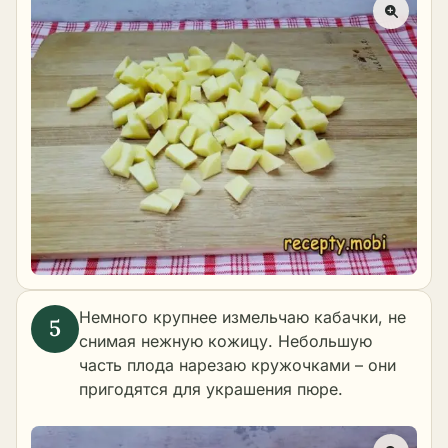
Немного крупнее измельчаю кабачки, не
снимая нежную кожицу. Небольшую
часть плода нарезаю кружочками – они
пригодятся для украшения пюре.