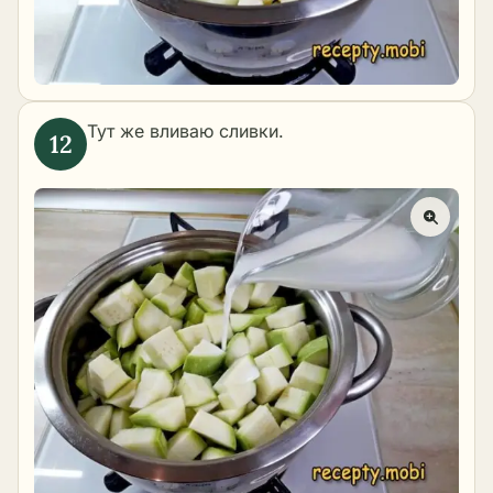
Тут же вливаю сливки.