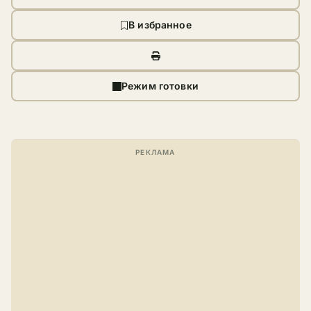
В избранное
Режим готовки