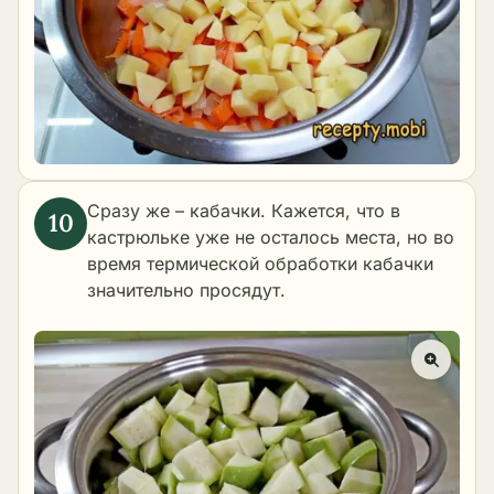
Сразу же – кабачки. Кажется, что в
кастрюльке уже не осталось места, но во
время термической обработки кабачки
значительно просядут.