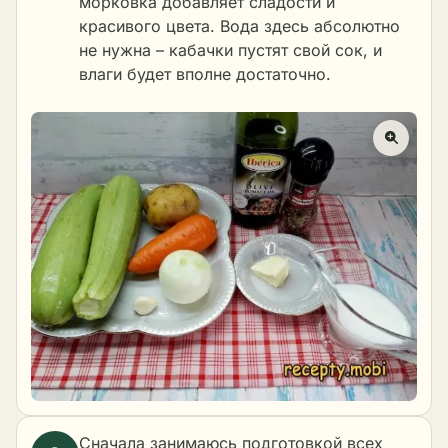
морковка добавляет сладости и
красивого цвета. Вода здесь абсолютно
не нужна – кабачки пустят свой сок, и
влаги будет вполне достаточно.
Сначала занимаюсь подготовкой всех