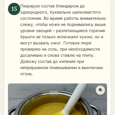
Пюрирую состав блендером до
однородного, буквально шелковистого
состояния. Во время работы внимательно
слежу, чтобы ножи не поднимались выше
уровня овощей – разлетающиеся горячие
брызги не только испачкают кухню, но и
могут вызвать ожог. Готовое пюре
проверяю на соль, при необходимости
досаливаю и снова ставлю на плиту.
Довожу состав до кипения при
непрерывном помешивании и выключаю
огонь.