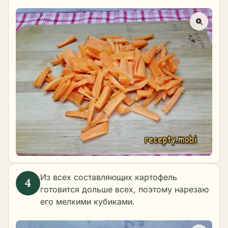
Из всех составляющих картофель
готовится дольше всех, поэтому нарезаю
его мелкими кубиками.