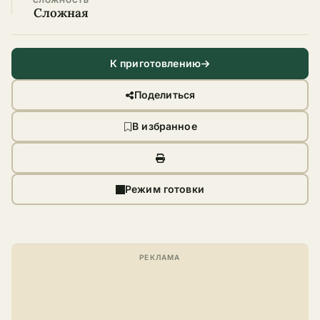
СЛОЖНОСТЬ
Сложная
К приготовлению
Поделиться
В избранное
Режим готовки