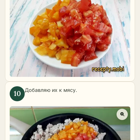
Добавляю их к мясу.