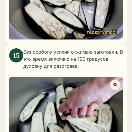
Без особого усилия отжимаю заготовки. В
это время включаю на 190 градусов
духовку для разогрева.