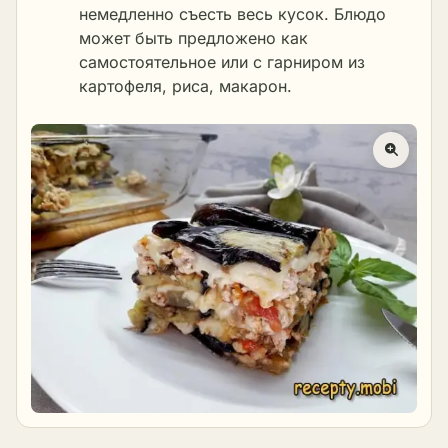
немедленно съесть весь кусок. Блюдо
может быть предложено как
самостоятельное или с гарниром из
картофеля, риса, макарон.