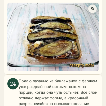
Подаю лазанью из баклажанов с фаршем
уже разделённой острым ножом на
порции, когда она чуть остынет. Все слои
отлично держат форму, а красочный
разрез неизбежно вызывает желание