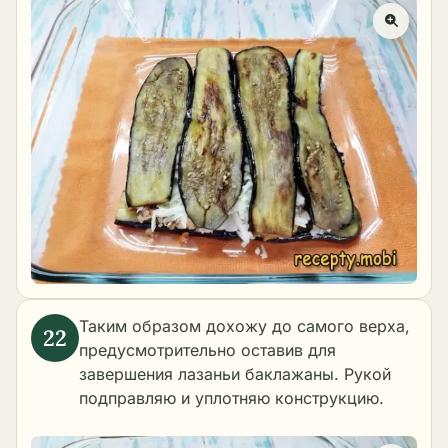
Таким образом дохожу до самого верха,
предусмотрительно оставив для
завершения лазаньи баклажаны. Рукой
подправляю и уплотняю конструкцию.