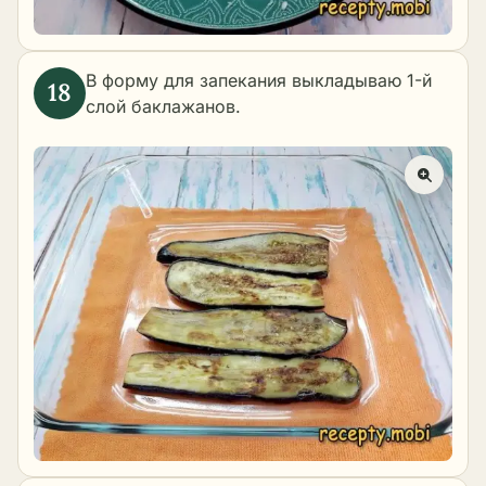
В форму для запекания выкладываю 1-й
слой баклажанов.