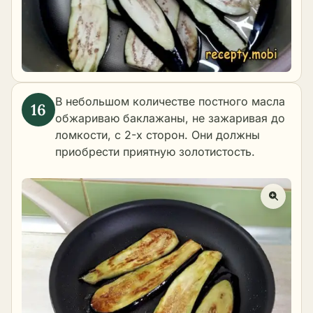
В небольшом количестве постного масла
обжариваю баклажаны, не зажаривая до
ломкости, с 2-х сторон. Они должны
приобрести приятную золотистость.