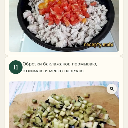
Обрезки баклажанов промываю,
отжимаю и мелко нарезаю.