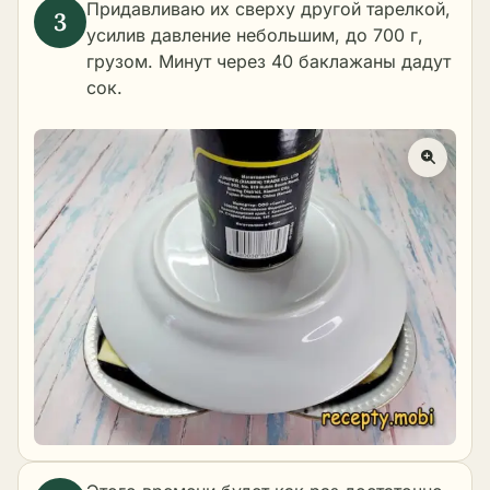
Придавливаю их сверху другой тарелкой,
усилив давление небольшим, до 700 г,
грузом. Минут через 40 баклажаны дадут
сок.