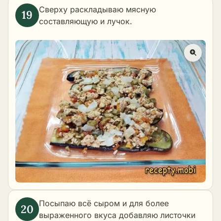
Сверху раскладываю мясную
составляющую и лучок.
Посыпаю всё сыром и для более
выраженного вкуса добавляю листочки