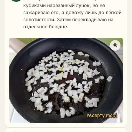
кубиками нарезанный лучок, но не
зажариваю его, а довожу лишь до лёгкой
золотистости. Затем перекладываю на
отдельное блюдце.