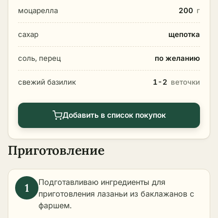
моцарелла
200
г
сахар
щепотка
соль, перец
по желанию
свежий базилик
1-2
веточки
Добавить в список покупок
Приготовление
Подготавливаю ингредиенты для
приготовления лазаньи из баклажанов с
фаршем.