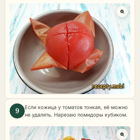
Если кожица у томатов тонкая, её можно
не удалять. Нарезаю помидоры кубиком.