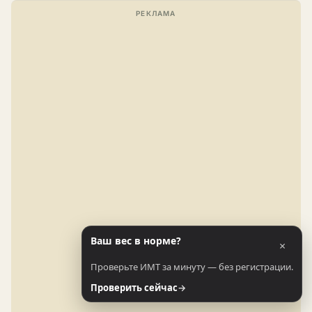
Ваш вес в норме?
×
Проверьте ИМТ за минуту — без регистрации.
Проверить сейчас
→