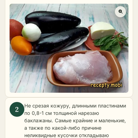
Не срезая кожуру, длинными пластинами
по 0,8-1 см толщиной нарезаю
баклажаны. Самые крайние и маленькие,
а также по какой-либо причине
неликвидные кусочки откладываю