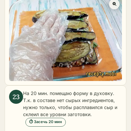
На 20 мин. помещаю форму в духовку.
Т.к. в составе нет сырых ингредиентов,
нужно только, чтобы расплавился сыр и
склеил все уровни заготовки.
⏱ Засечь 20 мин