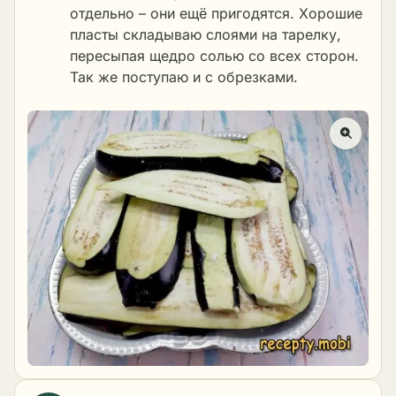
отдельно – они ещё пригодятся. Хорошие
пласты складываю слоями на тарелку,
пересыпая щедро солью со всех сторон.
Так же поступаю и с обрезками.