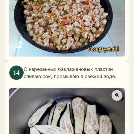
С нарезанных баклажановых пластин
сливаю сок, промываю в свежей воде.