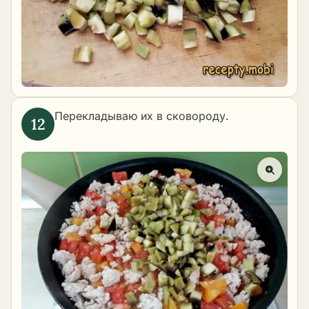
Перекладываю их в сковороду.