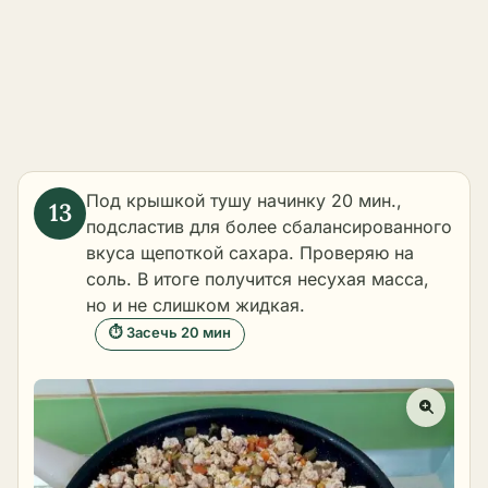
Под крышкой тушу начинку 20 мин.,
подсластив для более сбалансированного
вкуса щепоткой сахара. Проверяю на
соль. В итоге получится несухая масса,
но и не слишком жидкая.
⏱ Засечь 20 мин