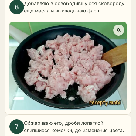
Добавляю в освободившуюся сковороду
ещё масла и выкладываю фарш.
Обжариваю его, дробя лопаткой
слипшиеся комочки, до изменения цвета.