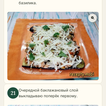
базилика.
Очередной баклажановый слой
выкладываю поперёк первому.