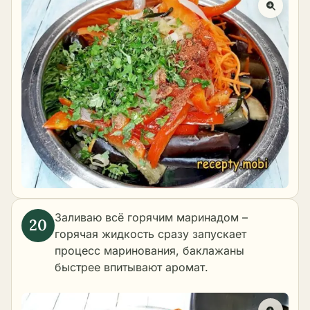
Заливаю всё горячим маринадом –
горячая жидкость сразу запускает
процесс маринования, баклажаны
быстрее впитывают аромат.