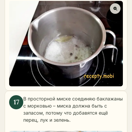
В просторной миске соединяю баклажаны
с морковью – миска должна быть с
запасом, потому что добавятся ещё
перец, лук и зелень.