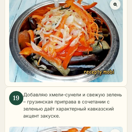
Добавляю хмели-сунели и свежую зелень
– грузинская приправа в сочетании с
зеленью даёт характерный кавказский
акцент закуске.