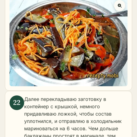
Далее перекладываю заготовку в
контейнер с крышкой, немного
придавливаю ложкой, чтобы состав
уплотнился, и отправляю в холодильник
мариноваться на 6 часов. Чем дольше
баклажаны простоят в маринаде, тем