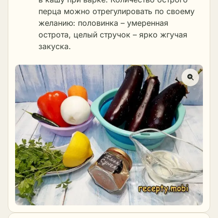
перца можно отрегулировать по своему
желанию: половинка – умеренная
острота, целый стручок – ярко жгучая
закуска.