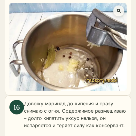
Довожу маринад до кипения и сразу
снимаю с огня. Содержимое размешиваю
– долго кипятить уксус нельзя, он
испаряется и теряет силу как консервант.