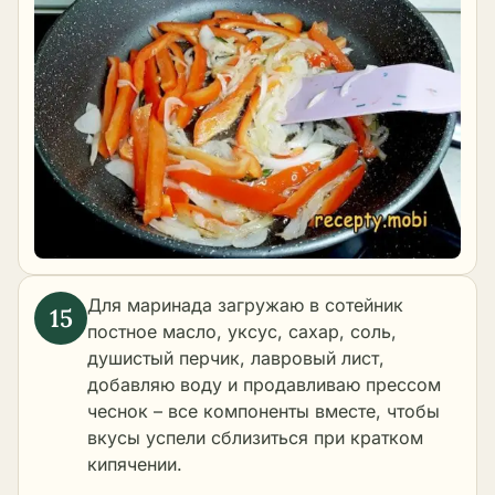
Для маринада загружаю в сотейник
постное масло, уксус, сахар, соль,
душистый перчик, лавровый лист,
добавляю воду и продавливаю прессом
чеснок – все компоненты вместе, чтобы
вкусы успели сблизиться при кратком
кипячении.