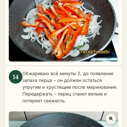
Обжариваю всё минуты 2, до появления
запаха перца – он должен остаться
упругим и хрустящим после маринования.
Передержать – перец станет вялым и
потеряет свежесть.