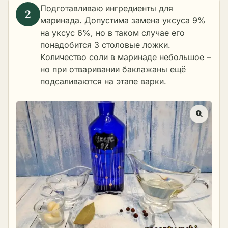
Подготавливаю ингредиенты для
маринада. Допустима замена уксуса 9%
на уксус 6%, но в таком случае его
понадобится 3 столовые ложки.
Количество соли в маринаде небольшое –
но при отваривании баклажаны ещё
подсаливаются на этапе варки.