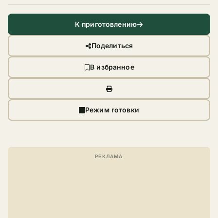
К приготовлению
Поделиться
В избранное
Режим готовки