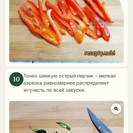
Тонко шинкую острый перчик – мелкая
нарезка равномернее распределяет
жгучесть по всей закуске.