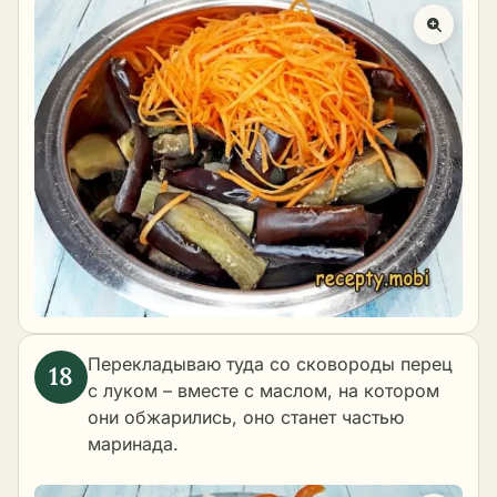
Перекладываю туда со сковороды перец
с луком – вместе с маслом, на котором
они обжарились, оно станет частью
маринада.