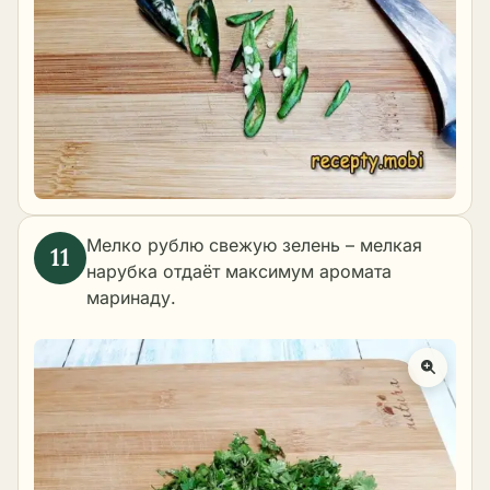
Мелко рублю свежую зелень – мелкая
нарубка отдаёт максимум аромата
маринаду.