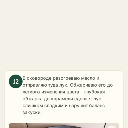
В сковороде разогреваю масло и
отправляю туда лук. Обжариваю его до
лёгкого изменения цвета – глубокая
обжарка до карамели сделает лук
слишком сладким и нарушит баланс
закуски.