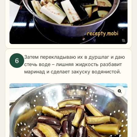
Затем перекладываю их в дуршлаг и даю
стечь воде – лишняя жидкость разбавит
маринад и сделает закуску водянистой.