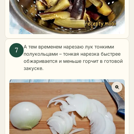
А тем временем нарезаю лук тонкими
полукольцами – тонкая нарезка быстрее
обжаривается и меньше горчит в готовой
закуске.