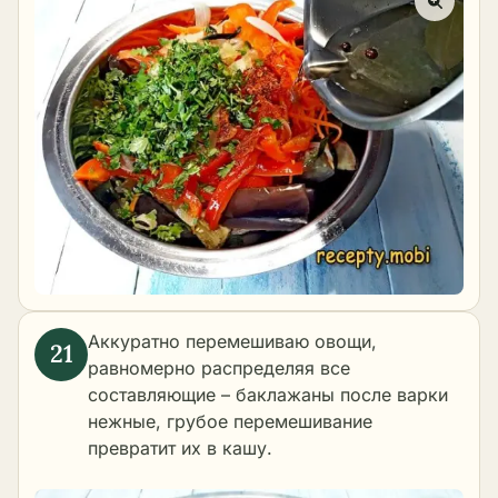
Аккуратно перемешиваю овощи,
равномерно распределяя все
составляющие – баклажаны после варки
нежные, грубое перемешивание
превратит их в кашу.