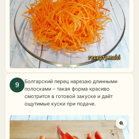
Болгарский перец нарезаю длинными
полосками – такая форма красиво
смотрится в готовой закуске и даёт
ощутимые куски при подаче.