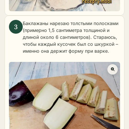
Баклажаны нарезаю толстыми полосками
(примерно 1,5 сантиметра толщиной и
длиной около 6 сантиметров). Стараюсь,
чтобы каждый кусочек был со шкуркой –
именно она держит форму при варке.