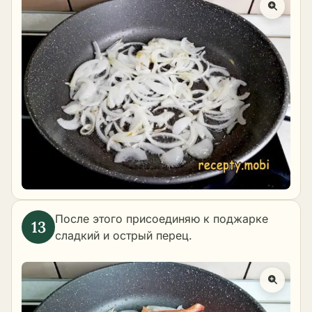
После этого присоединяю к поджарке
сладкий и острый перец.