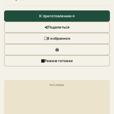
К приготовлению
Поделиться
В избранное
Режим готовки