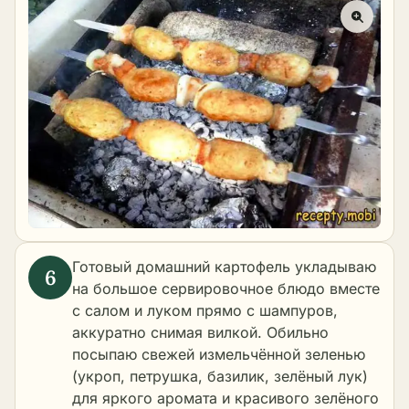
Готовый домашний картофель укладываю
на большое сервировочное блюдо вместе
с салом и луком прямо с шампуров,
аккуратно снимая вилкой. Обильно
посыпаю свежей измельчённой зеленью
(укроп, петрушка, базилик, зелёный лук)
для яркого аромата и красивого зелёного