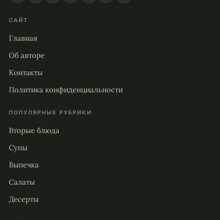
САЙТ
Главная
Об авторе
Контакты
Политика конфиденциальности
ПОПУЛЯРНЫЕ РУБРИКИ
Вторые блюда
Супы
Выпечка
Салаты
Десерты