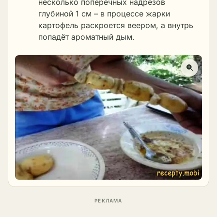
несколько поперечных надрезов
глубиной 1 см – в процессе жарки
картофель раскроется веером, а внутрь
попадёт ароматный дым.