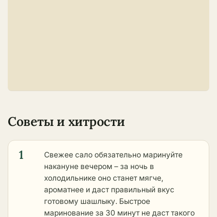
Советы и хитрости
1
Свежее сало обязательно маринуйте
накануне вечером – за ночь в
холодильнике оно станет мягче,
ароматнее и даст правильный вкус
готовому шашлыку. Быстрое
маринование за 30 минут не даст такого