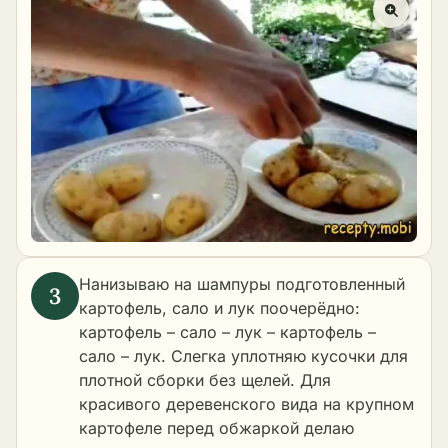
Нанизываю на шампуры подготовленный
картофель, сало и лук поочерёдно:
картофель – сало – лук – картофель –
сало – лук. Слегка уплотняю кусочки для
плотной сборки без щелей. Для
красивого деревенского вида на крупном
картофеле перед обжаркой делаю