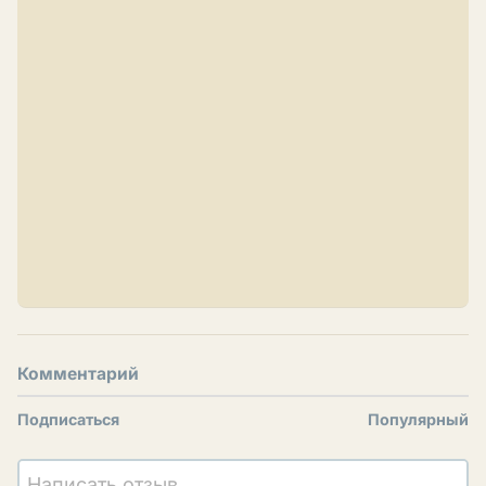
Комментарий
Подписаться
Популярный
Написать отзыв...