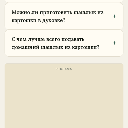
Можно ли приготовить шашлык из
+
картошки в духовке?
С чем лучше всего подавать
+
домашний шашлык из картошки?