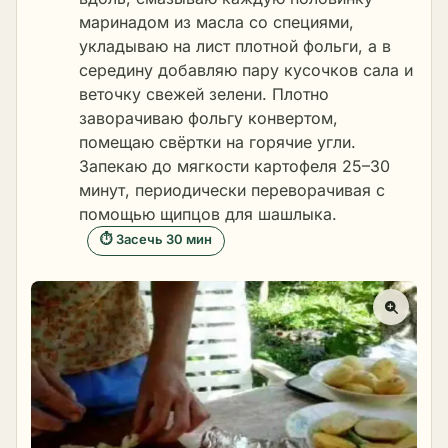
маринадом из масла со специями,
укладываю на лист плотной фольги, а в
середину добавляю пару кусочков сала и
веточку свежей зелени. Плотно
заворачиваю фольгу конвертом,
помещаю свёртки на горячие угли.
Запекаю до мягкости картофеля 25–30
минут, периодически переворачивая с
помощью щипцов для шашлыка.
⏱ Засечь 30 мин