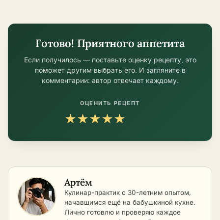
условиях
Готово! Приятного аппетита
Если получилось — поставьте оценку рецепту, это
поможет другим выбрать его. И загляните в
комментарии: автор отвечает каждому.
ОЦЕНИТЬ РЕЦЕПТ
★
★
★
★
★
Артём
Кулинар-практик с 30-летним опытом,
начавшимся ещё на бабушкиной кухне.
Лично готовлю и проверяю каждое