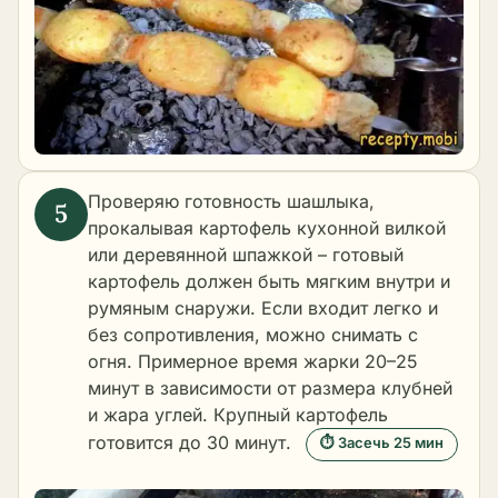
Проверяю готовность шашлыка,
прокалывая картофель кухонной вилкой
или деревянной шпажкой – готовый
картофель должен быть мягким внутри и
румяным снаружи. Если входит легко и
без сопротивления, можно снимать с
огня. Примерное время жарки 20–25
минут в зависимости от размера клубней
и жара углей. Крупный картофель
готовится до 30 минут.
⏱ Засечь 25 мин