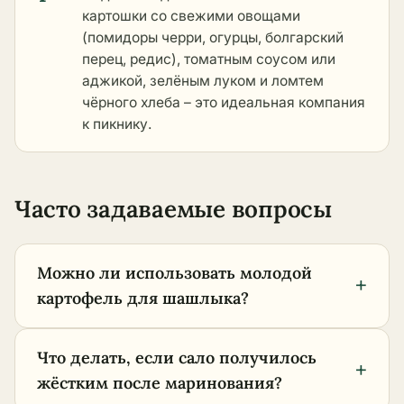
картошки со свежими овощами
(помидоры черри, огурцы, болгарский
перец, редис), томатным соусом или
аджикой, зелёным луком и ломтем
чёрного хлеба – это идеальная компания
к пикнику.
Часто задаваемые вопросы
Можно ли использовать молодой
+
картофель для шашлыка?
Что делать, если сало получилось
+
жёстким после маринования?