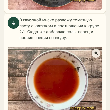
В глубокой миске развожу томатную
пасту с кипятком в соотношении к крупе
2:1. Сюда же добавляю соль, перец и
прочие специи по вкусу.