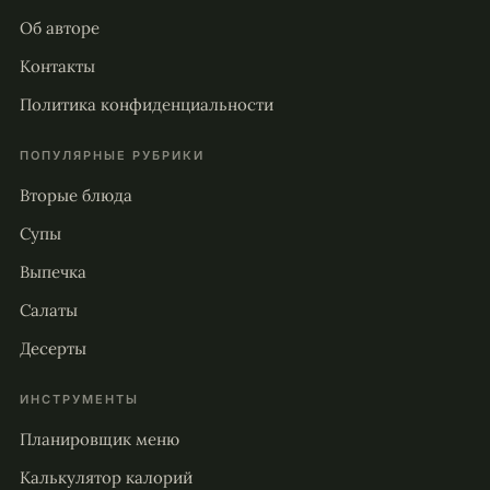
Об авторе
Контакты
Политика конфиденциальности
ПОПУЛЯРНЫЕ РУБРИКИ
Вторые блюда
Супы
Выпечка
Салаты
Десерты
ИНСТРУМЕНТЫ
Планировщик меню
Калькулятор калорий