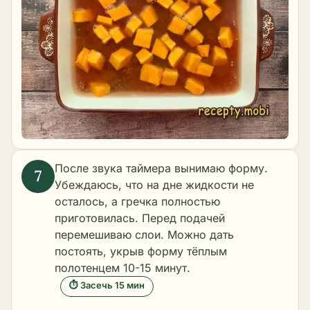
После звука таймера вынимаю форму.
Убеждаюсь, что на дне жидкости не
осталось, а гречка полностью
приготовилась. Перед подачей
перемешиваю слои. Можно дать
постоять, укрыв форму тёплым
полотенцем 10-15 минут.
⏱ Засечь 15 мин