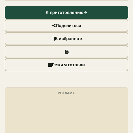
К приготовлению
Поделиться
В избранное
Режим готовки