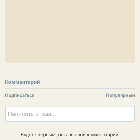
Комментарий
Подписаться
Популярный
Написать отзыв...
Будьте первым, оставь свой комментарий!