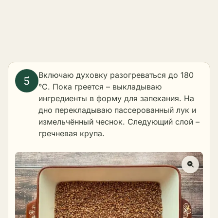
Включаю духовку разогреваться до 180
°C. Пока греется – выкладываю
ингредиенты в форму для запекания. На
дно перекладываю пассерованный лук и
измельчённый чеснок. Следующий слой –
гречневая крупа.