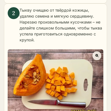
Тыкву очищаю от твёрдой кожицы,
удаляю семена и мягкую сердцевину.
Нарезаю произвольными кусочками – не
делайте слишком большими, чтобы тыква
успела приготовиться одновременно с
крупой.