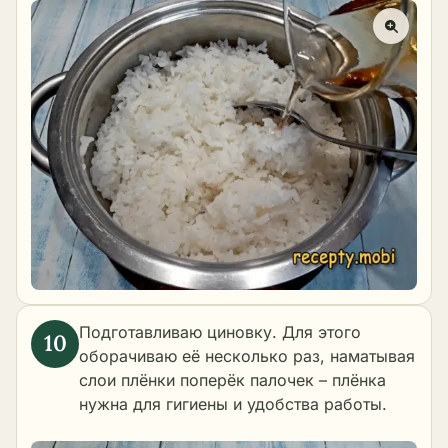
Подготавливаю циновку. Для этого
оборачиваю её несколько раз, наматывая
слои плёнки поперёк палочек – плёнка
нужна для гигиены и удобства работы.