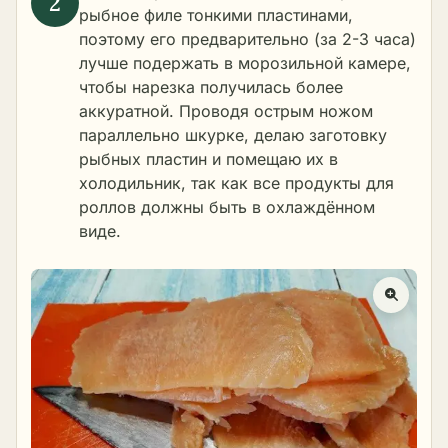
рыбное филе тонкими пластинами,
поэтому его предварительно (за 2-3 часа)
лучше подержать в морозильной камере,
чтобы нарезка получилась более
аккуратной. Проводя острым ножом
параллельно шкурке, делаю заготовку
рыбных пластин и помещаю их в
холодильник, так как все продукты для
роллов должны быть в охлаждённом
виде.