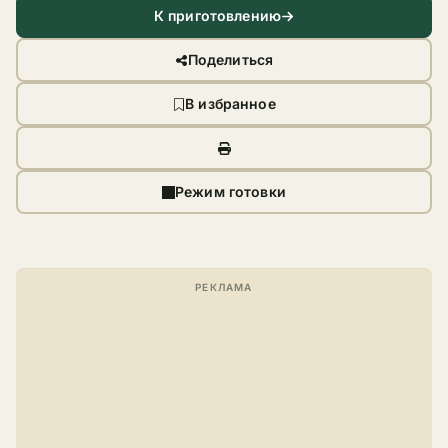
К приготовлению
Поделиться
В избранное
Режим готовки