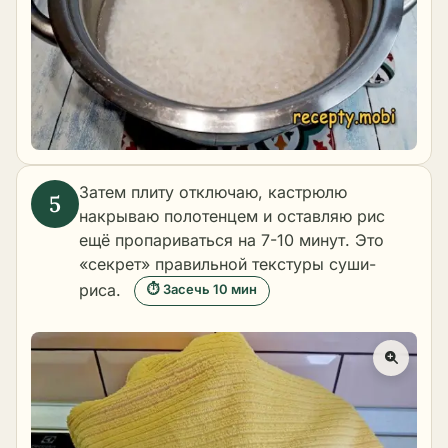
Затем плиту отключаю, кастрюлю
накрываю полотенцем и оставляю рис
ещё пропариваться на 7-10 минут. Это
«секрет» правильной текстуры суши-
риса.
⏱ Засечь 10 мин