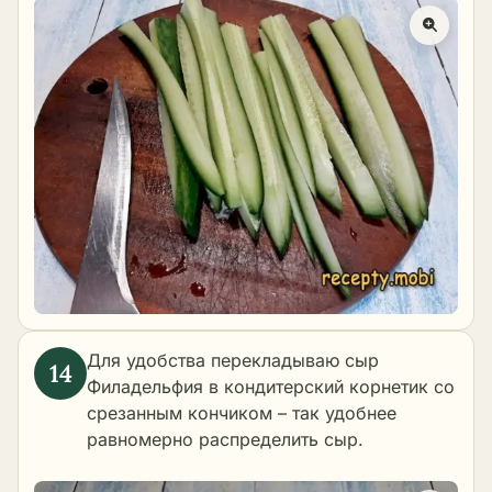
Для удобства перекладываю сыр
Филадельфия в кондитерский корнетик со
срезанным кончиком – так удобнее
равномерно распределить сыр.