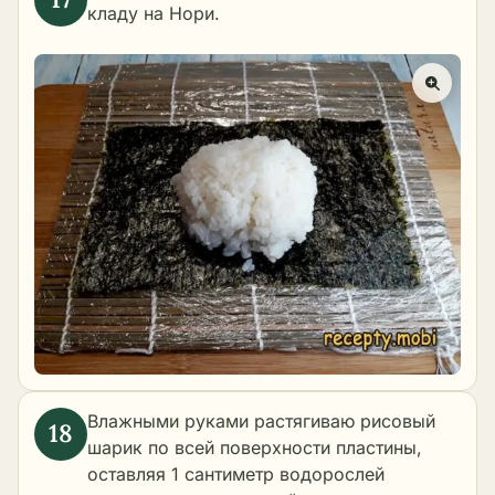
кладу на Нори.
Влажными руками растягиваю рисовый
шарик по всей поверхности пластины,
оставляя 1 сантиметр водорослей