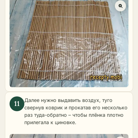
Далее нужно выдавить воздух, туго
свернув коврик и прокатав его несколько
раз туда-обратно – чтобы плёнка плотно
прилегала к циновке.