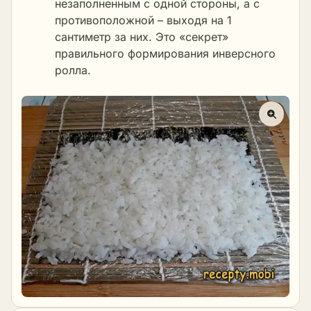
незаполненным с одной стороны, а с
противоположной – выходя на 1
сантиметр за них. Это «секрет»
правильного формирования инверсного
ролла.