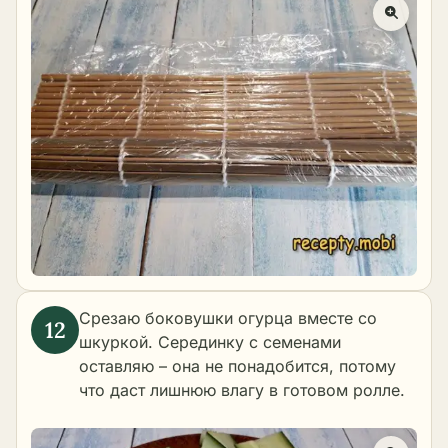
Срезаю боковушки огурца вместе со
шкуркой. Серединку с семенами
оставляю – она не понадобится, потому
что даст лишнюю влагу в готовом ролле.