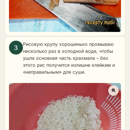
Рисовую крупу хорошенько промываю
несколько раз в холодной воде, чтобы
ушла основная часть крахмала – без
этого рис получится излишне клейким и
«неправильным» для суши.