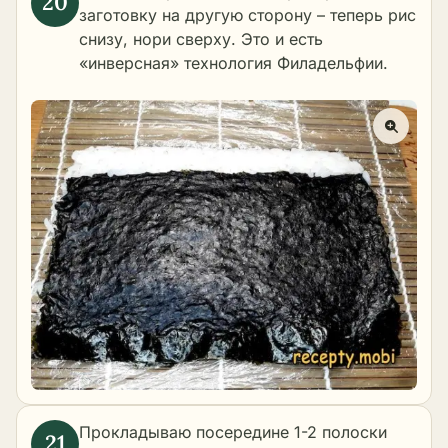
заготовку на другую сторону – теперь рис
снизу, нори сверху. Это и есть
«инверсная» технология Филадельфии.
Прокладываю посередине 1-2 полоски