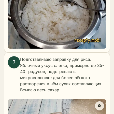
Подготавливаю заправку для риса.
Яблочный уксус слегка, примерно до 35-
40 градусов, подогреваю в
микроволновке для более лёгкого
растворения в нём сухих составляющих.
Всыпаю весь сахар.