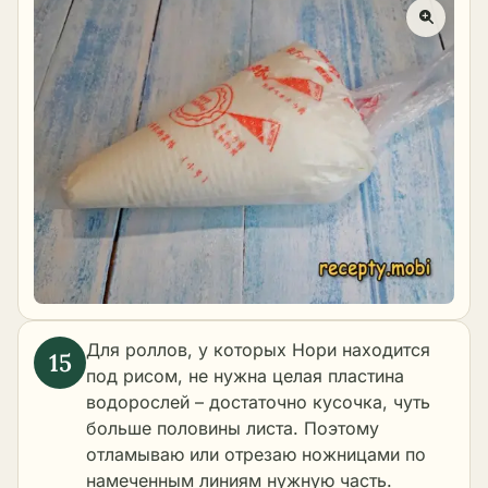
Для роллов, у которых Нори находится
под рисом, не нужна целая пластина
водорослей – достаточно кусочка, чуть
больше половины листа. Поэтому
отламываю или отрезаю ножницами по
намеченным линиям нужную часть.