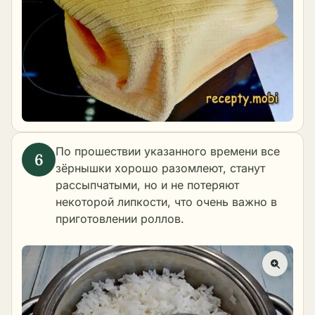
По прошествии указанного времени все
зёрнышки хорошо разомлеют, станут
рассыпчатыми, но и не потеряют
некоторой липкости, что очень важно в
приготовлении роллов.