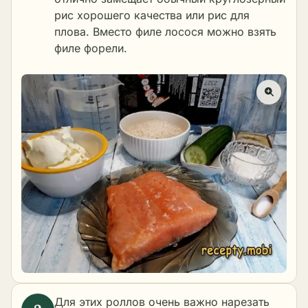
рис хорошего качества или рис для
плова. Вместо филе лосося можно взять
филе форели.
Для этих роллов очень важно нарезать