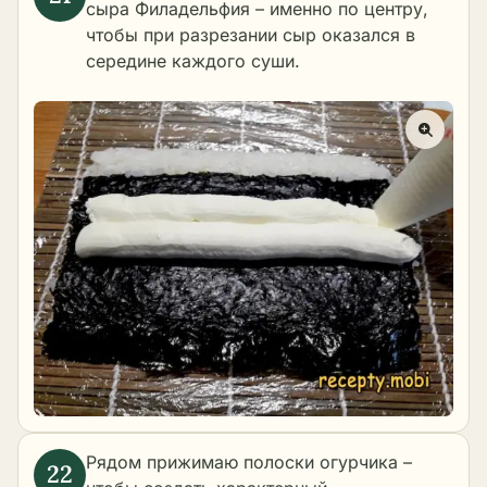
сыра Филадельфия – именно по центру,
чтобы при разрезании сыр оказался в
середине каждого суши.
Рядом прижимаю полоски огурчика –