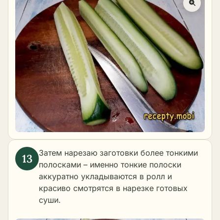
Затем нарезаю заготовки более тонкими
полосками – именно тонкие полоски
аккуратно укладываются в ролл и
красиво смотрятся в нарезке готовых
суши.