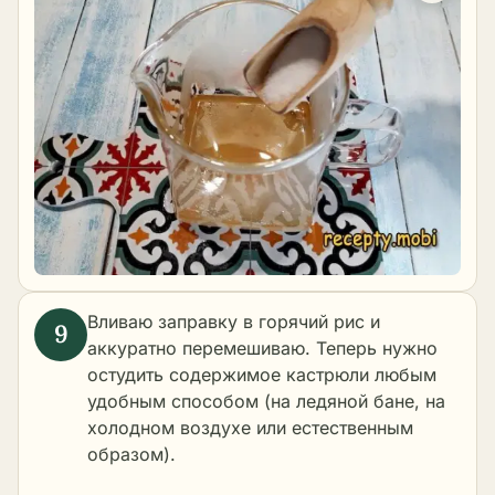
Вливаю заправку в горячий рис и
аккуратно перемешиваю. Теперь нужно
остудить содержимое кастрюли любым
удобным способом (на ледяной бане, на
холодном воздухе или естественным
образом).