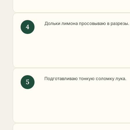
Дольки лимона просовываю в разрезы.
Подготавливаю тонкую соломку лука.