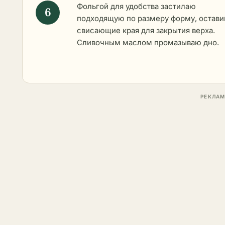
Фольгой для удобства застилаю
подходящую по размеру форму, остави
свисающие края для закрытия верха.
Сливочным маслом промазываю дно.