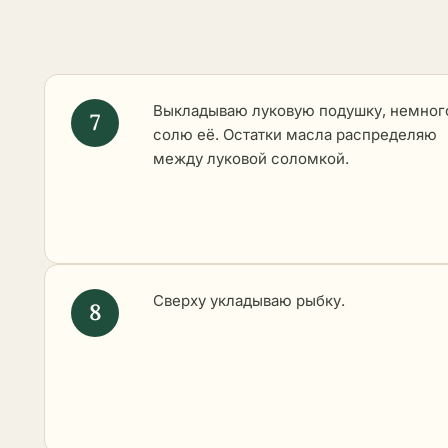
Выкладываю луковую подушку, немног
солю её. Остатки масла распределяю
между луковой соломкой.
Сверху укладываю рыбку.