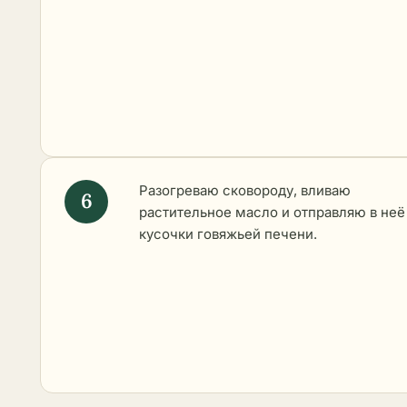
Разогреваю сковороду, вливаю
растительное масло и отправляю в неё
кусочки говяжьей печени.