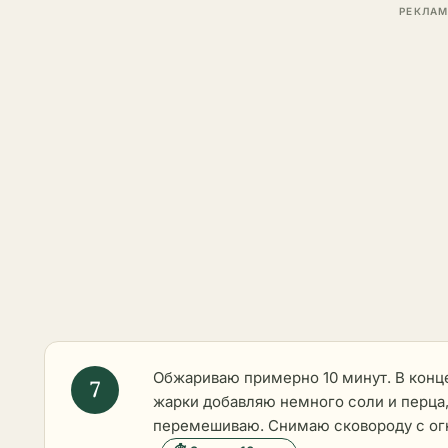
Обжариваю примерно 10 минут. В конц
жарки добавляю немного соли и перца,
перемешиваю. Снимаю сковороду с ог