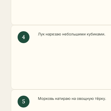
Лук нарезаю небольшими кубиками.
Морковь натираю на овощную тёрку.