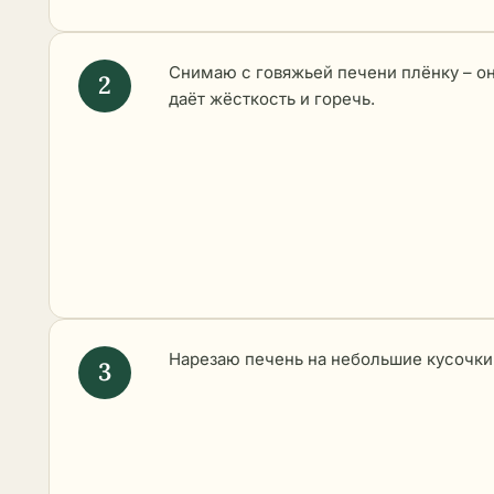
Снимаю с говяжьей печени плёнку – о
даёт жёсткость и горечь.
Нарезаю печень на небольшие кусочки