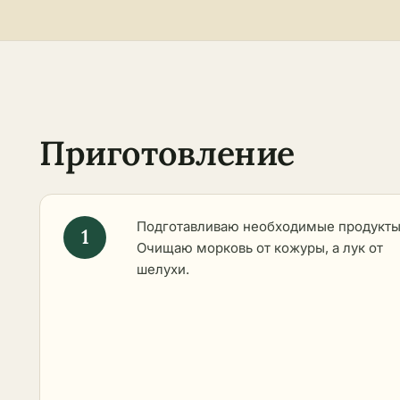
Приготовление
Подготавливаю необходимые продукты
Очищаю морковь от кожуры, а лук от
шелухи.