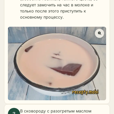
следует замочить на час в молоке и
только после этого приступить к
основному процессу.
В сковороду с разогретым маслом