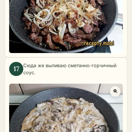
Сюда же выливаю сметанно-горчичный
соус.