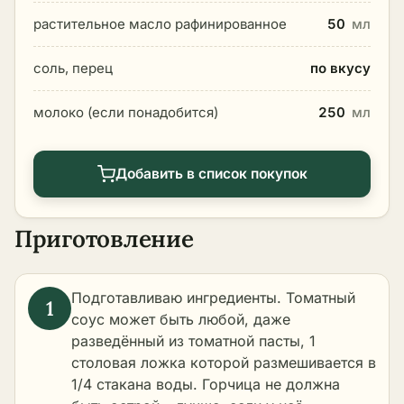
растительное масло рафинированное
50
мл
соль, перец
по вкусу
молоко (если понадобится)
250
мл
Добавить в список покупок
Приготовление
Подготавливаю ингредиенты. Томатный
соус может быть любой, даже
разведённый из томатной пасты, 1
столовая ложка которой размешивается в
1/4 стакана воды. Горчица не должна