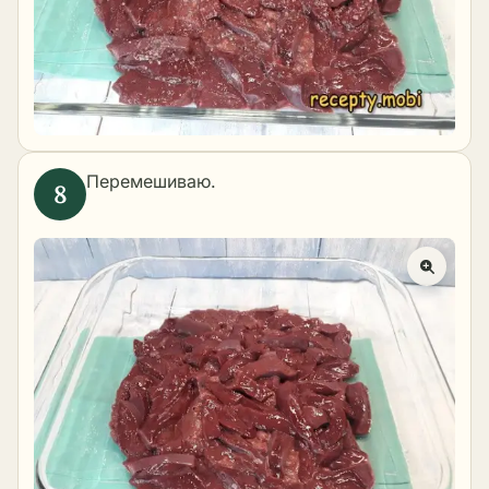
Перемешиваю.