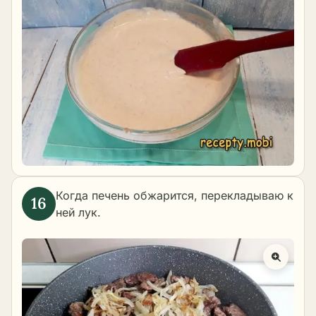
Когда печень обжарится, перекладываю к
ней лук.