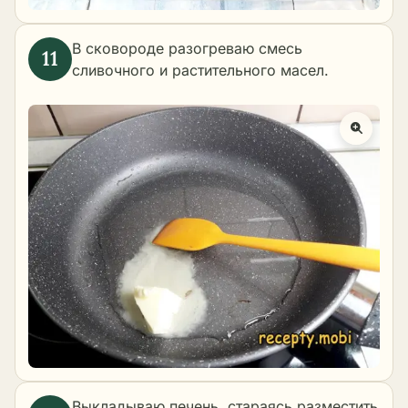
В сковороде разогреваю смесь
сливочного и растительного масел.
Выкладываю печень, стараясь разместить