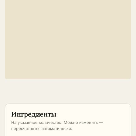
Ингредиенты
На указанное количество. Можно изменить —
пересчитается автоматически.