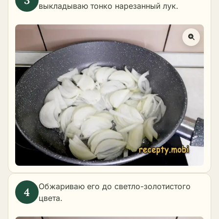
выкладываю тонко нарезанный лук.
Обжариваю его до светло-золотистого
цвета.