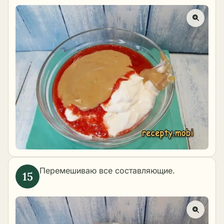
Перемешиваю все составляющие.