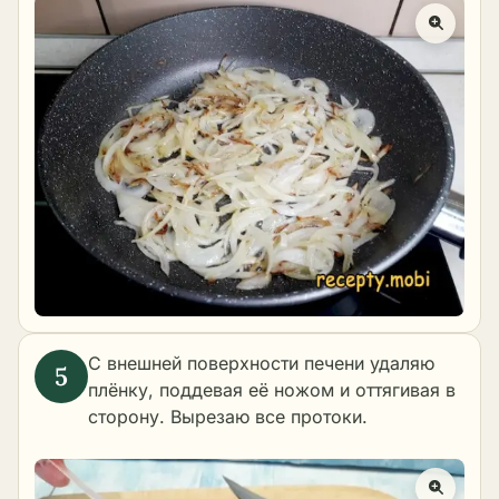
С внешней поверхности печени удаляю
плёнку, поддевая её ножом и оттягивая в
сторону. Вырезаю все протоки.