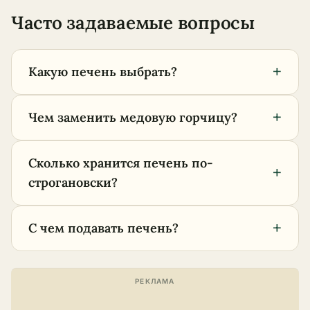
Часто задаваемые вопросы
+
Какую печень выбрать?
+
Чем заменить медовую горчицу?
Сколько хранится печень по-
+
строгановски?
+
С чем подавать печень?