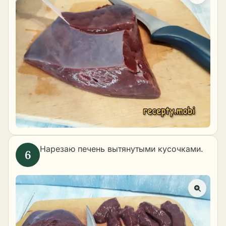
Нарезаю печень вытянутыми кусочками.