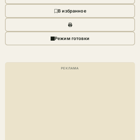
В избранное
Режим готовки