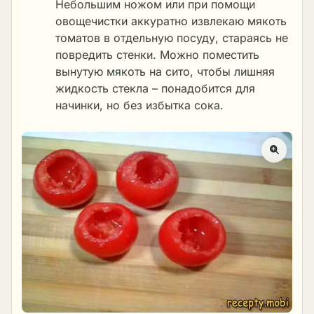
Небольшим ножом или при помощи
овощечистки аккуратно извлекаю мякоть
томатов в отдельную посуду, стараясь не
повредить стенки. Можно поместить
вынутую мякоть на сито, чтобы лишняя
жидкость стекла – понадобится для
начинки, но без избытка сока.