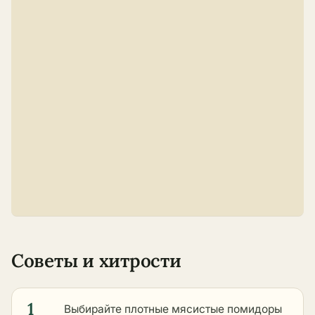
Советы и хитрости
1
Выбирайте плотные мясистые помидоры