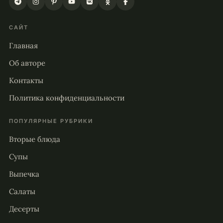
САЙТ
Главная
Об авторе
Контакты
Политика конфиденциальности
ПОПУЛЯРНЫЕ РУБРИКИ
Вторые блюда
Супы
Выпечка
Салаты
Десерты