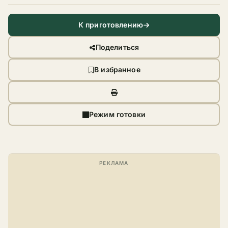
К приготовлению
Поделиться
В избранное
Режим готовки