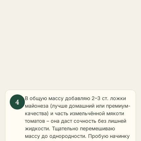
В общую массу добавляю 2–3 ст. ложки
майонеза (лучше домашний или премиум-
качества) и часть измельчённой мякоти
томатов – она даст сочность без лишней
жидкости. Тщательно перемешиваю
массу до однородности. Пробую начинку