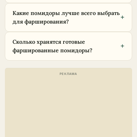
Какие помидоры лучше всего выбрать
+
для фарширования?
Сколько хранятся готовые
+
фаршированные помидоры?