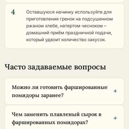
4
Оставшуюся начинку используйте для
приготовления гренок на подсушенном
ржаном хлебе, натертом чесноком –
домашний приём праздничной подачи,
который удвоит количество закусок.
Часто задаваемые вопросы
Можно ли готовить фаршированные
+
помидоры заранее?
Чем заменить плавленый сырок в
+
фаршированных помидорах?