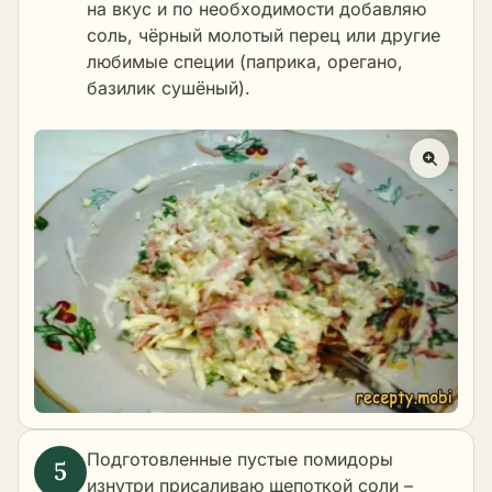
на вкус и по необходимости добавляю
соль, чёрный молотый перец или другие
любимые специи (паприка, орегано,
базилик сушёный).
Подготовленные пустые помидоры
изнутри присаливаю щепоткой соли –