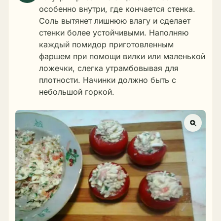
особенно внутри, где кончается стенка.
Соль вытянет лишнюю влагу и сделает
стенки более устойчивыми. Наполняю
каждый помидор приготовленным
фаршем при помощи вилки или маленькой
ложечки, слегка утрамбовывая для
плотности. Начинки должно быть с
небольшой горкой.