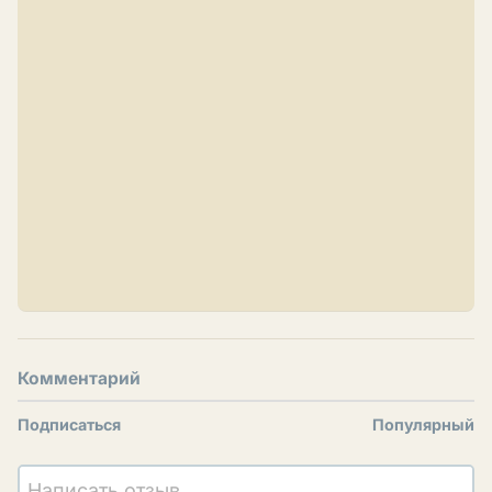
Комментарий
Подписаться
Популярный
Написать отзыв...