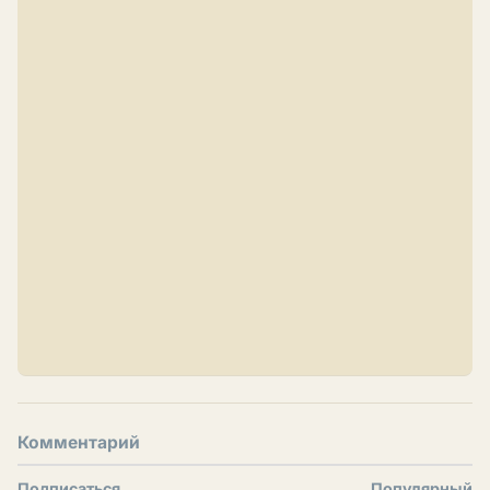
Комментарий
Подписаться
Популярный