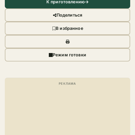
К приготовлению
Поделиться
В избранное
Режим готовки