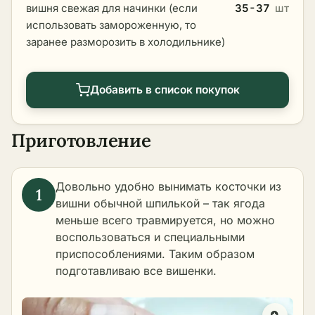
вишня свежая для начинки (если
35-37
шт
использовать замороженную, то
заранее разморозить в холодильнике)
Добавить в список покупок
Приготовление
Довольно удобно вынимать косточки из
вишни обычной шпилькой – так ягода
меньше всего травмируется, но можно
воспользоваться и специальными
приспособлениями. Таким образом
подготавливаю все вишенки.