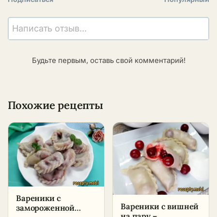
Написать отзыв...
Будьте первым, оставь свой комментарий!
Похожие рецепты
Вареники с
Вареники с вишней
замороженной
на пару –