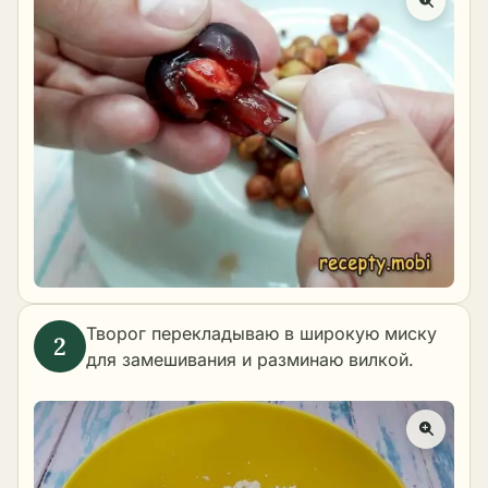
Творог перекладываю в широкую миску
для замешивания и разминаю вилкой.