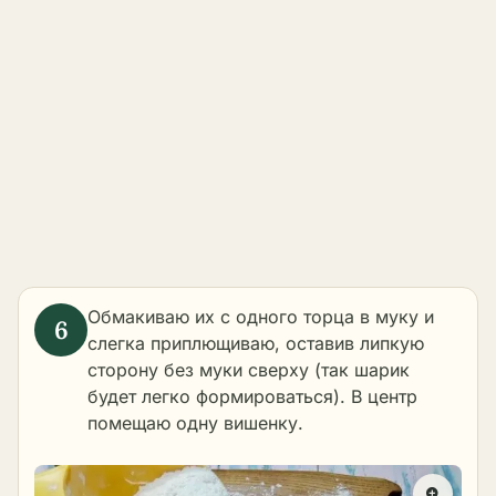
Обмакиваю их с одного торца в муку и
слегка приплющиваю, оставив липкую
сторону без муки сверху (так шарик
будет легко формироваться). В центр
помещаю одну вишенку.