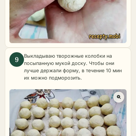
Выкладываю творожные колобки на
посыпанную мукой доску. Чтобы они
лучше держали форму, в течение 10 мин
их можно подморозить.