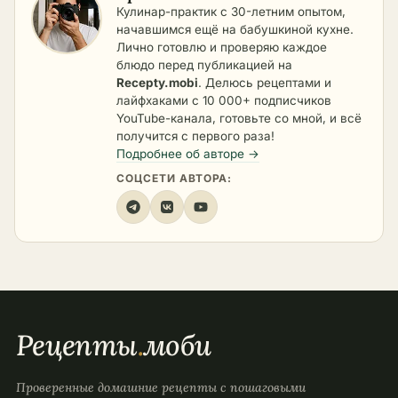
Кулинар-практик с 30-летним опытом,
начавшимся ещё на бабушкиной кухне.
Лично готовлю и проверяю каждое
блюдо перед публикацией на
Recepty.mobi
. Делюсь рецептами и
лайфхаками с 10 000+ подписчиков
YouTube-канала, готовьте со мной, и всё
получится с первого раза!
Подробнее об авторе →
СОЦСЕТИ АВТОРА:
Рецепты
.
моби
Проверенные домашние рецепты с пошаговыми