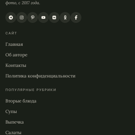
фото, с 2017 года.
САЙТ
Главная
Об авторе
Контакты
Политика конфиденциальности
ПОПУЛЯРНЫЕ РУБРИКИ
Вторые блюда
Супы
Выпечка
Салаты