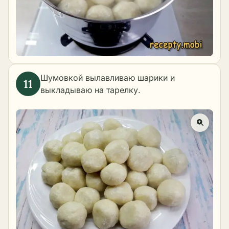
Шумовкой вылавливаю шарики и
выкладываю на тарелку.