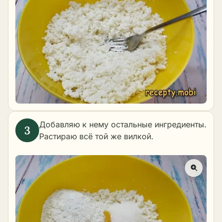
Добавляю к нему остальные ингредиенты.
Растираю всё той же вилкой.