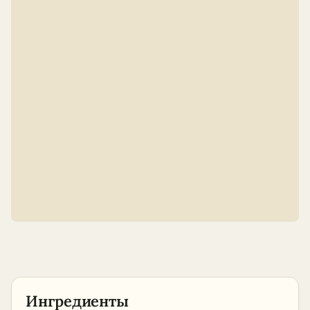
Ингредиенты