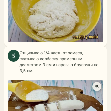
Отщипываю 1/4 часть от замеса,
скатываю колбаску примерным
диаметром 3 см и нарезаю брусочки по
3,5 см.