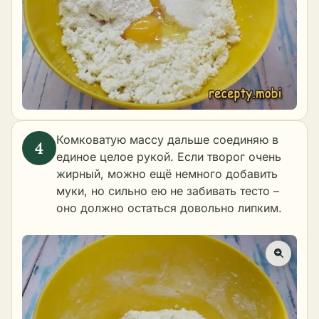
Комковатую массу дальше соединяю в
единое целое рукой. Если творог очень
жирный, можно ещё немного добавить
муки, но сильно ею не забивать тесто –
оно должно остаться довольно липким.