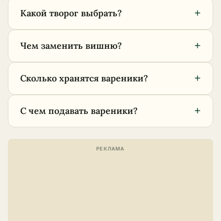
+
Какой творог выбрать?
+
Чем заменить вишню?
+
Сколько хранятся вареники?
+
С чем подавать вареники?