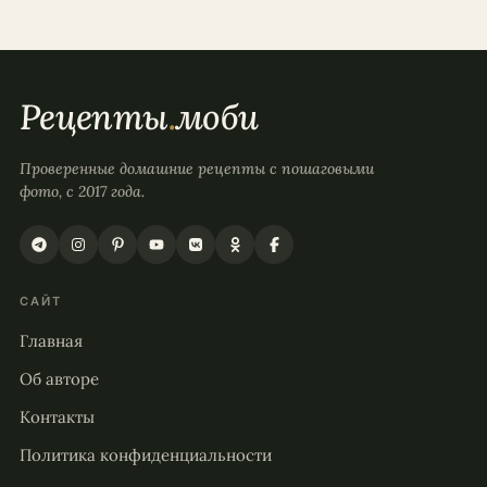
Рецепты
.
моби
Проверенные домашние рецепты с пошаговыми
фото, с 2017 года.
САЙТ
Главная
Об авторе
Контакты
Политика конфиденциальности