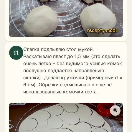
Слегка подпыляю стол мукой.
Раскатываю пласт до 1,5 мм (это сделать
очень легко – без видимого усилия комок
послушно поддаётся направлению
скалки). Делаю кружочки (примерный d =
6 см). Обрезки подмешиваю в ещё не
использованные комочки теста.