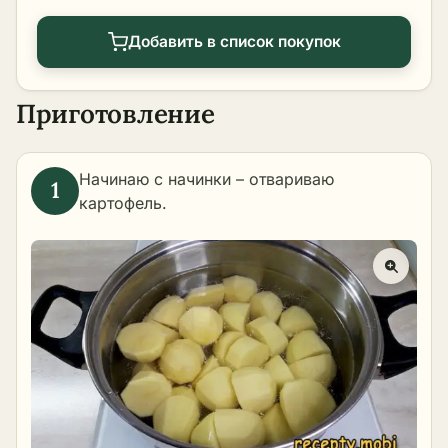
Добавить в список покупок
Приготовление
Начинаю с начинки –
отвариваю
картофель
.