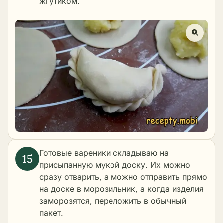
жгутиком.
Готовые вареники складываю на
присыпанную мукой доску. Их можно
сразу отварить, а можно отправить прямо
на доске в морозильник, а когда изделия
заморозятся, переложить в обычный
пакет.