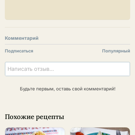
Комментарий
Подписаться
Популярный
Написать отзыв...
Будьте первым, оставь свой комментарий!
Похожие рецепты