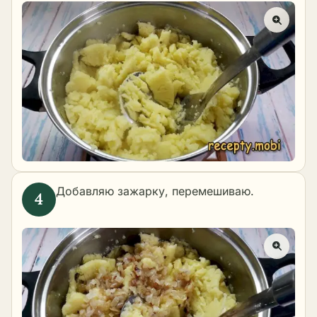
Добавляю зажарку, перемешиваю.