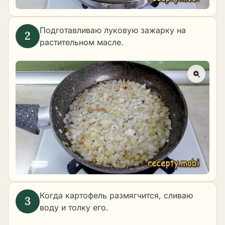
Подготавливаю луковую зажарку на
растительном масле.
Когда картофель размягчится, сливаю
воду и толку его.