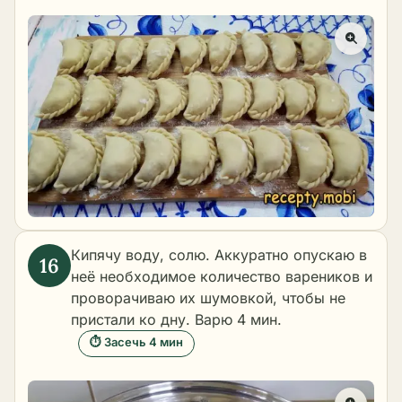
Кипячу воду, солю. Аккуратно опускаю в
неё необходимое количество вареников и
проворачиваю их шумовкой, чтобы не
пристали ко дну. Варю 4 мин.
⏱ Засечь 4 мин