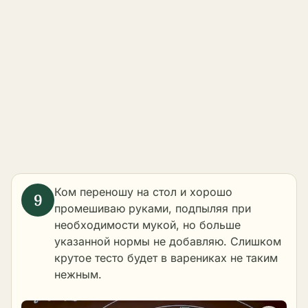
Ком переношу на стол и хорошо
промешиваю руками, подпыляя при
необходимости мукой, но больше
указанной нормы не добавляю. Слишком
крутое тесто будет в варениках не таким
нежным.