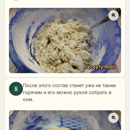
После этого состав станет уже не таким
горячим и его можно рукой собрать в
ком.