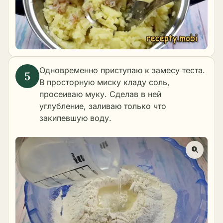
Одновременно приступаю к замесу теста.
В просторную миску кладу соль,
просеиваю муку. Сделав в ней
углубление, заливаю только что
закипевшую воду.