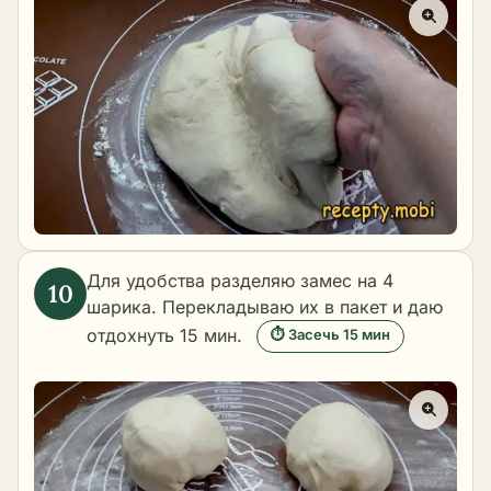
Для удобства разделяю замес на 4
шарика. Перекладываю их в пакет и даю
отдохнуть 15 мин.
⏱ Засечь 15 мин