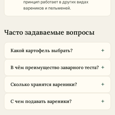
принцип работает в
других видах
вареников и пельменей
.
Часто задаваемые вопросы
+
Какой картофель выбрать?
+
В чём преимущество заварного теста?
+
Сколько хранятся вареники?
+
С чем подавать вареники?