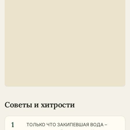
Советы и хитрости
1
ТОЛЬКО ЧТО ЗАКИПЕВШАЯ ВОДА –