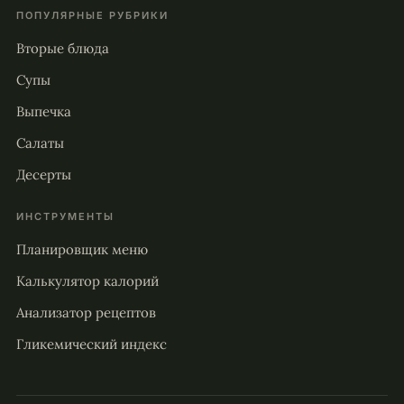
ПОПУЛЯРНЫЕ РУБРИКИ
Вторые блюда
Супы
Выпечка
Салаты
Десерты
ИНСТРУМЕНТЫ
Планировщик меню
Калькулятор калорий
Анализатор рецептов
Гликемический индекс