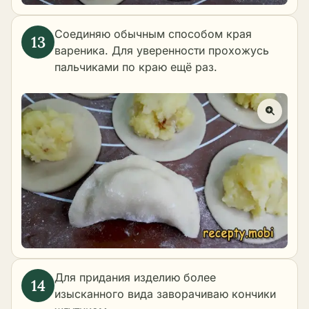
Соединяю обычным способом края
вареника. Для уверенности прохожусь
пальчиками по краю ещё раз.
Для придания изделию более
изысканного вида заворачиваю кончики