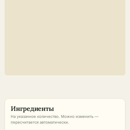
Ингредиенты
На указанное количество. Можно изменить —
пересчитается автоматически.