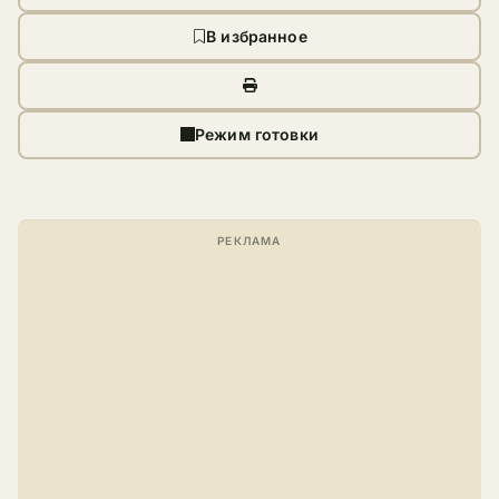
В избранное
Режим готовки