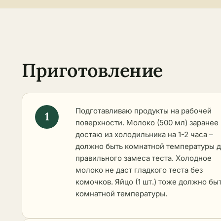
Приготовление
Подготавливаю продукты на рабочей
поверхности. Молоко (500 мл) заранее
достаю из холодильника на 1-2 часа –
должно быть комнатной температуры 
правильного замеса теста. Холодное
молоко не даст гладкого теста без
комочков. Яйцо (1 шт.) тоже должно бы
комнатной температуры.