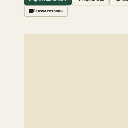
Режим готовки