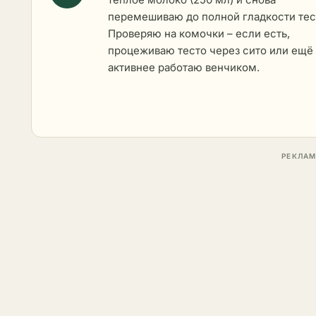
перемешиваю до полной гладкости тес
Проверяю на комочки – если есть,
процеживаю тесто через сито или ещё
активнее работаю венчиком.