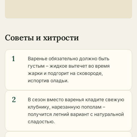
Советы и хитрости
1
Варенье обязательно должно быть
густым – жидкое вытечет во время
жарки и подгорит на сковороде,
испортив оладьи.
2
В сезон вместо варенья кладите свежую
клубнику, нарезанную пополам –
получится летний вариант с натуральной
сладостью.