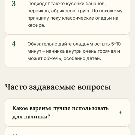
3
Подходят также кусочки бананов,
персиков, абрикосов, груш. По похожему
принципу пеку классические оладьи на
кефире.
4
Обязательно дайте оладьям остыть 5-10
минут – начинка внутри очень горячая и
может обжечь, особенно детей.
Часто задаваемые вопросы
Какое варенье лучше использовать
+
для начинки?