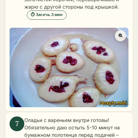
жарю с другой стороны под крышкой.
⏱ Засечь 3 мин
Оладьи с вареньем внутри готовы!
Обязательно даю остыть 5-10 минут на
бумажном полотенце перед подачей –