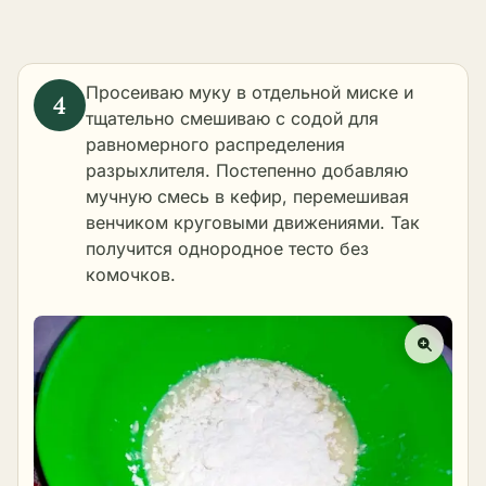
Просеиваю муку в отдельной миске и
тщательно смешиваю с содой для
равномерного распределения
разрыхлителя. Постепенно добавляю
мучную смесь в кефир, перемешивая
венчиком круговыми движениями. Так
получится однородное тесто без
комочков.