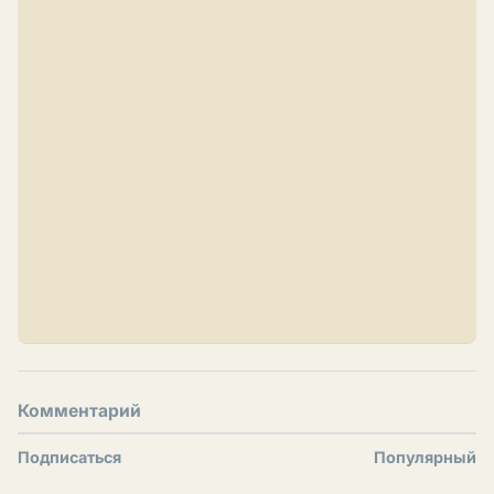
Комментарий
Подписаться
Популярный