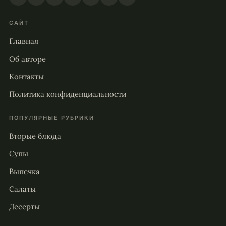
САЙТ
Главная
Об авторе
Контакты
Политика конфиденциальности
ПОПУЛЯРНЫЕ РУБРИКИ
Вторые блюда
Супы
Выпечка
Салаты
Десерты