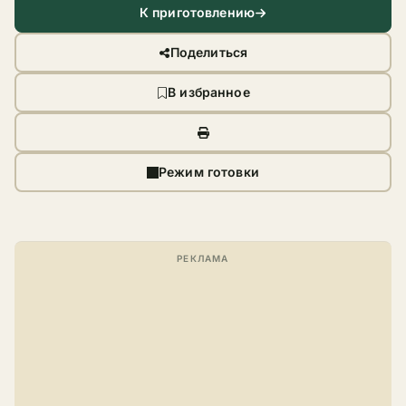
К приготовлению
Поделиться
В избранное
Режим готовки