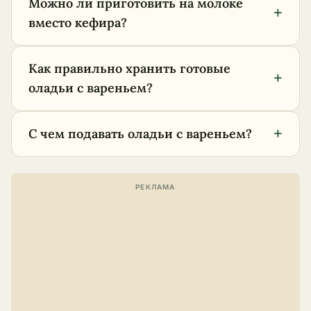
Можно ли приготовить на молоке
+
вместо кефира?
Как правильно хранить готовые
+
оладьи с вареньем?
+
С чем подавать оладьи с вареньем?