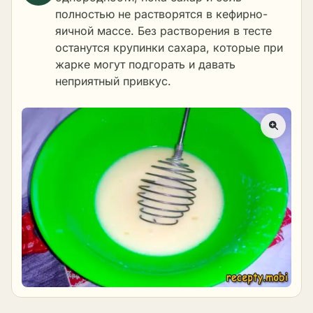
полностью не растворятся в кефирно-
яичной массе. Без растворения в тесте
останутся крупинки сахара, которые при
жарке могут подгорать и давать
неприятный привкус.