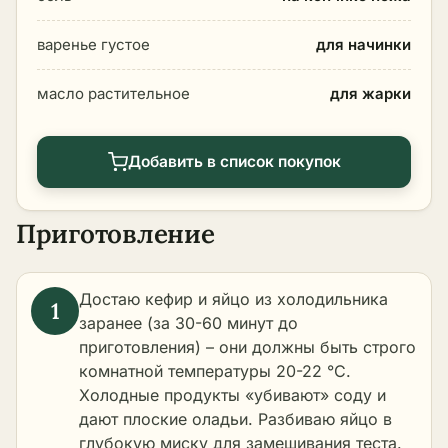
варенье густое
для начинки
масло растительное
для жарки
Добавить в список покупок
Приготовление
Достаю кефир и яйцо из холодильника
заранее (за 30-60 минут до
приготовления) – они должны быть строго
комнатной температуры 20-22 °C.
Холодные продукты «убивают» соду и
дают плоские оладьи. Разбиваю яйцо в
глубокую миску для замешивания теста.