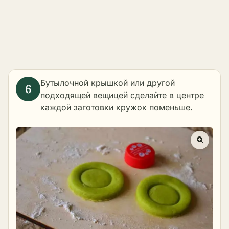
Бутылочной крышкой или другой
подходящей вещицей сделайте в центре
каждой заготовки кружок поменьше.