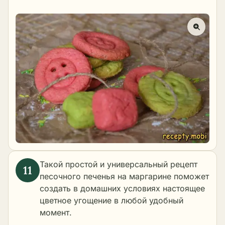
Такой простой и универсальный рецепт
песочного печенья на маргарине поможет
создать в домашних условиях настоящее
цветное угощение в любой удобный
момент.