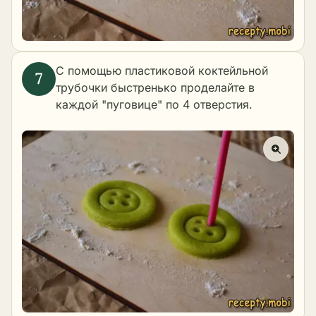
С помощью пластиковой коктейльной
трубочки быстренько проделайте в
каждой "пуговице" по 4 отверстия.