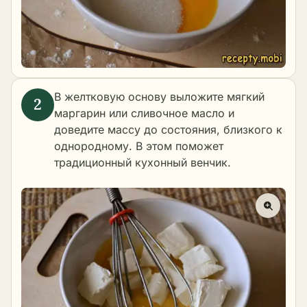
В желтковую основу выложите мягкий
маргарин или
сливочное масло
и
доведите массу до состояния, близкого к
однородному. В этом поможет
традиционный кухонный венчик.