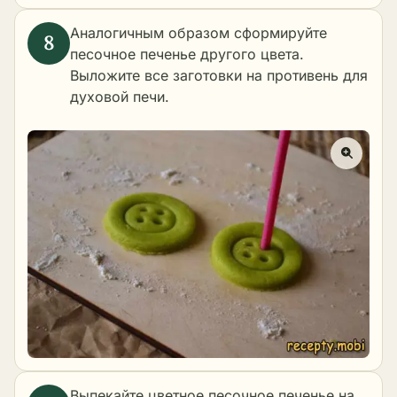
Аналогичным образом сформируйте
песочное печенье другого цвета.
Выложите все заготовки на противень для
духовой печи.
Выпекайте цветное песочное печенье на