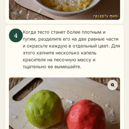
Когда тесто станет более плотным и
тугим, разделите его на две равные части
и окрасьте каждую в отдельный цвет. Для
этого капните несколько капель
красителя на песочную массу и
тщательно ее вымешайте.