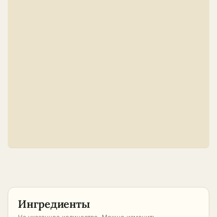
Ингредиенты