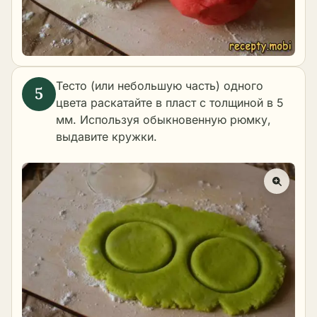
Тесто (или небольшую часть) одного
цвета раскатайте в пласт с толщиной в 5
мм. Используя обыкновенную рюмку,
выдавите кружки.