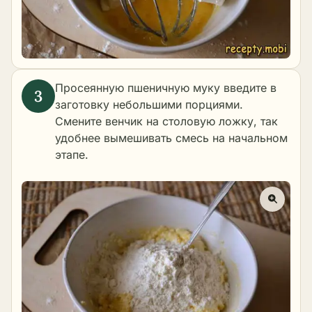
Просеянную пшеничную муку введите в
заготовку небольшими порциями.
Смените венчик на столовую ложку, так
удобнее вымешивать смесь на начальном
этапе.