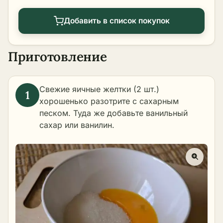
Добавить в список покупок
Приготовление
Свежие яичные желтки (2 шт.)
хорошенько разотрите с сахарным
песком. Туда же добавьте ванильный
сахар или ванилин.