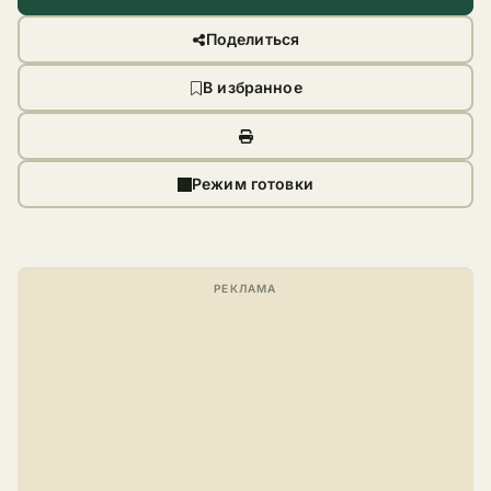
Поделиться
В избранное
Режим готовки