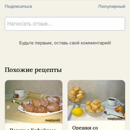
Подписаться
Популярный
Написать отзыв...
Будьте первым, оставь свой комментарий!
Похожие рецепты
Орешки со