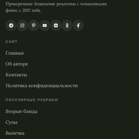
Проверенные домашние рецепты с пошаговыми
фото, с 2017 года.
САЙТ
Главная
Об авторе
Контакты
Политика конфиденциальности
ПОПУЛЯРНЫЕ РУБРИКИ
Вторые блюда
Супы
Выпечка