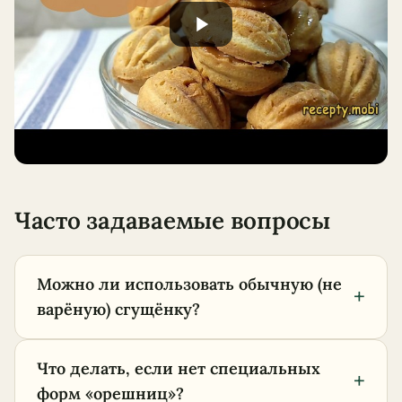
Часто задаваемые вопросы
Можно ли использовать обычную (не
+
варёную) сгущёнку?
Что делать, если нет специальных
+
форм «орешниц»?