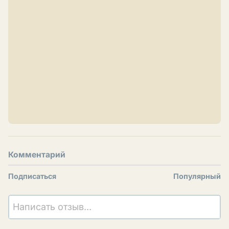
Комментарий
Подписаться
Популярный
Написать отзыв...