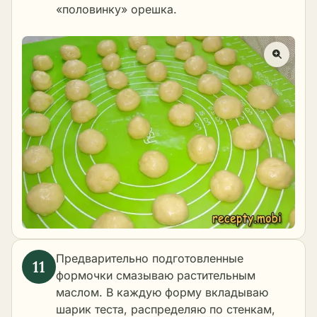
«половинку» орешка.
Предварительно подготовленные
формочки смазываю растительным
маслом. В каждую форму вкладываю
шарик теста, распределяю по стенкам,