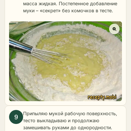
масса жидкая. Постепенное добавление
муки – «секрет» без комочков в тесте.
Припыляю мукой рабочую поверхность,
тесто выкладываю и продолжаю
замешивать руками до однородности.