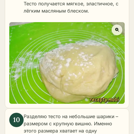
Тесто получается мягкое, эластичное, с
лёгким масляным блеском.
Разделяю тесто на небольшие шарики –
размером с крупную вишню. Именно
этого размера хватает на одну