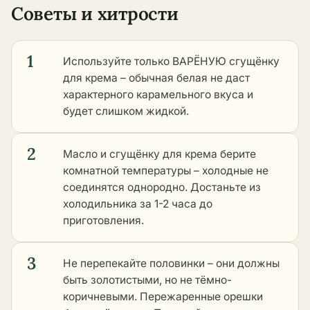
Советы и хитрости
1
Используйте только ВАРЁНУЮ сгущёнку
для крема – обычная белая не даст
характерного карамельного вкуса и
будет слишком жидкой.
2
Масло и сгущёнку для крема берите
комнатной температуры – холодные не
соединятся однородно. Достаньте из
холодильника за 1-2 часа до
приготовления.
3
Не перепекайте половинки – они должны
быть золотистыми, но не тёмно-
коричневыми. Пережаренные орешки