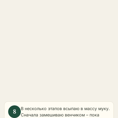
В несколько этапов всыпаю в массу муку.
Сначала замешиваю венчиком – пока