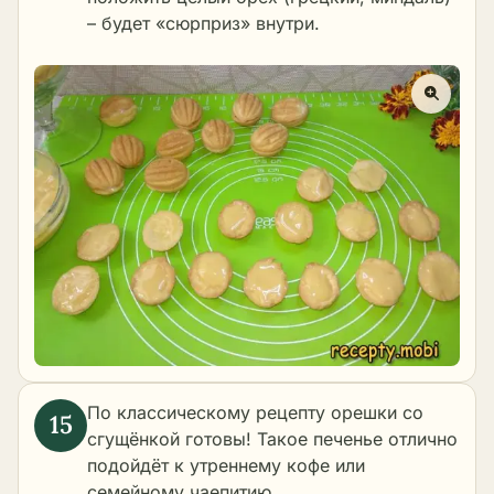
– будет «сюрприз» внутри.
По классическому рецепту орешки со
сгущёнкой готовы! Такое печенье отлично
подойдёт к утреннему кофе или
семейному чаепитию.