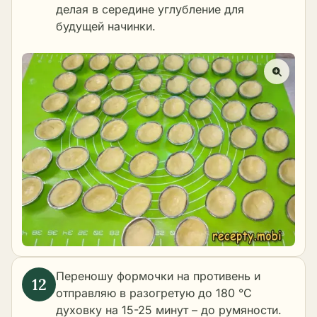
делая в середине углубление для
будущей начинки.
Переношу формочки на противень и
отправляю в разогретую до 180 °C
духовку на 15-25 минут – до румяности.