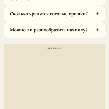
+
Сколько хранятся готовые орешки?
+
Можно ли разнообразить начинку?