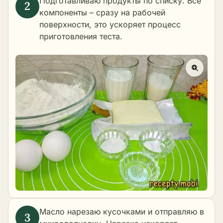
Подготавливаю продукты по списку. Все
компоненты – сразу на рабочей
поверхности, это ускоряет процесс
приготовления теста.
Масло нарезаю кусочками и отправляю в