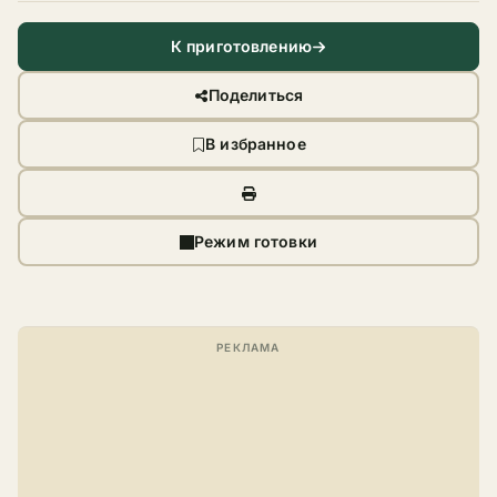
К приготовлению
Поделиться
В избранное
Режим готовки