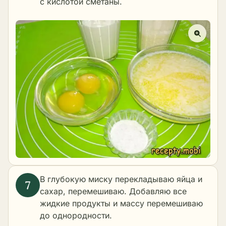
с кислотой сметаны.
В глубокую миску перекладываю яйца и
сахар, перемешиваю. Добавляю все
жидкие продукты и массу перемешиваю
до однородности.