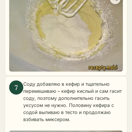
Соду добавляю в кефир и тщательно
перемешиваю – кефир кислый и сам гасит
соду, поэтому дополнительно гасить
уксусом не нужно. Половину кефира с
содой выливаю в тесто и продолжаю
взбивать миксером.