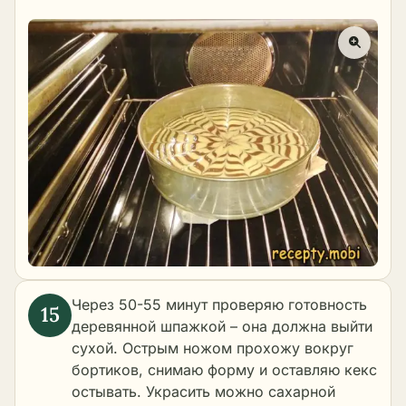
Через 50-55 минут проверяю готовность
деревянной шпажкой – она должна выйти
сухой. Острым ножом прохожу вокруг
бортиков, снимаю форму и оставляю кекс
остывать. Украсить можно сахарной