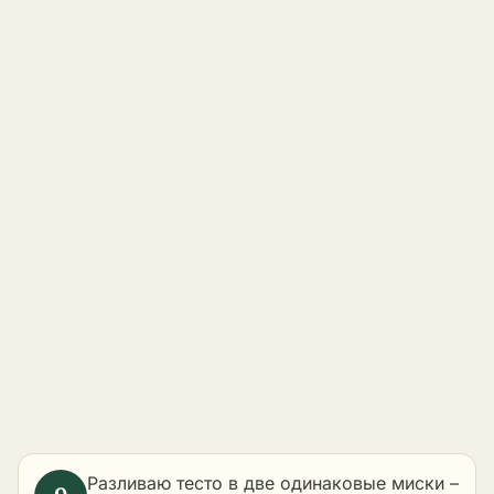
Разливаю тесто в две одинаковые миски –