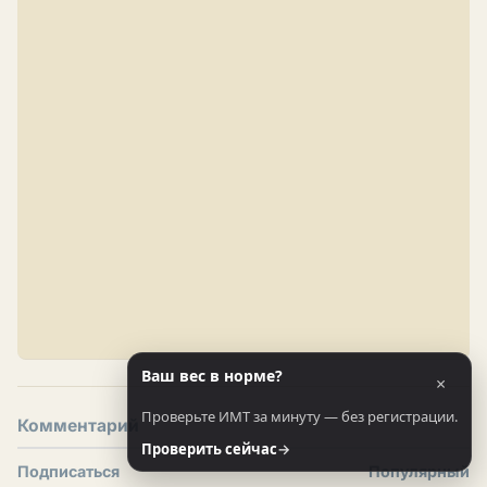
Ваш вес в норме?
×
Проверьте ИМТ за минуту — без регистрации.
Комментарий
Проверить сейчас
→
Подписаться
Популярный