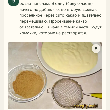
ровно пополам. В одну (белую часть)
ничего не добавляю, во вторую всыпаю
просеянное через сито какао и тщательно
перемешиваю. Просеивание какао
обязательно – иначе в тёмной части будут
комочки, которые не растворятся.