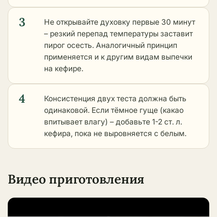
3
Не открывайте духовку первые 30 минут
– резкий перепад температуры заставит
пирог осесть. Аналогичный принцип
применяется и к
другим видам выпечки
на кефире
.
4
Консистенция двух теста должна быть
одинаковой. Если тёмное гуще (какао
впитывает влагу) – добавьте 1-2 ст. л.
кефира, пока не выровняется с белым.
Видео приготовления