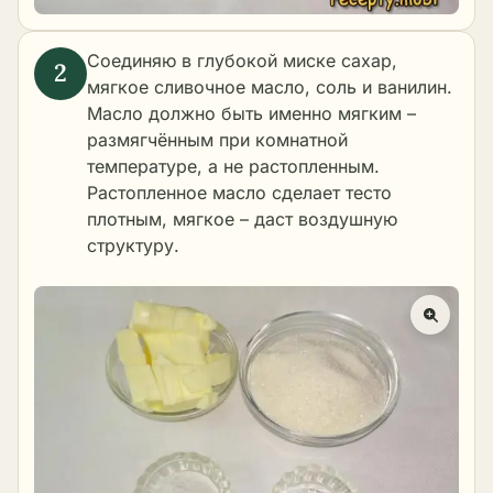
Соединяю в глубокой миске сахар,
мягкое сливочное масло, соль и ванилин.
Масло должно быть именно мягким –
размягчённым при комнатной
температуре, а не растопленным.
Растопленное масло сделает тесто
плотным, мягкое – даст воздушную
структуру.