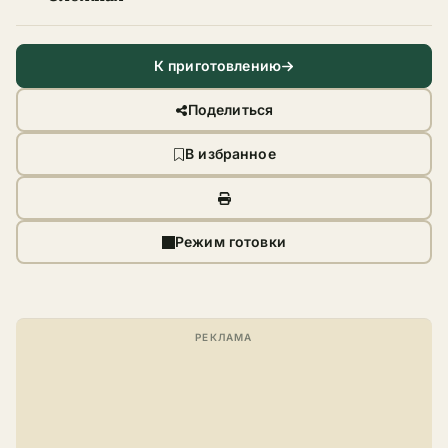
К приготовлению
Поделиться
В избранное
Режим готовки