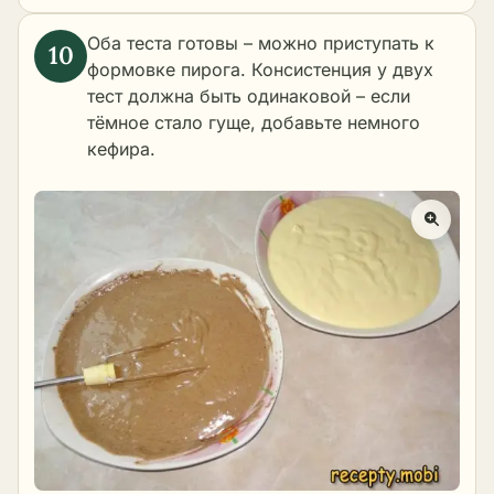
Оба теста готовы – можно приступать к
формовке пирога. Консистенция у двух
тест должна быть одинаковой – если
тёмное стало гуще, добавьте немного
кефира.