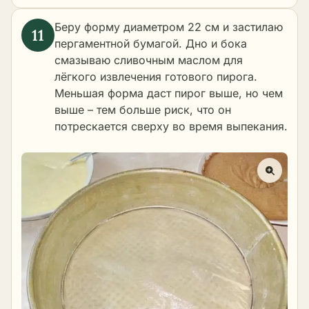
Беру форму диаметром 22 см и застилаю
пергаментной бумагой. Дно и бока
смазываю сливочным маслом для
лёгкого извлечения готового пирога.
Меньшая форма даст пирог выше, но чем
выше – тем больше риск, что он
потрескается сверху во время выпекания.