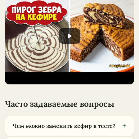
Часто задаваемые вопросы
+
Чем можно заменить кефир в тесте?