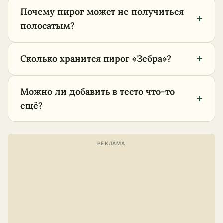
Почему пирог может не получиться
+
полосатым?
+
Сколько хранится пирог «Зебра»?
Можно ли добавить в тесто что-то
+
ещё?