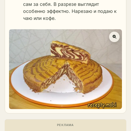
сам за себя. В разрезе выглядит
особенно эффектно. Нарезаю и подаю к
чаю или кофе.