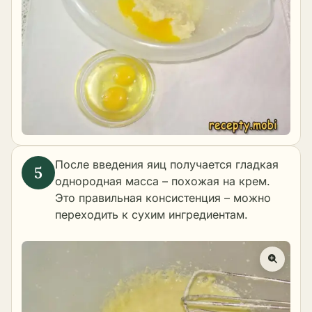
После введения яиц получается гладкая
однородная масса – похожая на крем.
Это правильная консистенция – можно
переходить к сухим ингредиентам.