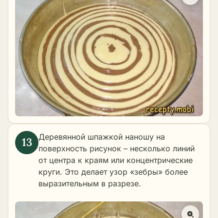
Деревянной шпажкой наношу на
поверхность рисунок – несколько линий
от центра к краям или концентрические
круги. Это делает узор «зебры» более
выразительным в разрезе.