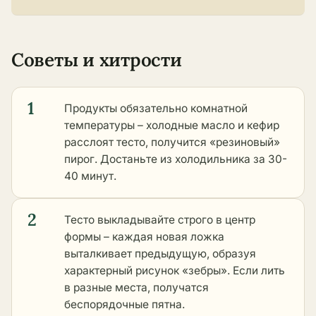
Советы и хитрости
1
Продукты обязательно комнатной
температуры – холодные масло и кефир
расслоят тесто, получится «резиновый»
пирог. Достаньте из холодильника за 30-
40 минут.
2
Тесто выкладывайте строго в центр
формы – каждая новая ложка
выталкивает предыдущую, образуя
характерный рисунок «зебры». Если лить
в разные места, получатся
беспорядочные пятна.