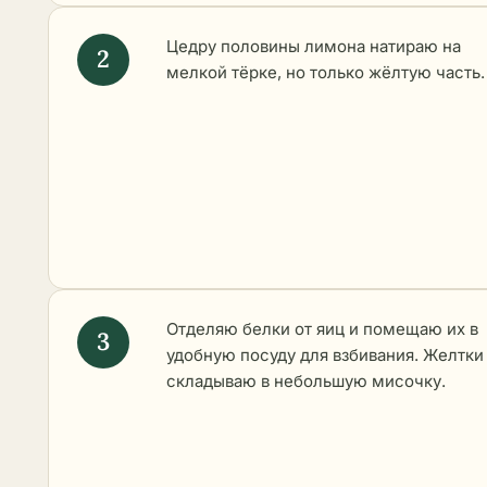
Цедру половины лимона натираю на
мелкой тёрке, но только жёлтую часть.
Отделяю белки от яиц и помещаю их в
удобную посуду для взбивания. Желтки
складываю в небольшую мисочку.