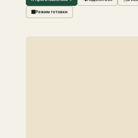
Режим готовки