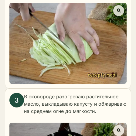
В сковороде разогреваю растительное
масло, выкладываю капусту и обжариваю
на среднем огне до мягкости.