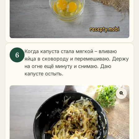
Когда капуста стала мягкой – вливаю
яйца в сковороду и перемешиваю. Держу
на огне ещё минуту и снимаю. Даю
капусте остыть.