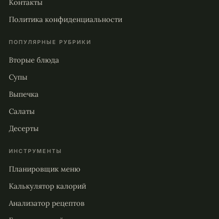
Контакты
Политика конфиденциальности
ПОПУЛЯРНЫЕ РУБРИКИ
Вторые блюда
Супы
Выпечка
Салаты
Десерты
ИНСТРУМЕНТЫ
Планировщик меню
Калькулятор калорий
Анализатор рецептов