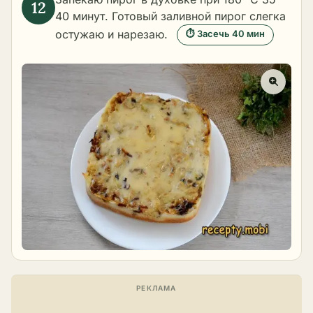
40 минут. Готовый заливной пирог слегка
остужаю и нарезаю.
⏱ Засечь 40 мин