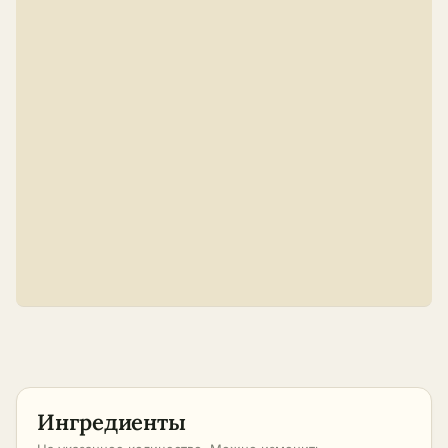
Ингредиенты