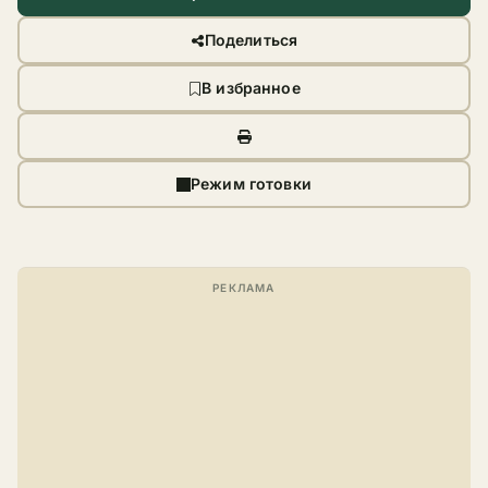
Поделиться
В избранное
Режим готовки