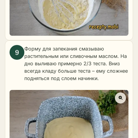
Форму для запекания смазываю
растительным или сливочным маслом. На
дно выливаю примерно 2/3 теста. Вниз
всегда кладу больше теста – ему сложнее
подняться под слоем начинки.