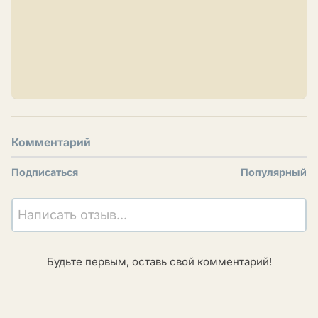
Комментарий
Подписаться
Популярный
Написать отзыв...
Будьте первым, оставь свой комментарий!