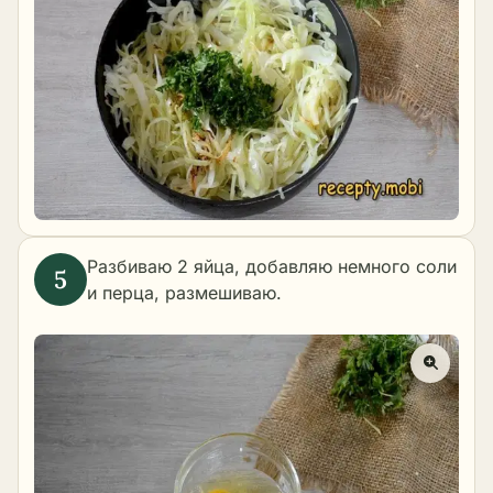
Разбиваю 2 яйца, добавляю немного соли
и перца, размешиваю.