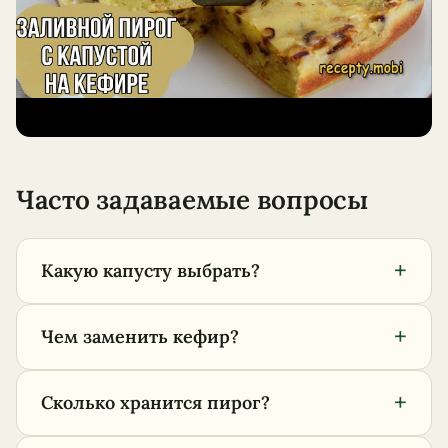
Часто задаваемые вопросы
+
Какую капусту выбрать?
+
Чем заменить кефир?
+
Сколько хранится пирог?