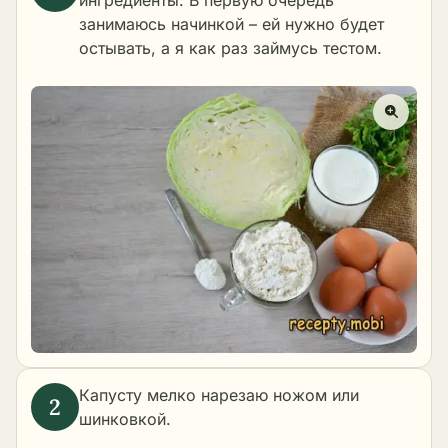
ингредиенты. В первую очередь
занимаюсь начинкой – ей нужно будет
остывать, а я как раз займусь тестом.
Капусту мелко нарезаю ножом или
шинковкой.