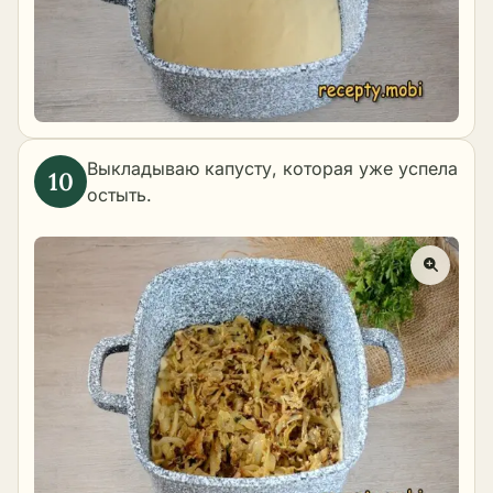
Выкладываю капусту, которая уже успела
остыть.