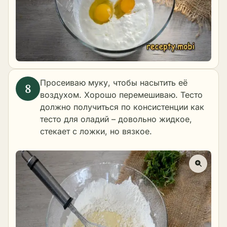
Просеиваю муку, чтобы насытить её
воздухом. Хорошо перемешиваю. Тесто
должно получиться по консистенции как
тесто для оладий – довольно жидкое,
стекает с ложки, но вязкое.