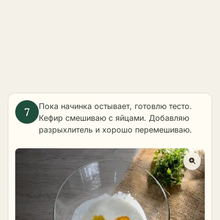
Пока начинка остывает, готовлю тесто.
Кефир смешиваю с яйцами. Добавляю
разрыхлитель и хорошо перемешиваю.