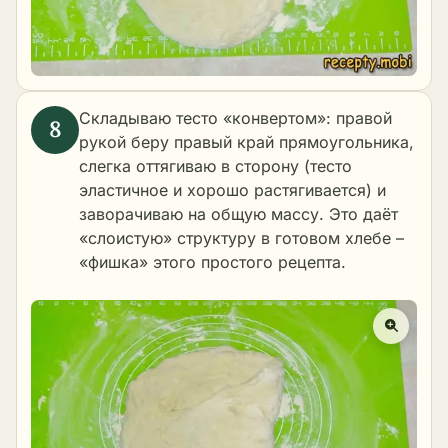
Складываю тесто «конвертом»: правой
рукой беру правый край прямоугольника,
слегка оттягиваю в сторону (тесто
эластичное и хорошо растягивается) и
заворачиваю на общую массу. Это даёт
«слоистую» структуру в готовом хлебе –
«фишка» этого простого рецепта.