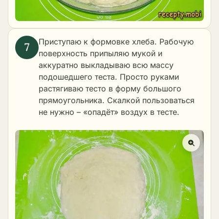
Приступаю к формовке хлеба. Рабочую
поверхность припыляю мукой и
аккуратно выкладываю всю массу
подошедшего теста. Просто руками
растягиваю тесто в форму большого
прямоугольника. Скалкой пользоваться
не нужно – «опадёт» воздух в тесте.