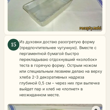
Из духовки достаю разогретую форму
(предпочтительнее чугунную). Вместе с
пергаментной бумагой быстро
перекладываю отдохнувший «колобок»
теста в горячую форму. Острым ножом
или специальным лезвием делаю на верху
хлеба 2-3 декоративных надреза
глубиной 0,5 см – через них при выпечке
выйдет пар и хлеб не «лопнет» в
неожиданном месте.