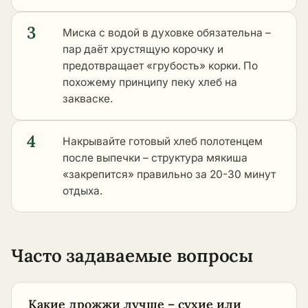
3
Миска с водой в духовке обязательна –
пар даёт хрустящую корочку и
предотвращает «грубость» корки. По
похожему принципу пеку хлеб на
закваске.
4
Накрывайте готовый хлеб полотенцем
после выпечки – структура мякиша
«закрепится» правильно за 20-30 минут
отдыха.
Часто задаваемые вопросы
Какие дрожжи лучше – сухие или