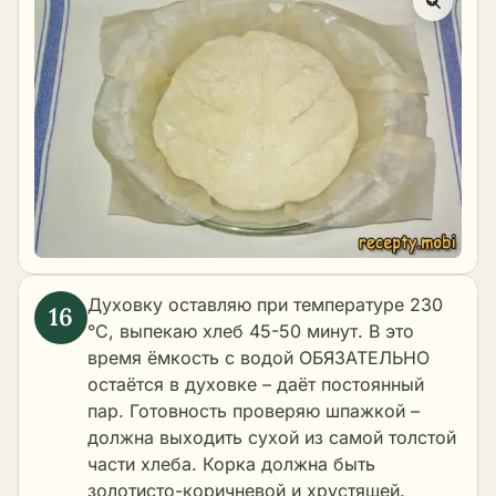
Духовку оставляю при температуре 230
°C, выпекаю хлеб 45-50 минут. В это
время ёмкость с водой ОБЯЗАТЕЛЬНО
остаётся в духовке – даёт постоянный
пар. Готовность проверяю шпажкой –
должна выходить сухой из самой толстой
части хлеба. Корка должна быть
золотисто-коричневой и хрустящей.