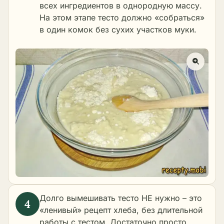
всех ингредиентов в однородную массу.
На этом этапе тесто должно «собраться»
в один комок без сухих участков муки.
Долго вымешивать тесто НЕ нужно – это
«ленивый» рецепт хлеба, без длительной
работы с тестом. Достаточно просто