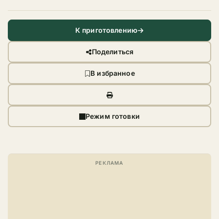
К приготовлению
Поделиться
В избранное
Режим готовки