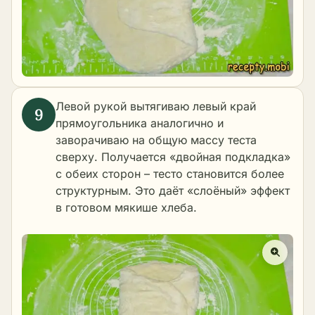
Левой рукой вытягиваю левый край
прямоугольника аналогично и
заворачиваю на общую массу теста
сверху. Получается «двойная подкладка»
с обеих сторон – тесто становится более
структурным. Это даёт «слоёный» эффект
в готовом мякише хлеба.