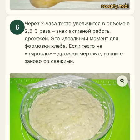
Через 2 часа тесто увеличится в объёме в
2,5-3 раза – знак активной работы
дрожжей. Это идеальный момент для
формовки хлеба. Если тесто не
«выросло» – дрожжи мёртвые, начните
заново со свежими.