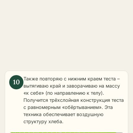
Также повторяю с нижним краем теста –
вытягиваю край и заворачиваю на массу
«к себе» (по направлению к телу).
Получится трёхслойная конструкция теста
с равномерным «обёртыванием». Эта
техника обеспечивает воздушную
структуру хлеба.