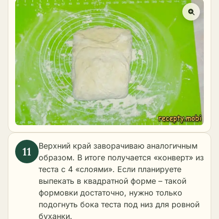
Верхний край заворачиваю аналогичным
образом. В итоге получается «конверт» из
теста с 4 «слоями». Если планируете
выпекать в квадратной форме – такой
формовки достаточно, нужно только
подогнуть бока теста под низ для ровной
буханки.