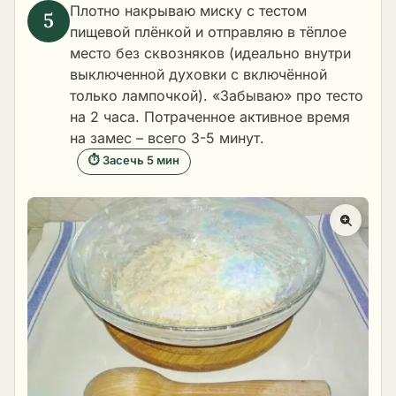
Плотно накрываю миску с тестом
пищевой плёнкой и отправляю в тёплое
место без сквозняков (идеально внутри
выключенной духовки с включённой
только лампочкой). «Забываю» про тесто
на 2 часа. Потраченное активное время
на замес – всего 3-5 минут.
⏱ Засечь 5 мин