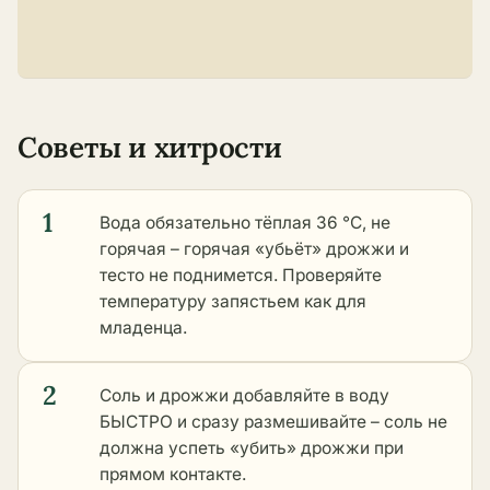
Советы и хитрости
1
Вода обязательно тёплая 36 °C, не
горячая – горячая «убьёт» дрожжи и
тесто не поднимется. Проверяйте
температуру запястьем как для
младенца.
2
Соль и дрожжи добавляйте в воду
БЫСТРО и сразу размешивайте – соль не
должна успеть «убить» дрожжи при
прямом контакте.