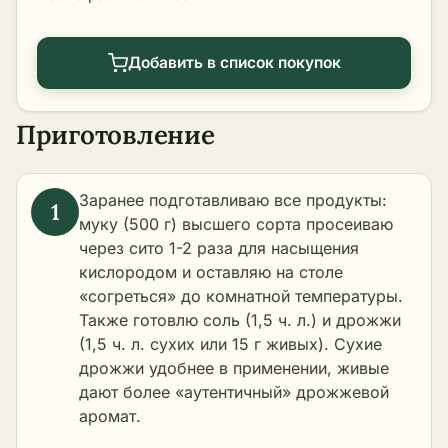
Добавить в список покупок
Приготовление
Заранее подготавливаю все продукты:
муку (500 г) высшего сорта просеиваю
через сито 1-2 раза для насыщения
кислородом и оставляю на столе
«согреться» до комнатной температуры.
Также готовлю соль (1,5 ч. л.) и дрожжи
(1,5 ч. л. сухих или 15 г живых). Сухие
дрожжи удобнее в применении, живые
дают более «аутентичный» дрожжевой
аромат.