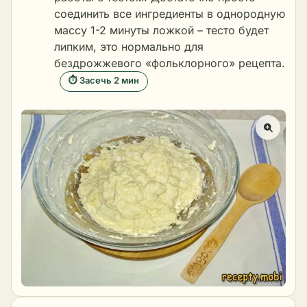
соединить все ингредиенты в однородную
массу 1-2 минуты ложкой – тесто будет
липким, это нормально для
бездрожжевого «фольклорного» рецепта.
⏱ Засечь 2 мин