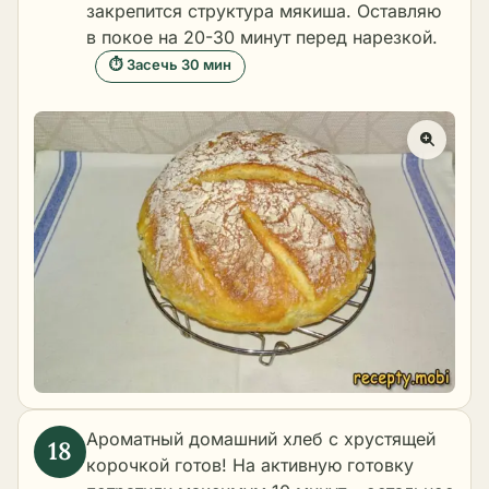
закрепится структура мякиша. Оставляю
в покое на 20-30 минут перед нарезкой.
⏱ Засечь 30 мин
Ароматный домашний хлеб с хрустящей
корочкой готов! На активную готовку