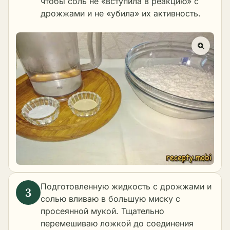
чтобы соль не «вступила в реакцию» с
дрожжами и не «убила» их активность.
Подготовленную жидкость с дрожжами и
солью вливаю в большую миску с
просеянной мукой. Тщательно
перемешиваю ложкой до соединения