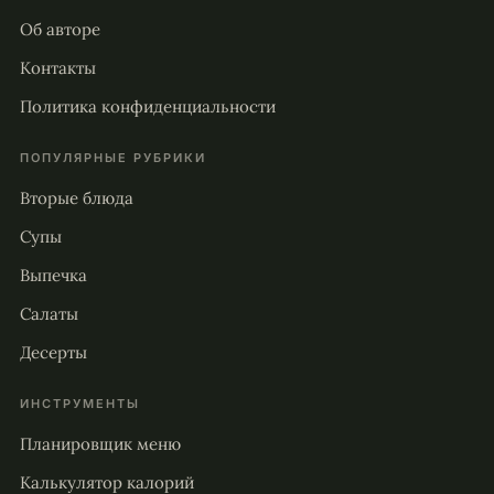
Об авторе
Контакты
Политика конфиденциальности
ПОПУЛЯРНЫЕ РУБРИКИ
Вторые блюда
Супы
Выпечка
Салаты
Десерты
ИНСТРУМЕНТЫ
Планировщик меню
Калькулятор калорий