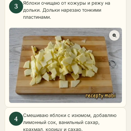
Яблоки очищаю от кожуры и режу на
дольки. Дольки нарезаю тонкими
пластинами.
Смешиваю яблоки с изюмом, добавляю
лимонный сок, ванильный сахар,
крахмал, корицу и сахар.