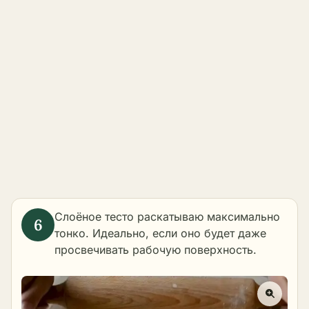
Слоёное тесто раскатываю максимально
тонко. Идеально, если оно будет даже
просвечивать рабочую поверхность.