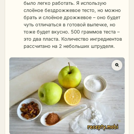
было легко работать. Я использую
слоёное бездрожжевое тесто
, но можно
брать и слоёное дрожжевое – оно будет
чуть отличаться в готовой выпечке, но
тоже будет вкусно. 500 граммов теста –
это два пласта. Количество ингредиентов
рассчитано на 2 небольших штруделя.