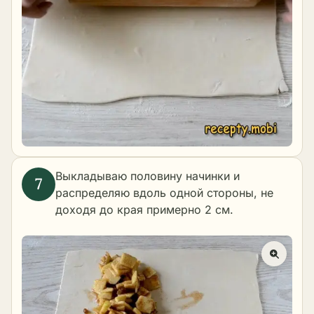
Выкладываю половину начинки и
распределяю вдоль одной стороны, не
доходя до края примерно 2 см.