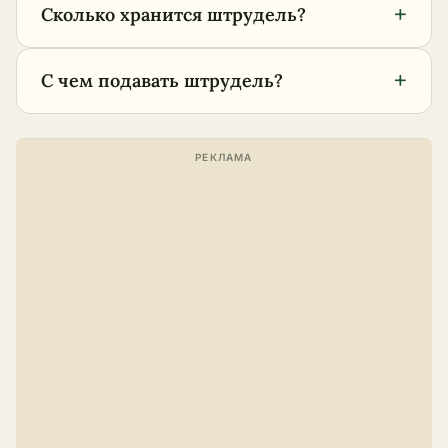
+
Сколько хранится штрудель?
+
С чем подавать штрудель?