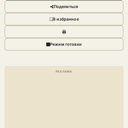
Поделиться
В избранное
Режим готовки