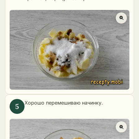
Хорошо перемешиваю начинку.