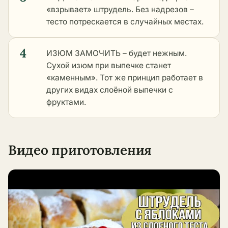
«взрывает» штрудель. Без надрезов –
тесто потрескается в случайных местах.
4
ИЗЮМ ЗАМОЧИТЬ – будет нежным.
Сухой изюм при выпечке станет
«каменным». Тот же принцип работает в
других видах слоёной выпечки с
фруктами
.
Видео приготовления