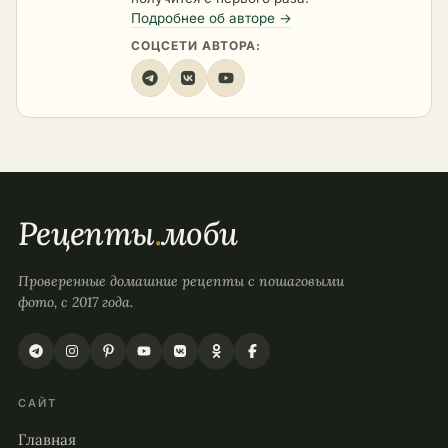
Подробнее об авторе →
СОЦСЕТИ АВТОРА:
Рецепты
.
моби
Проверенные домашние рецепты с пошаговыми
фото, с 2017 года.
САЙТ
Главная