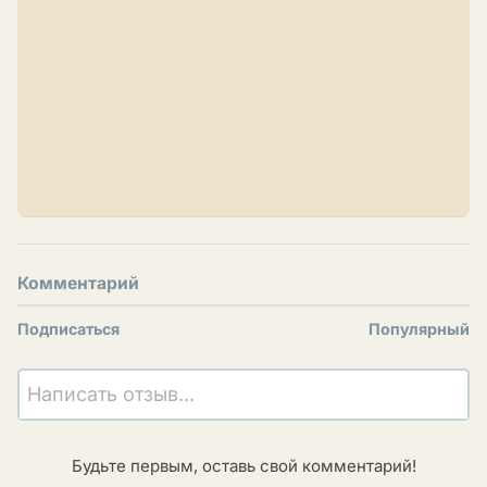
Комментарий
Подписаться
Популярный
Написать отзыв...
Будьте первым, оставь свой комментарий!