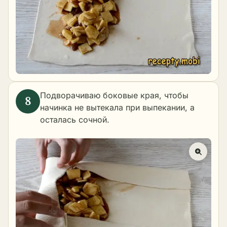
Подворачиваю боковые края, чтобы
начинка не вытекала при выпекании, а
осталась сочной.