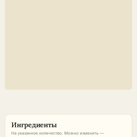
Ингредиенты
На указанное количество. Можно изменить —