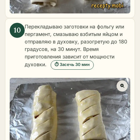
Перекладываю заготовки на фольгу или
пергамент, смазываю взбитым яйцом и
отправляю в духовку, разогретую до 180
градусов, на 30 минут. Время
приготовления зависит от мощности
духовки.
⏱ Засечь 30 мин