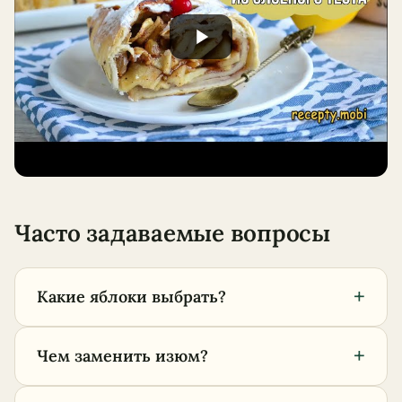
Часто задаваемые вопросы
+
Какие яблоки выбрать?
+
Чем заменить изюм?