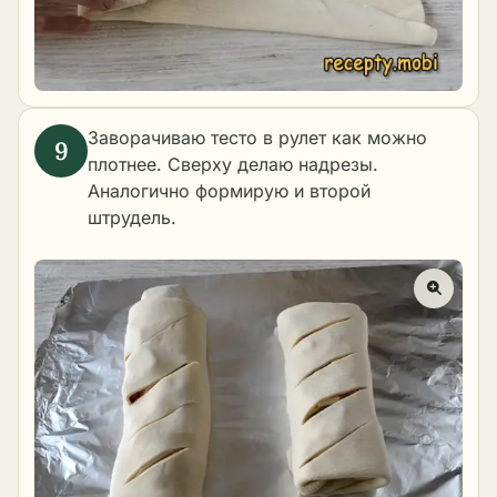
Заворачиваю тесто в рулет как можно
плотнее. Сверху делаю надрезы.
Аналогично формирую и второй
штрудель.