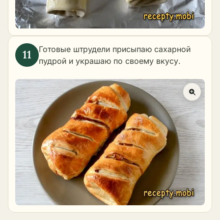
Готовые штрудели присыпаю сахарной
пудрой и украшаю по своему вкусу.