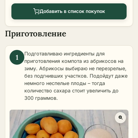
Добавить в список покупок
Приготовление
Подготавливаю ингредиенты для
приготовления компота из абрикосов на
зиму. Абрикосы выбираю не перезрелые,
без подгнивших участков. Подойдут даже
немного неспелые плоды – тогда
количество сахара стоит увеличить до
300 граммов.