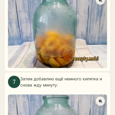
Затем добавляю ещё немного кипятка и
снова жду минуту.