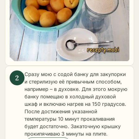
Сразу мою с содой банку для закупорки
и стерилизую её привычным способом,
например – в духовке. Для этого мокрую
банку помещаю в холодный духовой
шкаф и включаю нагрев на 150 градусов.
После достижения указанной
температуры 10 минут прокаливания
будет достаточно. Закаточную крышку
прокипячиваю 3 минуты на плите.