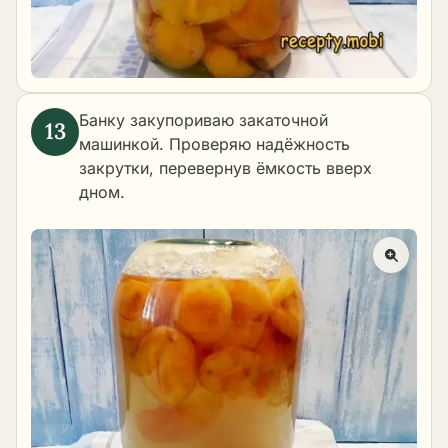
Банку закупориваю закаточной
машинкой. Проверяю надёжность
закрутки, перевернув ёмкость вверх
дном.