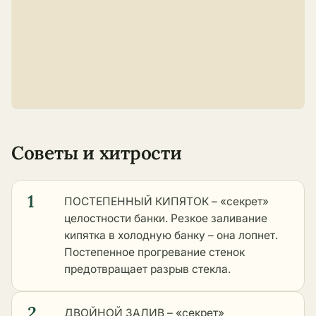
Советы и хитрости
1
ПОСТЕПЕННЫЙ КИПЯТОК – «секрет»
целостности банки. Резкое заливание
кипятка в холодную банку – она лопнет.
Постепенное прогревание стенок
предотвращает разрыв стекла.
2
ДВОЙНОЙ ЗАЛИВ – «секрет»