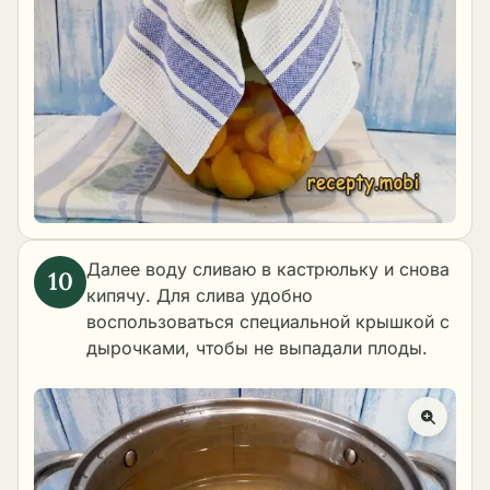
Далее воду сливаю в кастрюльку и снова
кипячу. Для слива удобно
воспользоваться специальной крышкой с
дырочками, чтобы не выпадали плоды.