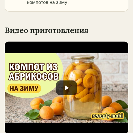
компотов на зиму
.
Видео приготовления