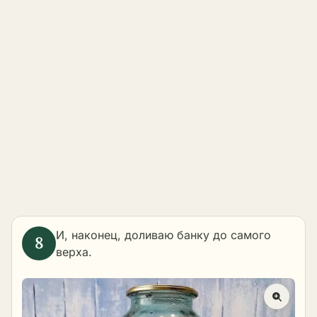
И, наконец, доливаю банку до самого
верха.