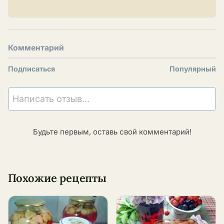
Комментарий
Подписаться
Популярный
Написать отзыв...
Будьте первым, оставь свой комментарий!
Похожие рецепты