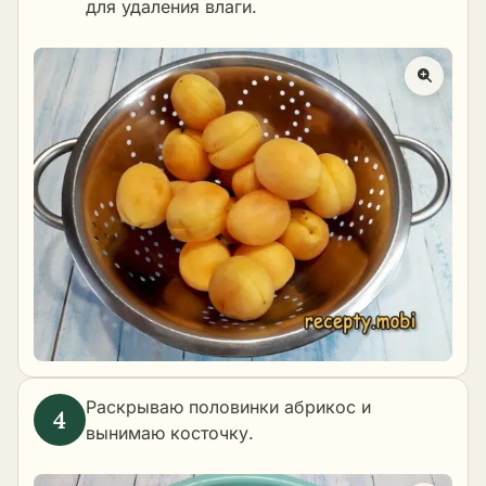
для удаления влаги.
Раскрываю половинки абрикос и
вынимаю косточку.