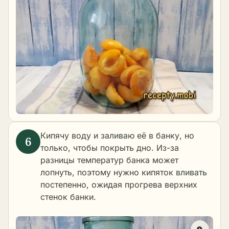
Кипячу воду и заливаю её в банку, но
только, чтобы покрыть дно. Из-за
разницы температур банка может
лопнуть, поэтому нужно кипяток вливать
постепенно, ожидая прогрева верхних
стенок банки.