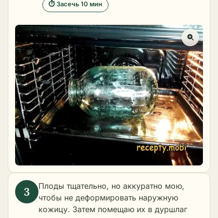
⏱ Засечь 10 мин
Плоды тщательно, но аккуратно мою,
чтобы не деформировать наружную
кожицу. Затем помещаю их в дуршлаг