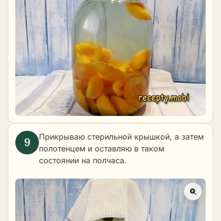
Прикрываю стерильной крышкой, а затем
полотенцем и оставляю в таком
состоянии на полчаса.