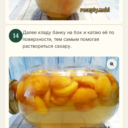
Далее кладу банку на бок и катаю её по
поверхности, тем самым помогая
раствориться сахару.