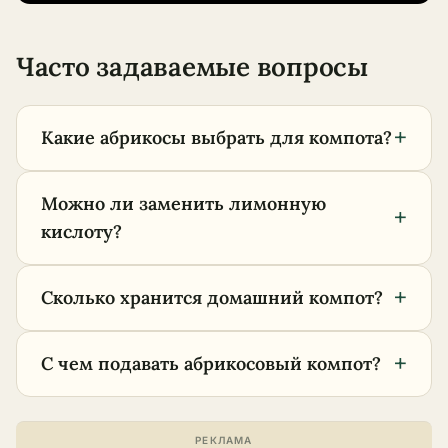
Часто задаваемые вопросы
+
Какие абрикосы выбрать для компота?
Можно ли заменить лимонную
+
кислоту?
+
Сколько хранится домашний компот?
+
С чем подавать абрикосовый компот?