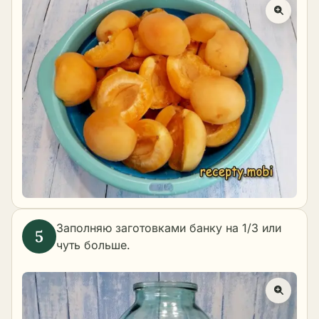
Заполняю заготовками банку на 1/3 или
чуть больше.