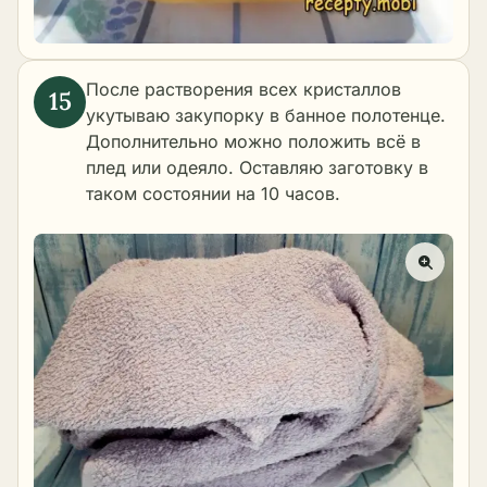
После растворения всех кристаллов
укутываю закупорку в банное полотенце.
Дополнительно можно положить всё в
плед или одеяло. Оставляю заготовку в
таком состоянии на 10 часов.