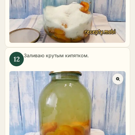
Заливаю крутым кипятком.