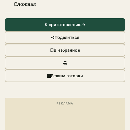
Сложная
К приготовлению
Поделиться
В избранное
Режим готовки