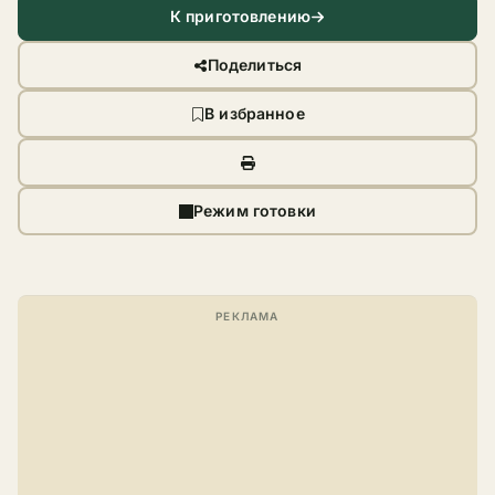
К приготовлению
Поделиться
В избранное
Режим готовки