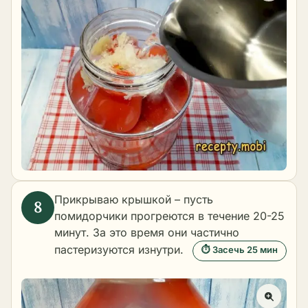
Прикрываю крышкой – пусть
помидорчики прогреются в течение 20-25
минут. За это время они частично
пастеризуются изнутри.
⏱ Засечь 25 мин