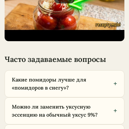
Часто задаваемые вопросы
Какие помидоры лучше для
+
«помидоров в снегу»?
Можно ли заменить уксусную
+
эссенцию на обычный уксус 9%?