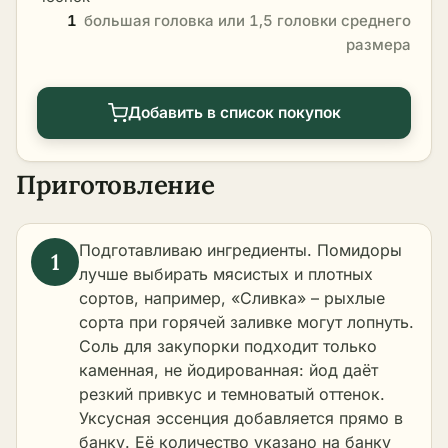
1
большая головка или 1,5 головки среднего
размера
Добавить в список покупок
Приготовление
Подготавливаю ингредиенты. Помидоры
лучше выбирать мясистых и плотных
сортов, например, «Сливка» – рыхлые
сорта при горячей заливке могут лопнуть.
Соль для закупорки подходит только
каменная, не йодированная: йод даёт
резкий привкус и темноватый оттенок.
Уксусная эссенция добавляется прямо в
банку. Её количество указано на банку