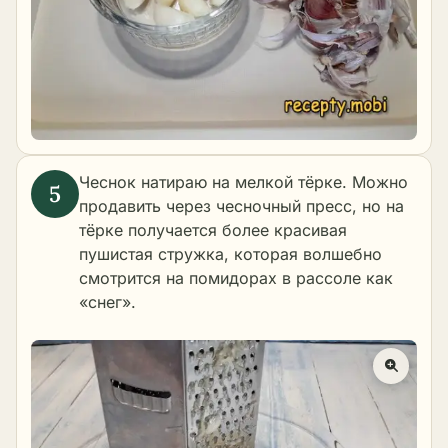
Чеснок натираю на мелкой тёрке. Можно
продавить через чесночный пресс, но на
тёрке получается более красивая
пушистая стружка, которая волшебно
смотрится на помидорах в рассоле как
«снег».