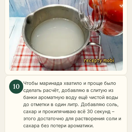
Чтобы маринада хватило и проще было
сделать расчёт, добавляю в слитую из
банки ароматную воду ещё чистой воды
до отметки в один литр. Добавляю соль,
сахар и прокипячиваю всё 30 секунд –
этого достаточно для растворения соли и
сахара без потери ароматики.