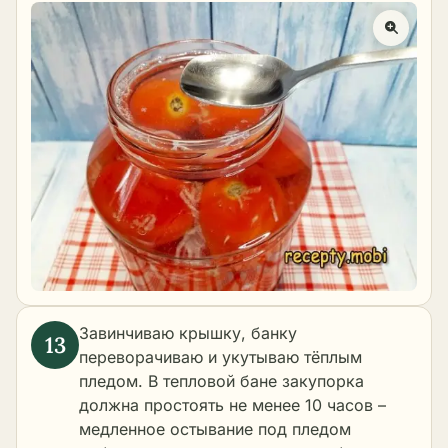
Завинчиваю крышку, банку
переворачиваю и укутываю тёплым
пледом. В тепловой бане закупорка
должна простоять не менее 10 часов –
медленное остывание под пледом