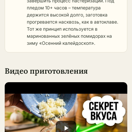
завершить процесс пастеризации. Под
пледом 10+ часов – температура
держится высокой долго, заготовка
прогревается насквозь, как в автоклаве.
Тот же принцип используется в
маринованных зелёных помидорах на
зиму «Осенний калейдоскоп»
.
Видео приготовления