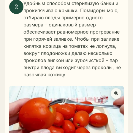
Удобным способом
стерилизую
банки и
прокипячиваю крышки. Помидоры мою,
отбираю плоды примерно одного
размера – одинаковый размер
обеспечивает равномерное прогревание
при горячей заливке. Чтобы при заливке
кипятка кожица на томатах не лопнула,
вокруг плодоножки делаю несколько
проколов вилкой или зубочисткой – пар
внутри плода выходит через проколы, не
разрывая кожицу.