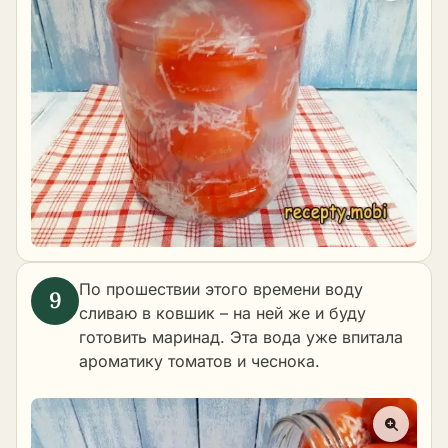
По прошествии этого времени воду
сливаю в ковшик – на ней же и буду
готовить маринад. Эта вода уже впитала
ароматику томатов и чеснока.