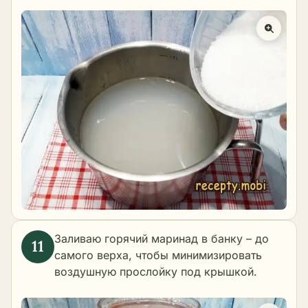
Заливаю горячий маринад в банку – до
самого верха, чтобы минимизировать
воздушную прослойку под крышкой.