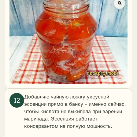
Добавляю чайную ложку уксусной
эссенции прямо в банку – именно сейчас,
чтобы кислота не выкипела при варении
маринада. Эссенция работает
консервантом на полную мощность.