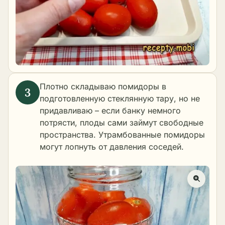
Плотно складываю помидоры в
подготовленную стеклянную тару, но не
придавливаю – если банку немного
потрясти, плоды сами займут свободные
пространства. Утрамбованные помидоры
могут лопнуть от давления соседей.