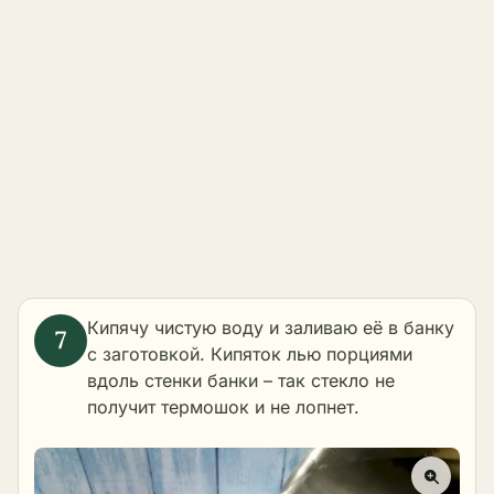
Кипячу чистую воду и заливаю её в банку
с заготовкой. Кипяток лью порциями
вдоль стенки банки – так стекло не
получит термошок и не лопнет.