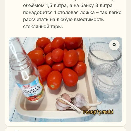
объёмом 1,5 литра, а на банку 3 литра
понадобится 1 столовая ложка – так легко
рассчитать на любую вместимость
стеклянной тары.