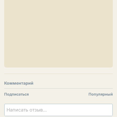
Комментарий
Подписаться
Популярный
Написать отзыв...