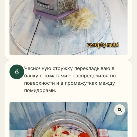
Чесночную стружку перекладываю в
банку с томатами – распределится по
поверхности и в промежутках между
помидорами.