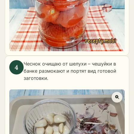
Чеснок очищаю от шелухи – чешуйки в
банке размокают и портят вид готовой
заготовки.