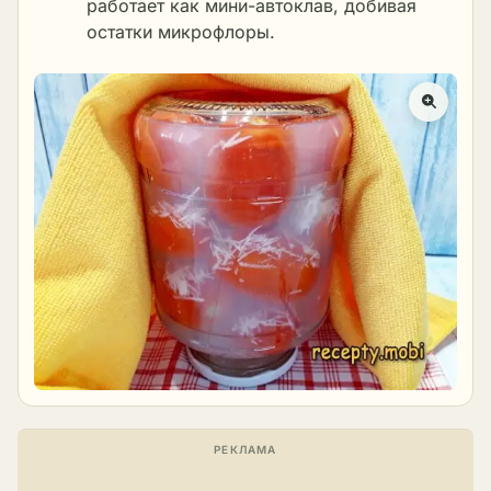
работает как мини-автоклав, добивая
остатки микрофлоры.